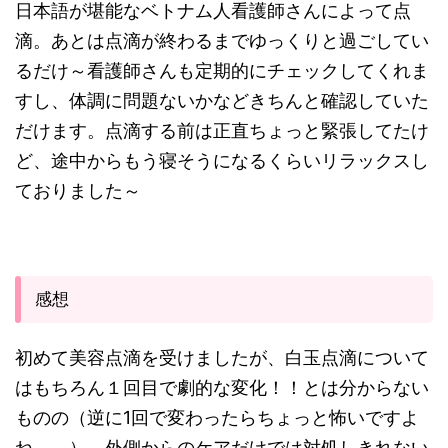
日本語が堪能なベトナム人看護師さんによって点
滴。あとは点滴が終わるまでゆっくりと過ごしてい
るだけ～看護師さんも定期的にチェックしてくれま
すし、体調に問題ないかなどきちんと確認していた
だけます。点滴する前は正直ちょっと緊張してたけ
ど、途中からもう寝そうになるくらいリラックスし
ておりました～
感想
初めて美容点滴を受けましたが、白玉点滴について
はもちろん１回目で劇的な変化！！とは分からない
ものの（逆に1回で変わったらちょっと怖いですよ
ね。。）、外側からのケアだけでは対処しきれない