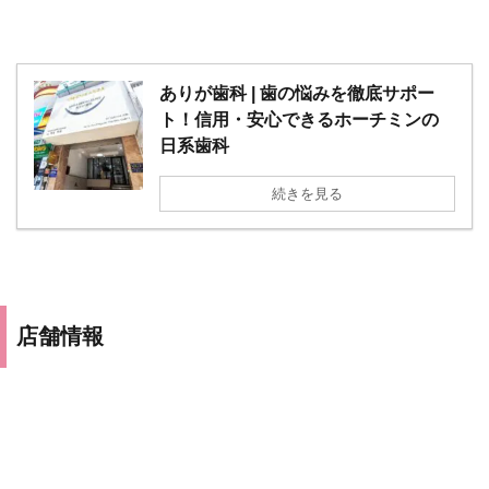
ありが歯科 | 歯の悩みを徹底サポー
ト！信用・安心できるホーチミンの
日系歯科
続きを見る
店舗情報