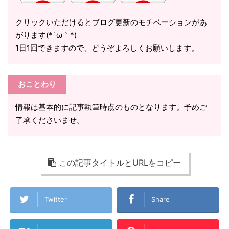
クリックいただけるとブログ更新のモチベーションがあ
がります(*´ω｀*)
1日1回できますので、どうぞよろしくお願いします。
おことわり
情報は基本的に記事執筆時点のものとなります。予めご
了承くださいませ。
この記事タイトルとURLをコピー
Twitter
Share