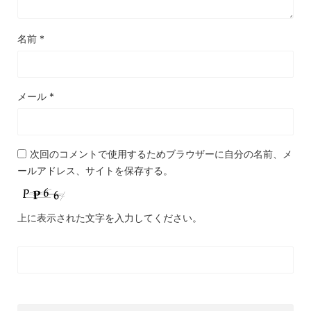
名前
*
メール
*
次回のコメントで使用するためブラウザーに自分の名前、メ
ールアドレス、サイトを保存する。
上に表示された文字を入力してください。