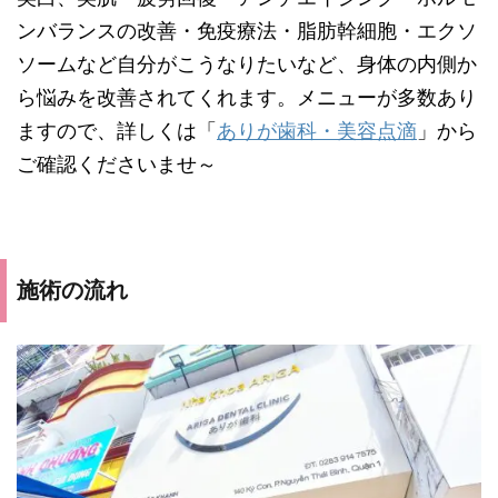
ンバランスの改善・免疫療法・脂肪幹細胞・エクソ
ソームなど自分がこうなりたいなど、身体の内側か
ら悩みを改善されてくれます。メニューが多数あり
ますので、詳しくは「
ありが歯科・美容点滴
」から
ご確認くださいませ～
施術の流れ