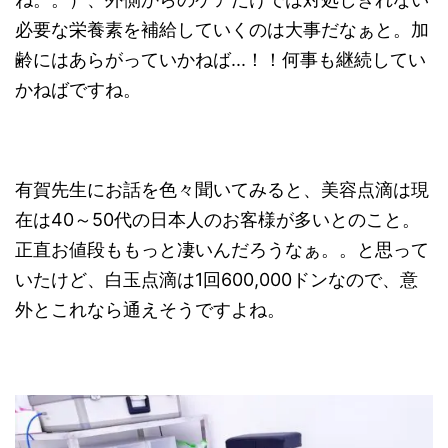
必要な栄養素を補給していくのは大事だなぁと。加
齢にはあらがっていかねば...！！何事も継続してい
かねばですね。
有賀先生にお話を色々聞いてみると、美容点滴は現
在は40～50代の日本人のお客様が多いとのこと。
正直お値段ももっと凄いんだろうなぁ。。と思って
いたけど、白玉点滴は1回600,000ドンなので、意
外とこれなら通えそうですよね。