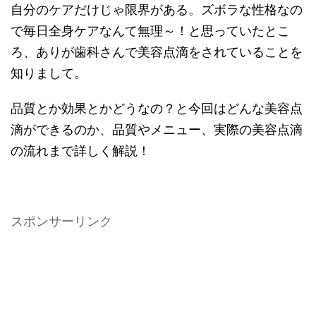
自分のケアだけじゃ限界がある。ズボラな性格なの
で毎日全身ケアなんて無理～！と思っていたとこ
ろ、ありが歯科さんで美容点滴をされていることを
知りまして。
品質とか効果とかどうなの？と今回はどんな美容点
滴ができるのか、品質やメニュー、実際の美容点滴
の流れまで詳しく解説！
スポンサーリンク