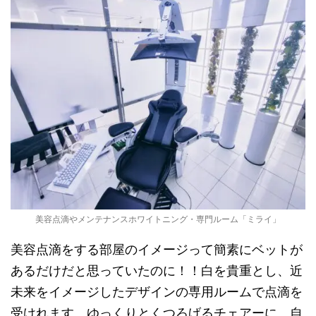
美容点滴やメンテナンスホワイトニング・専門ルーム「ミライ」
美容点滴をする部屋のイメージって簡素にベットが
あるだけだと思っていたのに！！白を貴重とし、近
未来をイメージしたデザインの専用ルームで点滴を
受けれます。ゆっくりとくつろげるチェアーに、自