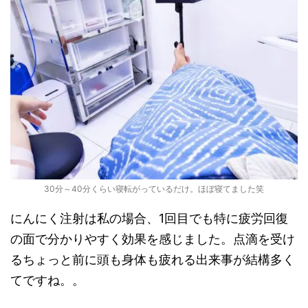
30分～40分くらい寝転がっているだけ。ほぼ寝てました笑
にんにく注射は私の場合、1回目でも特に疲労回復
の面で分かりやすく効果を感じました。点滴を受け
るちょっと前に頭も身体も疲れる出来事が結構多く
てですね。。