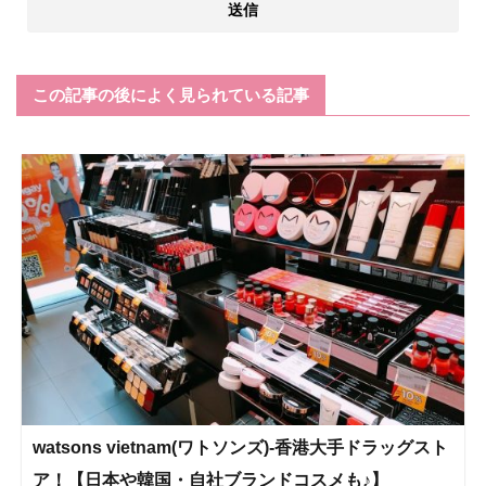
この記事の後によく見られている記事
watsons vietnam(ワトソンズ)-香港大手ドラッグスト
ア！【日本や韓国・自社ブランドコスメも♪】