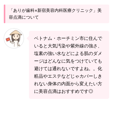
「ありが歯科×新宿美容内科医療クリニック」美
容点滴について
ベトナム・ホーチミン市に住んで
いると大気汚染や紫外線の強さ、
塩素の強い水などによる肌のダメ
ージはどんなに気をつけていても
避けては通れないですよね。。化
粧品やエステなどじゃカバーしき
れない身体の内面から変えたい方
に美容点滴はおすすめです◎