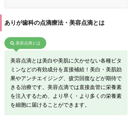
ありが歯科の点滴療法・美容点滴とは
美容点滴とは
美容点滴とは美白や美肌に欠かせない各種ビタ
ミンなどの有効成分を直接補給！美白・美肌効
果やアンチエイジング、疲労回復などが期待で
きる治療です。美容点滴では直接血管に栄養素
を注入するため、より早く・より多くの栄養素
を細胞に届けることができます。