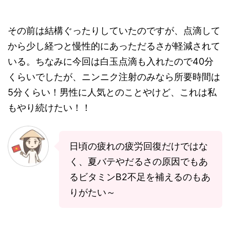
その前は結構ぐったりしていたのですが、点滴して
から少し経つと慢性的にあっただるさが軽減されて
いる。ちなみに今回は白玉点滴も入れたので40分
くらいでしたが、ニンニク注射のみなら所要時間は
5分くらい！男性に人気とのことやけど、これは私
もやり続けたい！！
日頃の疲れの疲労回復だけではな
く、夏バテやだるさの原因でもあ
るビタミンB2不足を補えるのもあ
りがたい～