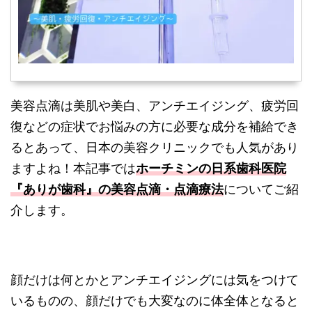
美容点滴は美肌や美白、アンチエイジング、疲労回
復などの症状でお悩みの方に必要な成分を補給でき
るとあって、日本の美容クリニックでも人気があり
ますよね！本記事では
ホーチミンの日系歯科医院
『ありが歯科』の美容点滴・点滴療法
についてご紹
介します。
顔だけは何とかとアンチエイジングには気をつけて
いるものの、顔だけでも大変なのに体全体となると