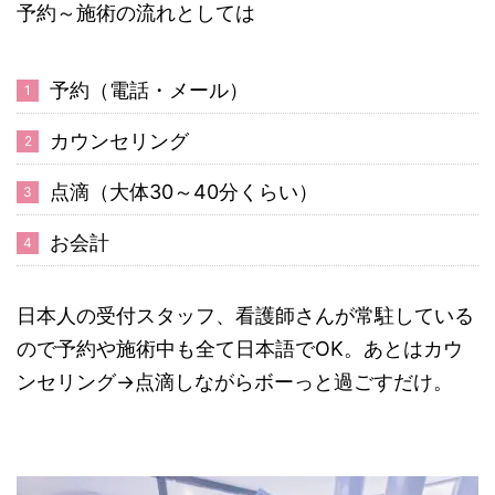
予約～施術の流れとしては
予約（電話・メール）
カウンセリング
点滴（大体30～40分くらい）
お会計
日本人の受付スタッフ、看護師さんが常駐している
ので予約や施術中も全て日本語でOK。あとはカウ
ンセリング→点滴しながらボーっと過ごすだけ。