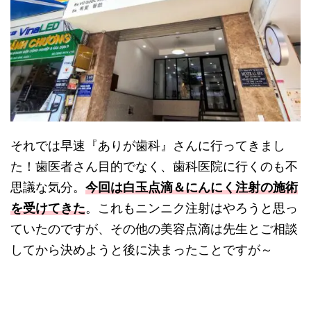
それでは早速『ありが歯科』さんに行ってきまし
た！歯医者さん目的でなく、歯科医院に行くのも不
思議な気分。
今回は白玉点滴＆にんにく注射の施術
を受けてきた
。これもニンニク注射はやろうと思っ
ていたのですが、その他の美容点滴は先生とご相談
してから決めようと後に決まったことですが～