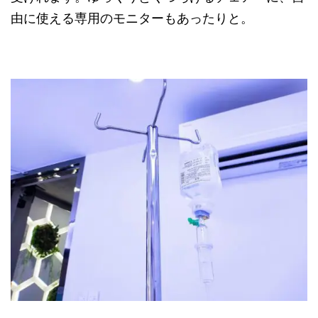
由に使える専用のモニターもあったりと。