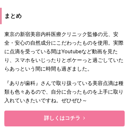
まとめ
東京の新宿美容内科医療クリニック監修の元、安
全・安心の自然成分にこだわったものを使用。実際
に点滴を受っている間はYoutubeなど動画を見た
り、スマホをいじったりとボケーっと過ごしていた
らあっという間に時間も過ぎました。
『ありが歯科』さんで取り扱っている美容点滴は種
類も色々あるので、自分に合ったものを上手に取り
入れていきたいですね。ぜひぜひ～
詳しくはコチラ