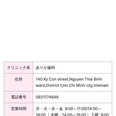
クリニック名
ありが歯科
住所
140 Ky Con street,Nguyen Thai Binh
ward,District 1,Ho Chi Minh city,Vietnam
電話番号
0931174646
営業時間
月・火・水・金 9:00～11:00/14:00～
18:00 ｜木曜：14:00～18:00｜ 土曜 9:00