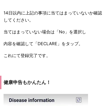
14日以内に上記の事項に当てはまっていないか確認
してください。
当てはまっていない場合は「No」を選択し
内容を確認して「DECLARE」をタップ。
これにて登録完了です。
健康申告もかんたん！