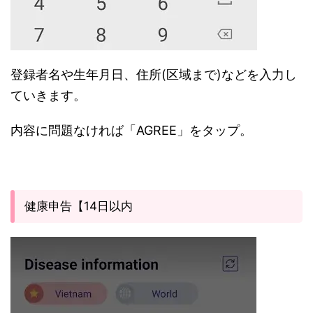
登録者名や生年月日、住所(区域まで)などを入力し
ていきます。
内容に問題なければ「AGREE」をタップ。
健康申告【14日以内