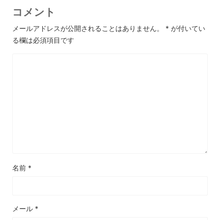
コメント
メールアドレスが公開されることはありません。
*
が付いてい
る欄は必須項目です
名前
*
メール
*