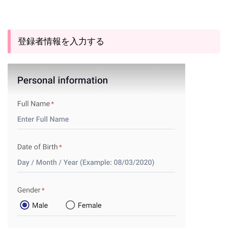
登録者情報を入力する