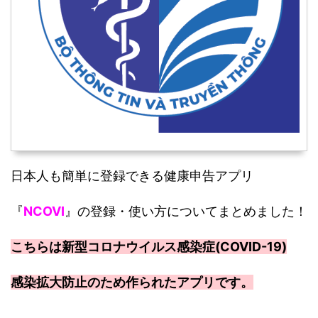
日本人も簡単に登録できる健康申告アプリ
『
NCOVI
』の登録・使い方についてまとめました！
こちらは新型コロナウイルス感染症(COVID-19)
感染拡大防止のため作られたアプリです。