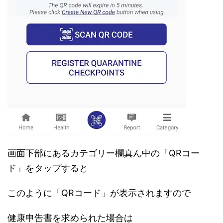
画面下部にあるカテゴリー欄真ん中の「QRコー
ド」をタップすると
このように「QRコード」が表示されますので
健康申告書を求められた場合は