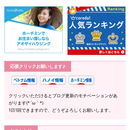
応援クリックお願いします♪
クリックいただけるとブログ更新のモチベーションがあ
がります(*´ω｀*)
1日1回できますので、どうぞよろしくお願いします。