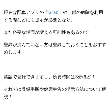
現在は配車アプリの「
Grab
」や一部の病院を利用
する際などにも提示が必要となり、
また必要な場面が増える可能性もあるので
登録が済んでいない方は登録しておくことをおすす
めします。
英語で登録できますし、所要時間は3分ほど！
それでは登録手順や健康申告の提示方法について解
説！