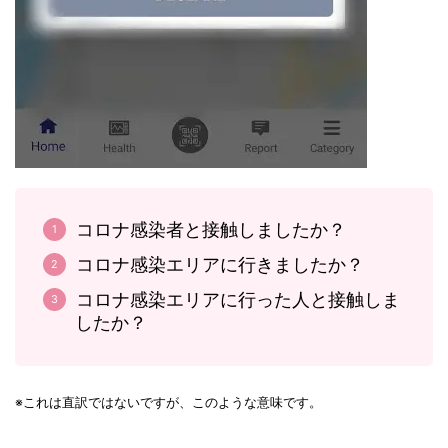
コロナ感染者と接触しましたか？
コロナ感染エリアに行きましたか？
コロナ感染エリアに行った人と接触しま
したか？
※これは直訳ではないですが、このような意味です。