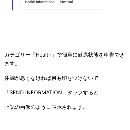
カテゴリー「Health」で簡単に健康状態を申告でき
ます。
体調が悪くなければ何も印をつけないで
「SEND INFORMATION」タップすると
上記の画像のように表示されます。