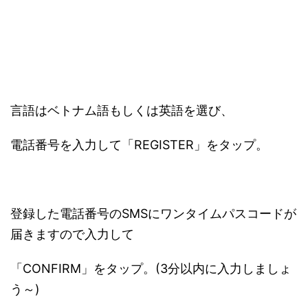
言語はベトナム語もしくは英語を選び、
電話番号を入力して「REGISTER」をタップ。
登録した電話番号のSMSにワンタイムパスコードが
届きますので入力して
「CONFIRM」をタップ。(3分以内に入力しましょ
う～)