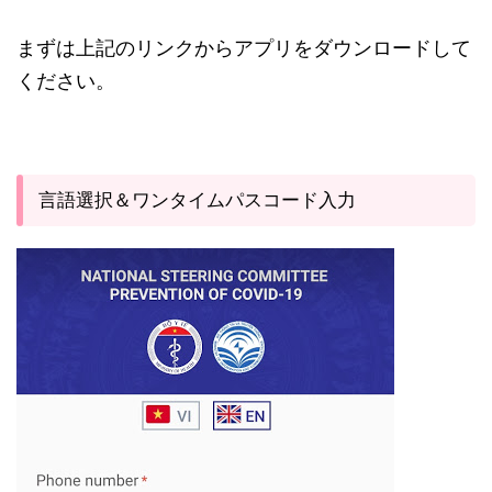
まずは上記のリンクからアプリをダウンロードして
ください。
言語選択＆ワンタイムパスコード入力