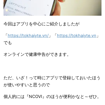
今回はアプリを中心にご紹介しましたが
「
https://tokhaiyte.vn/
」「
https://tokhaiyte.vn
」
でも
オンラインで健康申告ができます。
ただ、いざ！って時にアプリで登録しておいたほう
が使いやすいと思うので
個人的には『NCOVI』のほうが便利かなと～ぜひ。