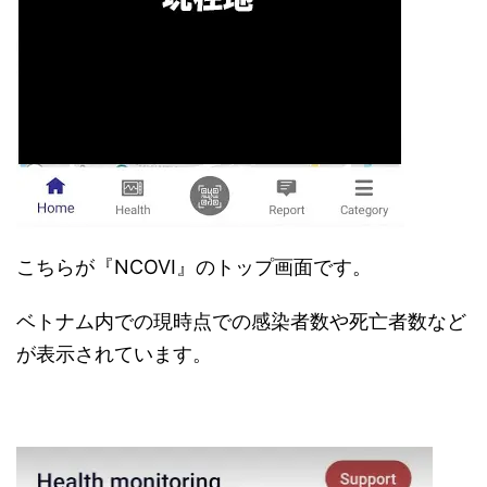
こちらが『NCOVI』のトップ画面です。
ベトナム内での現時点での感染者数や死亡者数など
が表示されています。