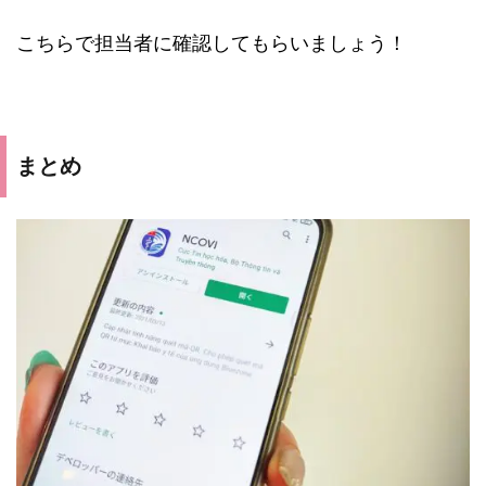
こちらで担当者に確認してもらいましょう！
まとめ