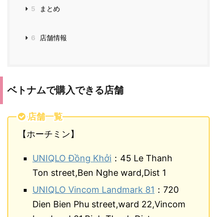
5
まとめ
6
店舗情報
ベトナムで購入できる店舗
店舗一覧
【ホーチミン】
UNIQLO Đồng Khởi
：45 Le Thanh
Ton street,Ben Nghe ward,Dist 1
UNIQLO Vincom Landmark 81
：720
Dien Bien Phu street,ward 22,Vincom