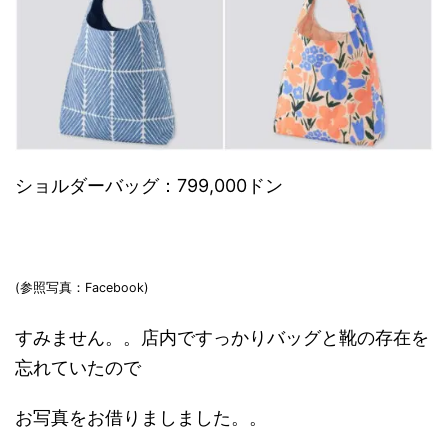
ショルダーバッグ：799,000ドン
(参照写真：Facebook)
すみません。。店内ですっかりバッグと靴の存在を
忘れていたので
お写真をお借りましました。。