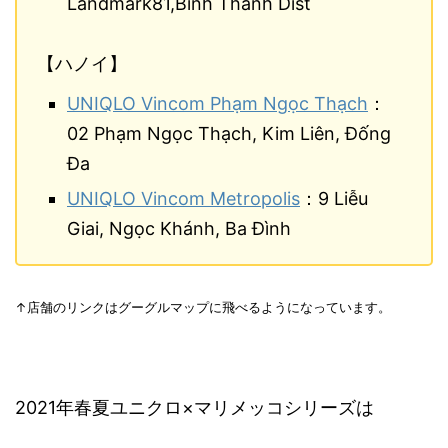
Landmark81,Binh Thanh Dist
【ハノイ】
UNIQLO Vincom Phạm Ngọc Thạch
：
02 Phạm Ngọc Thạch, Kim Liên, Đống
Đa
UNIQLO Vincom Metropolis
：9 Liễu
Giai, Ngọc Khánh, Ba Đình
↑店舗のリンクはグーグルマップに飛べるようになっています。
2021年春夏ユニクロ×マリメッコシリーズは