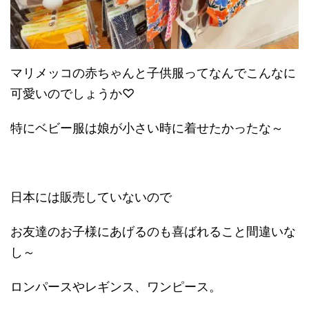
マリメッコの赤ちゃんと子供服ってなんでこんなに
可愛いのでしょうか♡
特にベビー服は娘が小さい時に着せたかったな～
日本には販売していないので
お友達のお子様にあげるのも喜ばれること間違いな
し～
ロンパースやレギンス、ワンピース。