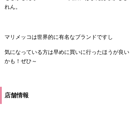
れん。
マリメッコは世界的に有名なブランドですし
気になっている方は早めに買いに行ったほうが良い
かも！ぜひ～
店舗情報