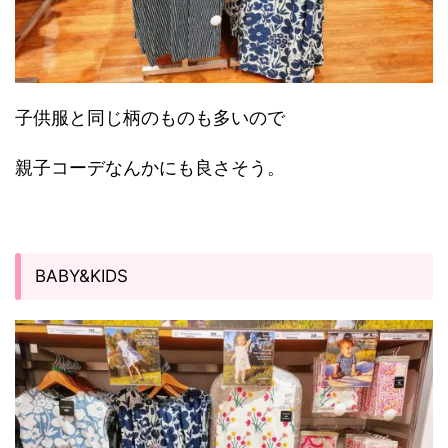
子供服と同じ柄のものも多いので
親子コーデなんかにも良さそう。
BABY&KIDS