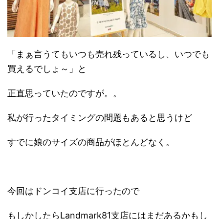
「まぁ言うてもいつも売れ残っているし、いつでも
買えるでしょ～」と
正直思っていたのですが。。
私が行ったタイミングの問題もあると思うけど
すでに娘のサイズの商品がほとんどなく。
今回はドンコイ支店に行ったので
もしかしたらLandmark81支店にはまだあるかもし