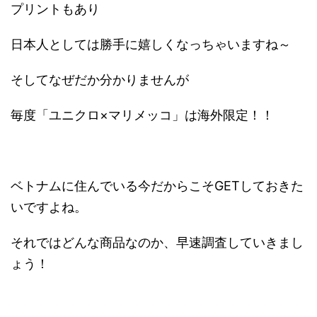
プリントもあり
日本人としては勝手に嬉しくなっちゃいますね～
そしてなぜだか分かりませんが
毎度「ユニクロ×マリメッコ」は海外限定！！
ベトナムに住んでいる今だからこそGETしておきた
いですよね。
それではどんな商品なのか、早速調査していきまし
ょう！