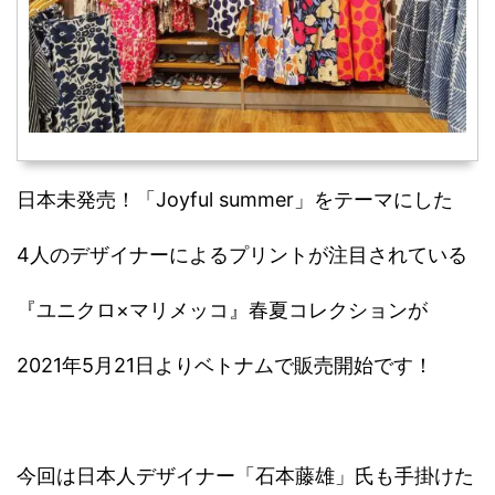
日本未発売！「Joyful summer」をテーマにした
4人のデザイナーによるプリントが注目されている
『ユニクロ×マリメッコ』春夏コレクションが
2021年5月21日よりベトナムで販売開始です！
今回は日本人デザイナー「石本藤雄」氏も手掛けた