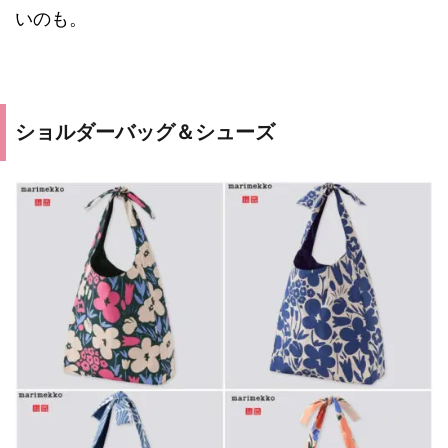
いのも。
ショルダーバッグ＆シューズ