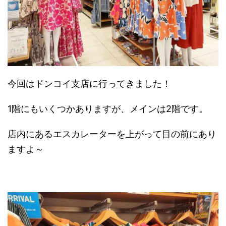
今回はドンコイ支店に行ってきました！
1階にもいくつかありますが、メインは2階です。
店内にあるエスカレーターを上がって目の前にあり
ますよ～