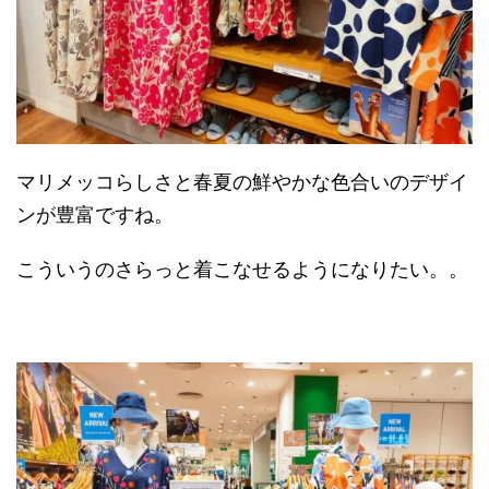
マリメッコらしさと春夏の鮮やかな色合いのデザイ
ンが豊富ですね。
こういうのさらっと着こなせるようになりたい。。