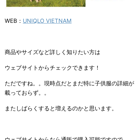
WEB：
UNIQLO VIETNAM
商品やサイズなど詳しく知りたい方は
ウェブサイトからチェックできます！
ただですね。。現時点だとまだ特に子供服の詳細が
載っておらず。。
またしばらくすると増えるのかと思います。
ウェブサイトからなら通販で購入可能ですので