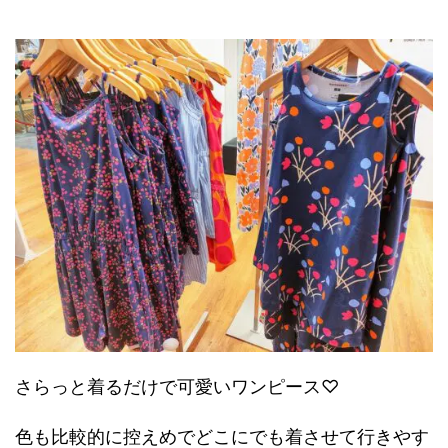
さらっと着るだけで可愛いワンピース♡
色も比較的に控えめでどこにでも着させて行きやす