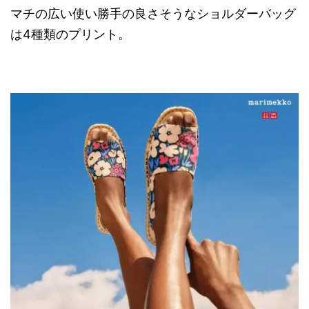
マチの広い使い勝手の良さそうなショルダーバッグ
は4種類のプリント。