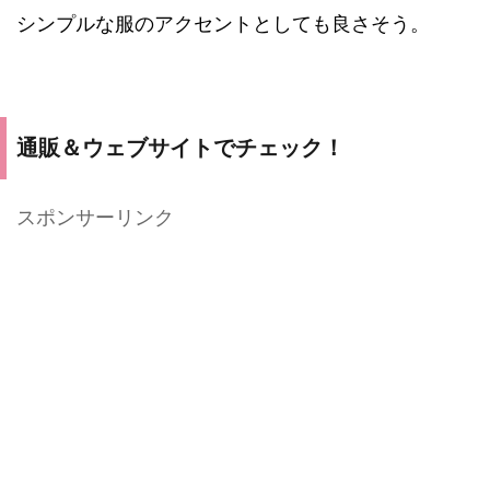
シンプルな服のアクセントとしても良さそう。
通販＆ウェブサイトでチェック！
スポンサーリンク