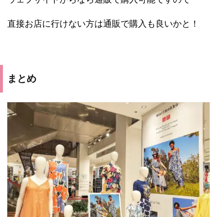
直接お店に行けない方は通販で購入も良いかと！
まとめ