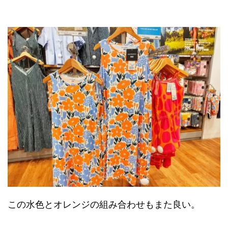
この水色とオレンジの組み合わせもまた良い。