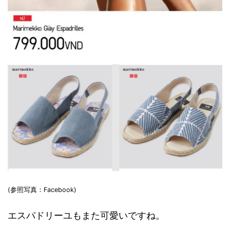
(参照写真：Facebook)
エスパドリーユもまた可愛いですね。