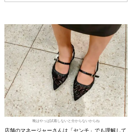
靴はやっぱ試着しないと分からないからね
店舗のマネージャーさんは「センチ」でも理解して