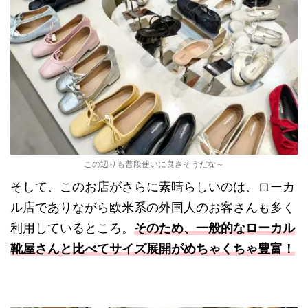
この辺りも普段使いに良さそうだな～
そして、このお店がさらに素晴らしいのは、ローカ
ル店でありながら欧米系の外国人のお客さんも多く
利用しているところ。
そのため、一般的なローカル
靴屋さんと比べてサイズ展開がめちゃくちゃ豊富！