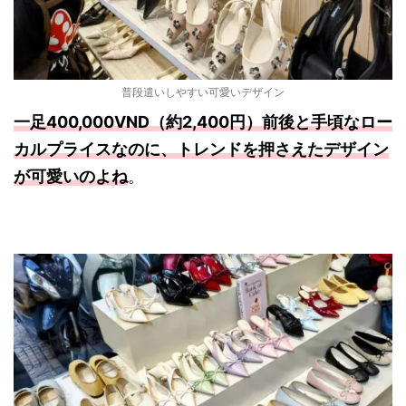
普段遣いしやすい可愛いデザイン
一足400,000VND（約2,400円）前後と手頃なロー
カルプライスなのに、トレンドを押さえたデザイン
が可愛いのよね
。