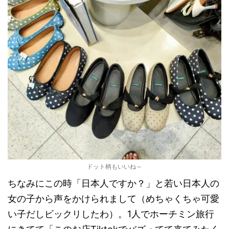
ドット柄もいいね～
ちなみにこの時「日本人ですか？」と若い日本人の
女の子から声をかけられまして（めちゃくちゃ可愛
い子だしビックリしたわ）。1人でホーチミン旅行