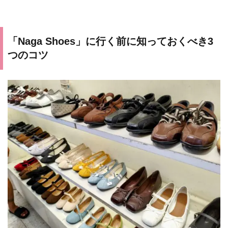
「Naga Shoes」に行く前に知っておくべき3
つのコツ