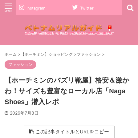
Instagram
Twitter
ホーム
>
【ホーチミン】ショッピング
>
ファッション
>
ファッション
【ホーチミンのバズリ靴屋】格安＆激か
わ！サイズも豊富なローカル店「Naga
Shoes」潜入レポ
2026年7月8日
この記事タイトルとURLをコピー