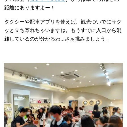
距離にありますよー！
タクシーや配車アプリを使えば、観光ついでにサク
ッと立ち寄れちゃいますね。もうすでに入口から混
雑しているのが分かるわ...さぁ挑みましょう。