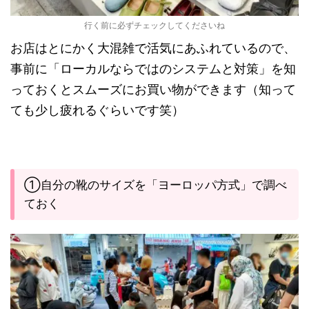
行く前に必ずチェックしてくださいね
お店はとにかく大混雑で活気にあふれているので、
事前に「ローカルならではのシステムと対策」を知
っておくとスムーズにお買い物ができます（知って
ても少し疲れるぐらいです笑）
①自分の靴のサイズを「ヨーロッパ方式」で調べ
ておく