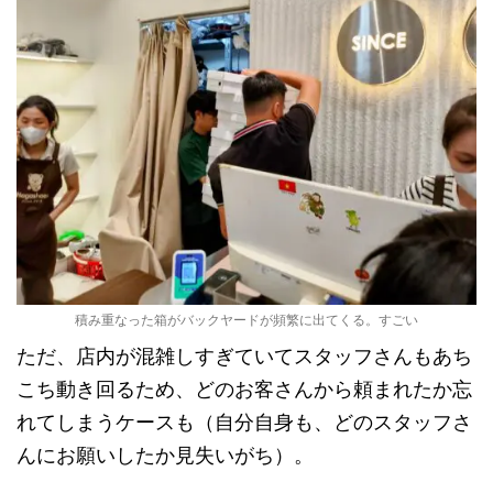
積み重なった箱がバックヤードが頻繁に出てくる。すごい
ただ、店内が混雑しすぎていてスタッフさんもあち
こち動き回るため、どのお客さんから頼まれたか忘
れてしまうケースも（自分自身も、どのスタッフさ
んにお願いしたか見失いがち）。