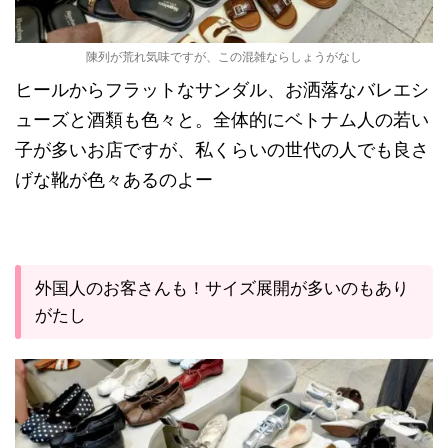
陳列が荒れ気味ですが、この混雑ならしょうがなし
ヒールからフラットなサンダル、お洒落なバレエシ
ューズと酒類も色々と。全体的にベトナム人の若い
子が多いお店ですが、私くらいの世代の人でも良さ
げな靴が色々あるのよー
外国人のお客さんも！サイズ展開が多いのもあり
がたし