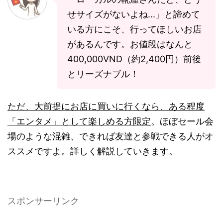
せサイズがないよね...」と諦めて
いる方にこそ、行ってほしいお店
があるんです。お値段はなんと
400,000VND（約2,400円）前後
とリーズナブル！
ただ、大前提にお店に買いに行くなら、ある程度
「エンタメ」として楽しめる方限定
。ほぼセール会
場のような混雑、できれば友達と参戦できる人がオ
ススメですよ。詳しく解説していきます。
スポンサーリンク