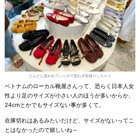
どんどん買われていくので思わず目移りしちゃう
ベトナムのローカル靴屋さんって、恐らく日本人女
性より足のサイズが小さい人のほうが多いからか、
24cmとかでもサイズない事が多くて。
在庫切れはあるみたいだけど、サイズがないってこ
とはなかったので嬉しいね～