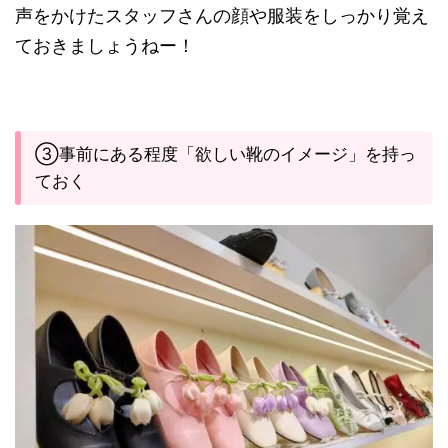
声をかけたスタッフさんの顔や服装をしっかり覚え
ておきましょうねー！
③事前にある程度「欲しい靴のイメージ」を持っ
ておく