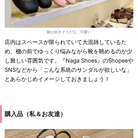
娘が好きそうだな、可愛い
店内はスペースが限られていて大混雑しているた
め、棚の前でゆっくり悩みながら靴を眺めるのが少
し難しい雰囲気です。『Naga Shoes』のShopeeや
SNSなどから「こんな系統のサンダルが欲しいな」
とあらかじめイメージしておきましょう！
購入品（私＆お友達）