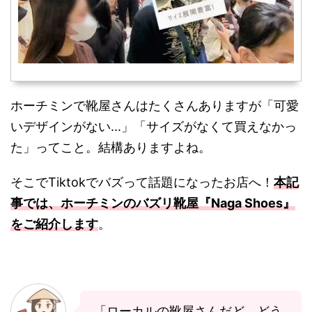
ホーチミンで靴屋さんはたくさんありますが「可愛
いデザインがない...」「サイズがなくて買えなかっ
た」ってこと。結構ありますよね。
そこでTiktokでバズって話題になったお店へ！
本記
事では、ホーチミンのバズリ靴屋『Naga Shoes』
をご紹介します
。
「ローカルの靴屋さんだど、どう