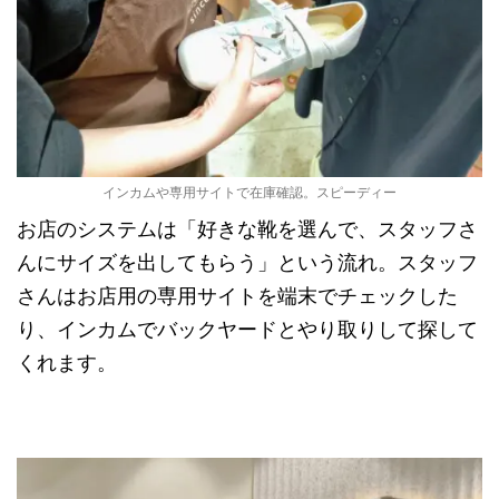
インカムや専用サイトで在庫確認。スピーディー
お店のシステムは「好きな靴を選んで、スタッフさ
んにサイズを出してもらう」という流れ。スタッフ
さんはお店用の専用サイトを端末でチェックした
り、インカムでバックヤードとやり取りして探して
くれます。