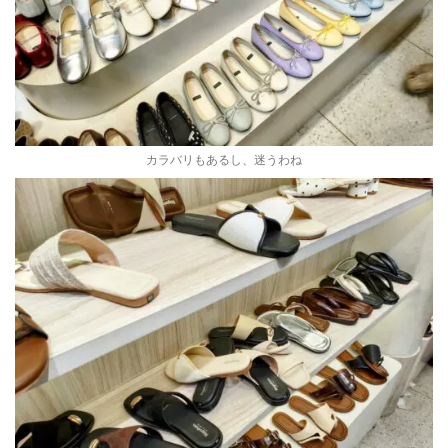
カラバリもあるし、迷うわね