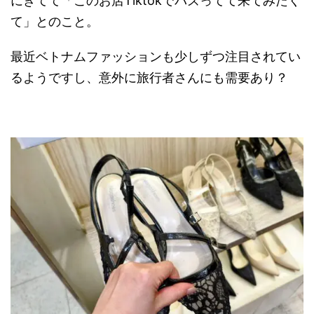
にきてて「このお店Tiktokでバズってて来てみたく
て」とのこと。
最近ベトナムファッションも少しずつ注目されてい
るようですし、意外に旅行者さんにも需要あり？