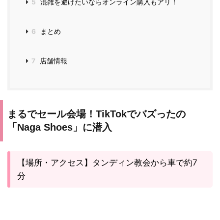
5
混雑を避けたいならオンライン購入もアリ！
6
まとめ
7
店舗情報
まるでセール会場！TikTokでバズったの
「Naga Shoes」に潜入
【場所・アクセス】タンディン教会から車で約7
分