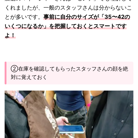
くれましたが、一般のスタッフさんは分からないこ
とが多いです。
事前に自分のサイズが「35〜42の
いくつになるか」を把握しておくとスマートです
よ！
②在庫を確認してもらったスタッフさんの顔を絶
対に覚えておく