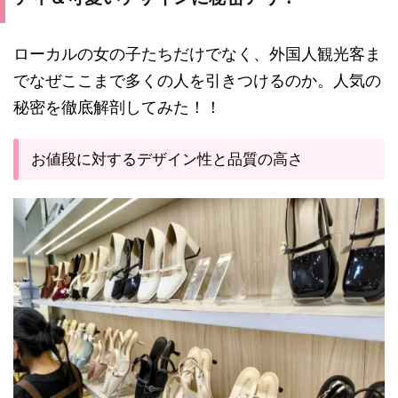
ローカルの女の子たちだけでなく、外国人観光客ま
でなぜここまで多くの人を引きつけるのか。人気の
秘密を徹底解剖してみた！！
お値段に対するデザイン性と品質の高さ