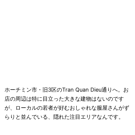
ホーチミン市・旧3区のTran Quan Dieu通りへ。お
店の周辺は特に目立った大きな建物はないのです
が、ローカルの若者が好むおしゃれな服屋さんがず
らりと並んでいる、隠れた注目エリアなんです。