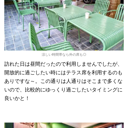
涼しい時間帯なら外の席も◎
訪れた日は昼間だったので利用しませんでしたが、
開放的に過ごしたい時にはテラス席を利用するのも
ありですな～。この通りは人通りはそこまで多くな
いので、比較的にゆっくり過ごしたいタイミングに
良いかと！