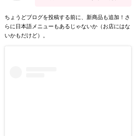
ちょうどブログを投稿する前に、新商品も追加！さ
らに日本語メニューもあるじゃないか（お店にはな
いかもだけど）。