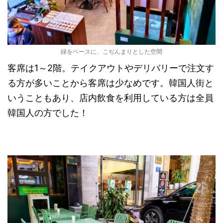
緑をベースに、こぢんまりとした空間
客席は1～2階。テイクアウトやデリバリーで注文す
る方が多いことから客席は少なめです。韓国人街と
いうこともあり、店内飲食を利用している方は全員
韓国人の方でした！