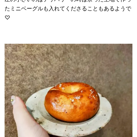
たミニベーグルも入れてくださることもあるようで
♡