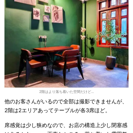
2階はより落ち着いた空間だけど...
他のお客さんがいるので全部は撮影できませんが、
2階は2エリアあってテーブルが各3席ほど。
席感覚は少し狭めなので、お店の構造上少し閉塞感