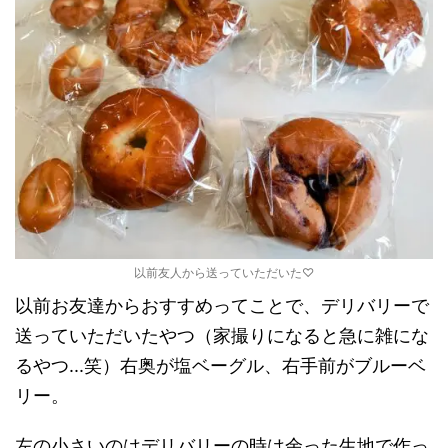
以前友人から送っていただいた♡
以前お友達からおすすめってことで、デリバリーで
送っていただいたやつ（家撮りになると急に雑にな
るやつ...笑）右奥が塩ベーグル、右手前がブルーベ
リー。
左の小さいのはデリバリーの時は余った生地で作っ