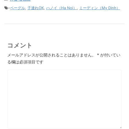
-
ベーグル
,
子連れOK
,
ハノイ（Ha Noi）
,
ミーディン（My Dinh）
コメント
メールアドレスが公開されることはありません。
*
が付いてい
る欄は必須項目です