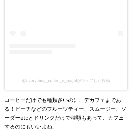
@everything_coffee_n_bagelがシェアした投稿
コーヒーだけでも種類多いのに、デカフェまであ
る！ピーチなどのフルーツティー、スムージー、ソ
ーダーetcとドリンクだけで種類もあって、カフェ
するのにもいいよね。