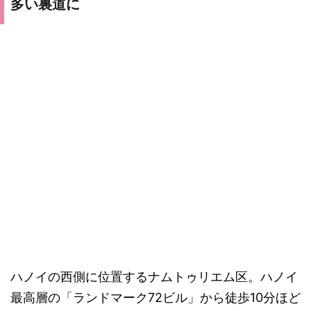
多い裏道に
ハノイの西側に位置するナムトゥリエム区。ハノイ
最高層の「ランドマーク72ビル」から徒歩10分ほど