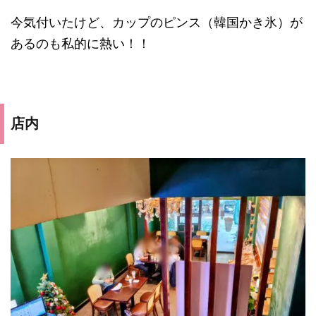
今気付いたけど、カップのピンス（韓国かき氷）が
あるのも私的に熱い！！
店内