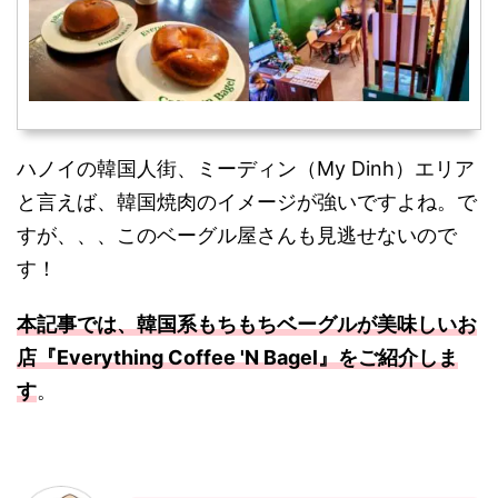
ハノイの韓国人街、ミーディン（My Dinh）エリア
と言えば、韓国焼肉のイメージが強いですよね。で
すが、、、このベーグル屋さんも見逃せないので
す！
本記事では、韓国系もちもちベーグルが美味しいお
店『Everything Coffee 'N Bagel』をご紹介しま
す
。