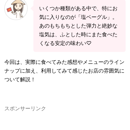
いくつか種類がある中で、特にお
気に入りなのが「塩ベーグル」。
あのもちもちとした弾力と絶妙な
塩気は、ふとした時にまた食べた
くなる安定の味わい♡
今回は、実際に食べてみた感想やメニューのライン
ナップに加え、利用してみて感じたお店の雰囲気に
ついて解説！
スポンサーリンク