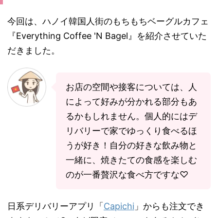
今回は、ハノイ韓国人街のもちもちベーグルカフェ
『Everything Coffee 'N Bagel』を紹介させていた
だきました。
お店の空間や接客については、人
によって好みが分かれる部分もあ
るかもしれません。個人的にはデ
リバリーで家でゆっくり食べるほ
うが好き！自分の好きな飲み物と
一緒に、焼きたての食感を楽しむ
のが一番贅沢な食べ方ですな♡
日系デリバリーアプリ「
Capichi
」からも注文でき