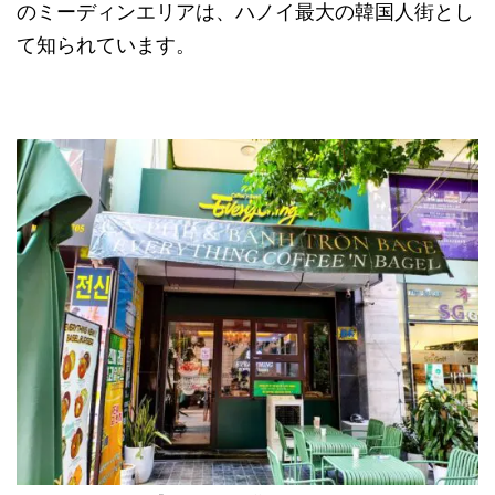
のミーディンエリアは、ハノイ最大の韓国人街とし
て知られています。