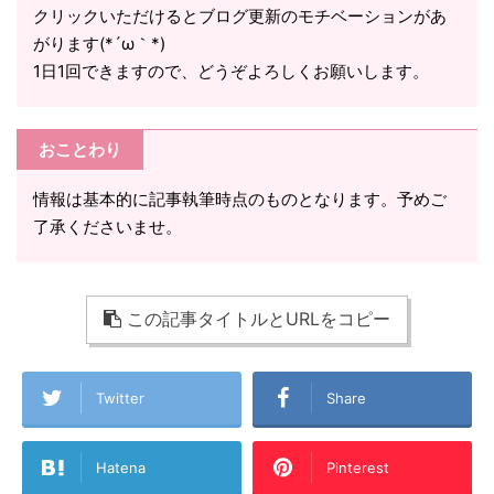
クリックいただけるとブログ更新のモチベーションがあ
がります(*´ω｀*)
1日1回できますので、どうぞよろしくお願いします。
おことわり
情報は基本的に記事執筆時点のものとなります。予めご
了承くださいませ。
この記事タイトルとURLをコピー
Twitter
Share
Hatena
Pinterest