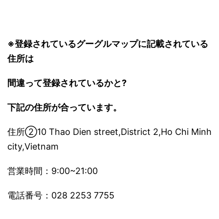
※登録されているグーグルマップに記載されている
住所は
間違って登録されているかと?
下記の住所が合っています。
住所②10 Thao Dien street,District 2,Ho Chi Minh
city,Vietnam
営業時間：9:00~21:00
電話番号：028 2253 7755