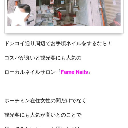
ドンコイ通り周辺でお手頃ネイルをするなら！
コスパが良いと観光客にも人気の
ローカルネイルサロン『
Fame Nails
』
ホーチミン在住女性の間だけでなく
観光客にも人気が高いとのことで