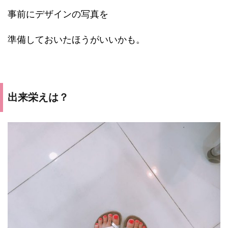
事前にデザインの写真を
準備しておいたほうがいいかも。
出来栄えは？