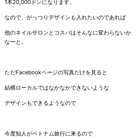
1本20,000ドンになります。
なので、がっつりデザインも入れたいのであれば
他のネイルサロンとコスパはそんなに変わらないか
なーと。
ただFacebookページの写真だけを見ると
結構ローカルではなかなかできないような
デザインもできるようなので
今度知人がベトナム旅行に来るので