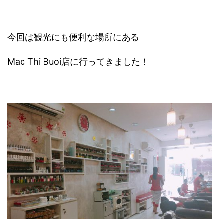
今回は観光にも便利な場所にある
Mac Thi Buoi店に行ってきました！