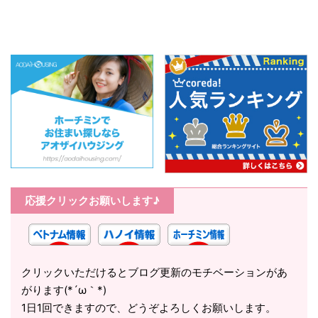
応援クリックお願いします♪
クリックいただけるとブログ更新のモチベーションがあ
がります(*´ω｀*)
1日1回できますので、どうぞよろしくお願いします。