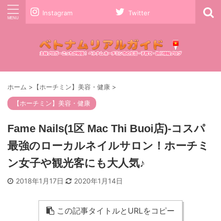
Instagram
Twitter
ホーム
>
【ホーチミン】美容・健康
>
【ホーチミン】美容・健康
Fame Nails(1区 Mac Thi Buoi店)-コスパ
最強のローカルネイルサロン！ホーチミ
ン女子や観光客にも大人気♪
2018年1月17日
2020年1月14日
この記事タイトルとURLをコピー