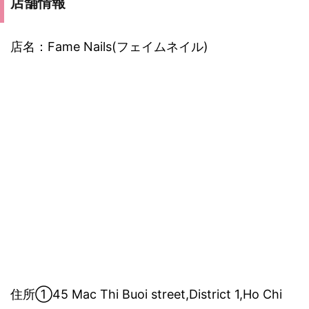
店舗情報
店名：Fame Nails(フェイムネイル)
住所①45 Mac Thi Buoi street,District 1,Ho Chi