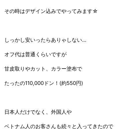
その時はデザイン込みでやってみます☆
しっかし安いったらありゃしない…
オフ代は普通くらいですが
甘皮取りやカット、カラー塗布で
たったの110,000ドン！(約550円)
日本人だけでなく、外国人や
ベトナム人のお客さんも続々と入ってきたので