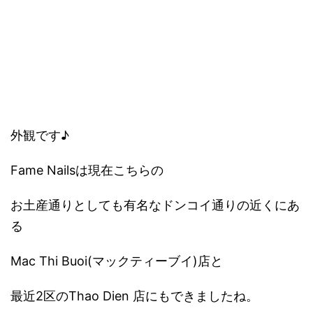
外観です♪
Fame Nailsは現在こちらの
お土産通りとしても有名なドンコイ通りの近くにあ
る
Mac Thi Buoi(マックティーブイ)店と
最近2区のThao Dien 店にもできましたね。