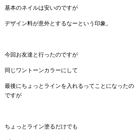
基本のネイルは安いのですが
デザイン料が意外とするなーという印象。
今回お友達と行ったのですが
同じワントーンカラーにして
最後にちょっとラインを入れるってことになったの
ですが
ちょっとライン塗るだけでも