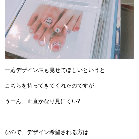
一応デザイン表も見せてほしいというと
こちらを持ってきてくれたのですが
うーん、正直かなり見にくい?
なので、デザイン希望される方は