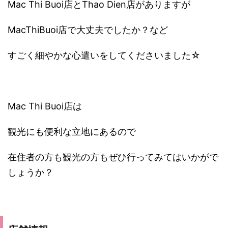
Mac Thi Buoi店とThao Dien店がありますが
MacThiBuoi店で大丈夫でしたか？など
すごく細やかな心遣いをしてくださいました☆
Mac Thi Buoi店は
観光にも便利な立地にあるので
在住者の方も観光の方もぜひ行ってみてはいかがで
しょうか？