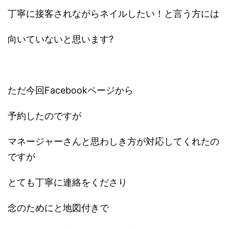
丁寧に接客されながらネイルしたい！と言う方には
向いていないと思います?
ただ今回Facebookページから
予約したのですが
マネージャーさんと思わしき方が対応してくれたの
ですが
とても丁寧に連絡をくださり
念のためにと地図付きで