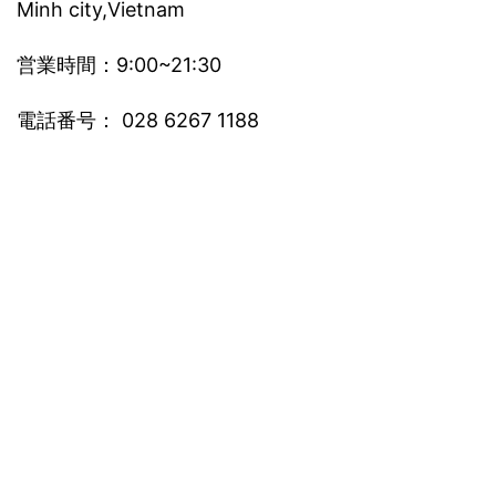
Minh city,Vietnam
営業時間：9:00~21:30
電話番号： 028 6267 1188