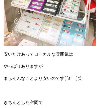
安いだけあってローカルな雰囲気は
やっぱりありますが
まぁそんなことより安いのです(´ε｀ )笑
きちんとした空間で