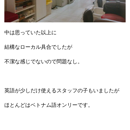
中は思っていた以上に
結構なローカル具合でしたが
不潔な感じでないので問題なし。
英語が少しだけ使えるスタッフの子もいましたが
ほとんどはベトナム語オンリーです。