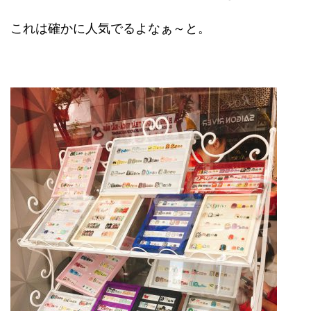
これは確かに人気でるよなぁ～と。