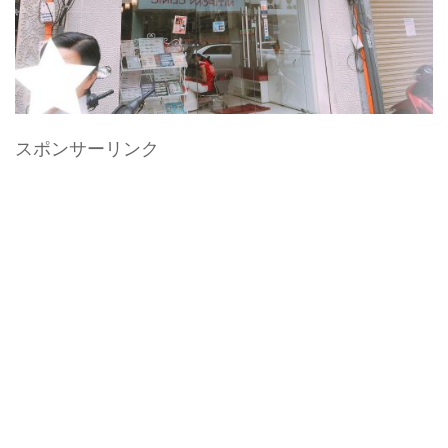
スポンサーリンク