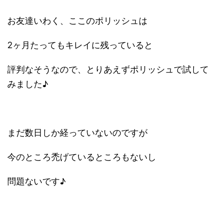
お友達いわく、ここのポリッシュは
2ヶ月たってもキレイに残っていると
評判なそうなので、とりあえずポリッシュで試して
みました♪
まだ数日しか経っていないのですが
今のところ禿げているところもないし
問題ないです♪