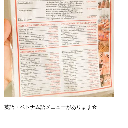
英語・ベトナム語メニューがあります☆