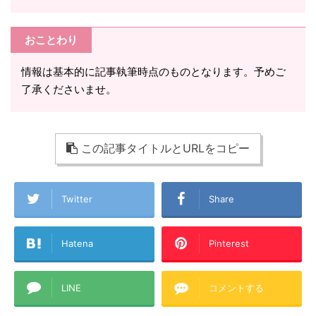
おことわり
情報は基本的に記事執筆時点のものとなります。予めご
了承くださいませ。
この記事タイトルとURLをコピー
Twitter
Share
Hatena
Pinterest
LINE
コメントする