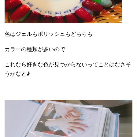
色はジェルもポリッシュもどちらも
カラーの種類が多いので
これなら好きな色が見つからないってことはなさそ
うかなと♪