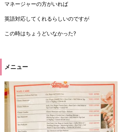
マネージャーの方がいれば
英語対応してくれるらしいのですが
この時はちょうどいなかった?
メニュー