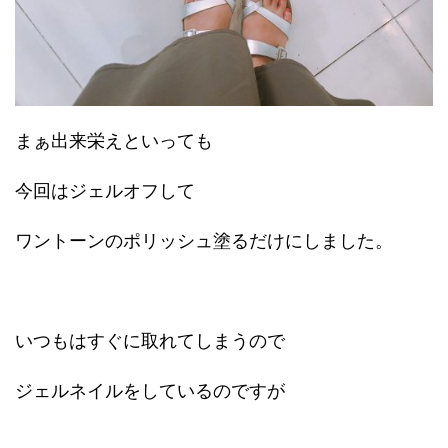
まぁ出来栄えといっても
今回はジェルオフして
ワントーンのポリッシュ塗るだけにしました。
いつもはすぐに取れてしまうので
ジェルネイルをしているのですが