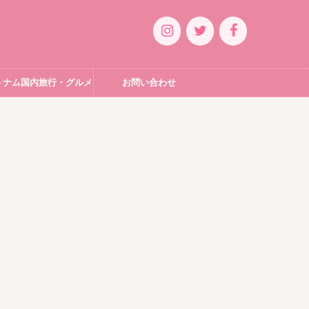
トナム国内旅行・グルメ
お問い合わせ