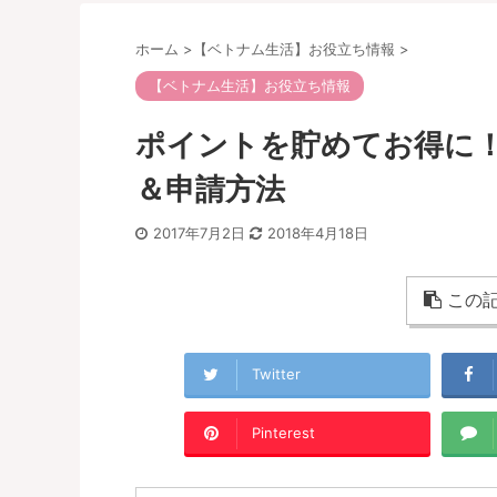
ホーム
>
【ベトナム生活】お役立ち情報
>
【ベトナム生活】お役立ち情報
ポイントを貯めてお得に
＆申請方法
2017年7月2日
2018年4月18日
この記
Twitter
Pinterest