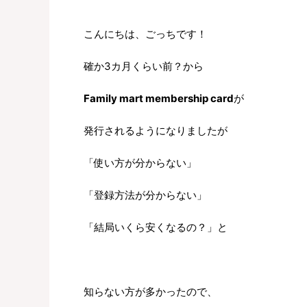
こんにちは、ごっちです！
確か3カ月くらい前？から
Family mart membership card
が
発行されるようになりましたが
「使い方が分からない」
「登録方法が分からない」
「結局いくら安くなるの？」と
知らない方が多かったので、