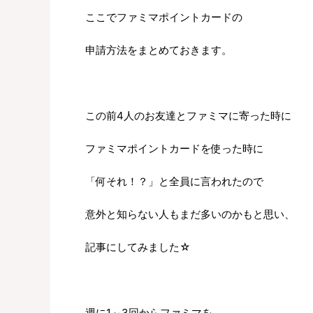
ここでファミマポイントカードの
申請方法をまとめておきます。
この前4人のお友達とファミマに寄った時に
ファミマポイントカードを使った時に
「何それ！？」と全員に言われたので
意外と知らない人もまだ多いのかもと思い、
記事にしてみました☆
週に1～3回からファミマを