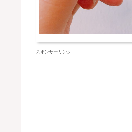
スポンサーリンク