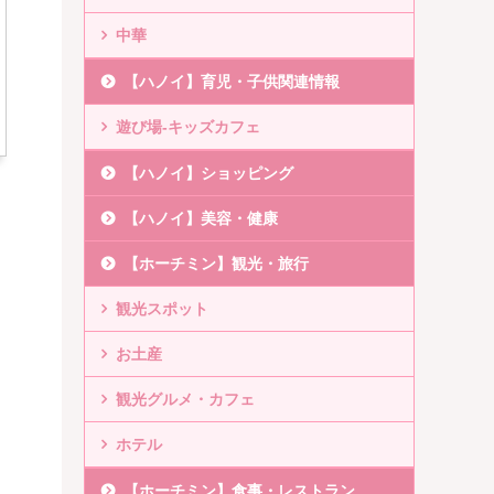
中華
【ハノイ】育児・子供関連情報
遊び場-キッズカフェ
【ハノイ】ショッピング
【ハノイ】美容・健康
【ホーチミン】観光・旅行
観光スポット
お土産
観光グルメ・カフェ
ホテル
【ホーチミン】食事・レストラン