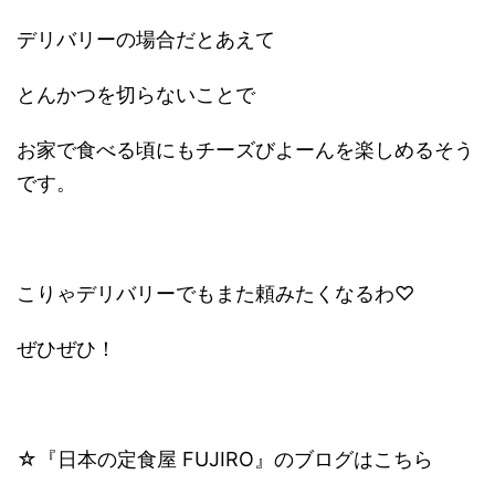
デリバリーの場合だとあえて
とんかつを切らないことで
お家で食べる頃にもチーズびよーんを楽しめるそう
です。
こりゃデリバリーでもまた頼みたくなるわ♡
ぜひぜひ！
☆『日本の定食屋 FUJIRO』のブログはこちら