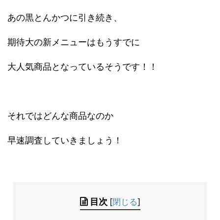
あの黒とんかつに引き続き、
期待大の新メニューはもうすでに
大人気商品となっているそうです！！
それではどんな商品なのか
早速調査していきましょう！
目次
[
閉じる
]