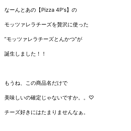
なーんとあの【Pizza 4P's】の
モッツァレラチーズを贅沢に使った
”モッツァレラチーズとんかつ”が
誕生しました！！
もうね、この商品名だけで
美味しいの確定じゃないですか。。♡
チーズ好きにはたまりませんなぁ。