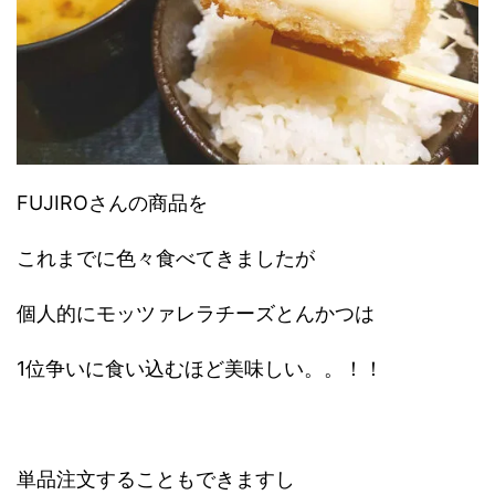
FUJIROさんの商品を
これまでに色々食べてきましたが
個人的にモッツァレラチーズとんかつは
1位争いに食い込むほど美味しい。。！！
単品注文することもできますし