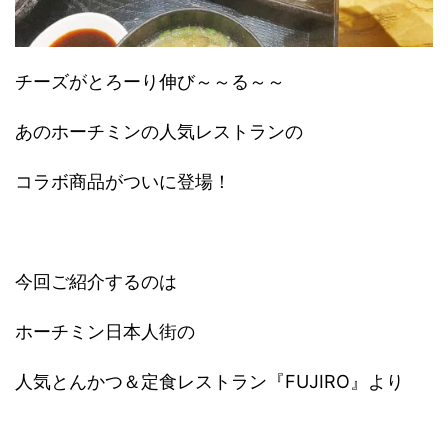
チーズがとろーり伸び～～る～～
あのホーチミンの人気レストランの
コラボ商品がついに登場！
今回ご紹介するのは
ホーチミン日本人街の
人気とんかつ＆定食レストラン『FUJIRO』より