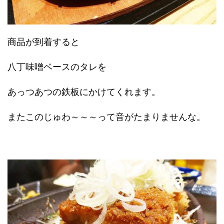
商品が到着すると
八丁味噌ベースのタレを
あっつあつの鉄板にかけてくれます。
またこのじゅわ～～～って音がたまりませんな。