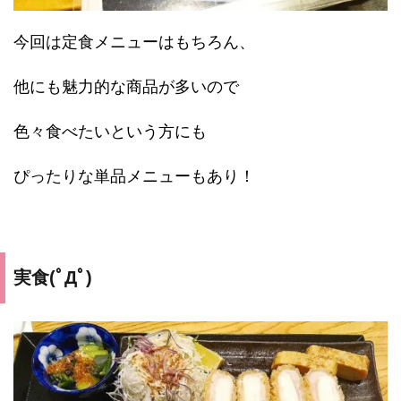
今回は定食メニューはもちろん、
他にも魅力的な商品が多いので
色々食べたいという方にも
ぴったりな単品メニューもあり！
実食(ﾟДﾟ)