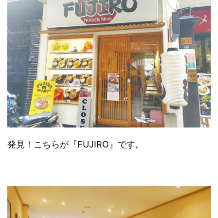
発見！こちらが『FUJIRO』です。