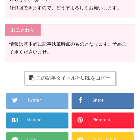
1日1回できますので、どうぞよろしくお願いします。
おことわり
情報は基本的に記事執筆時点のものとなります。予めご
了承くださいませ。
この記事タイトルとURLをコピー
Twitter
Share
Hatena
Pinterest
LINE
コメントする