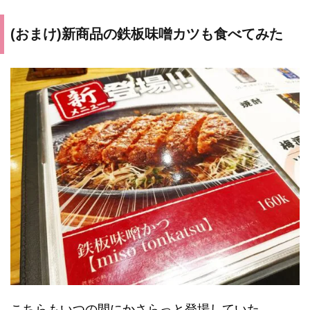
(おまけ)新商品の鉄板味噌カツも食べてみた
こちらもいつの間にかさらっと登場していた