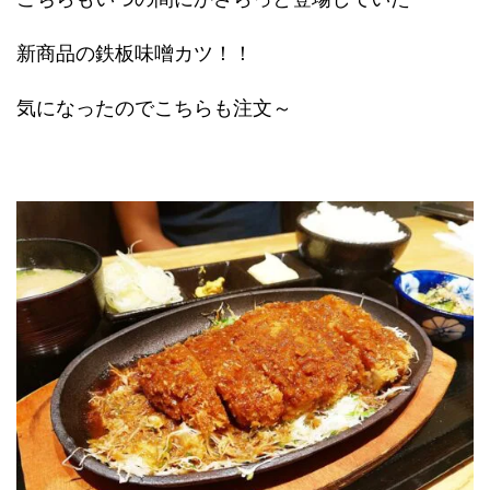
新商品の鉄板味噌カツ！！
気になったのでこちらも注文～