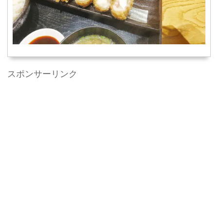
スポンサーリンク