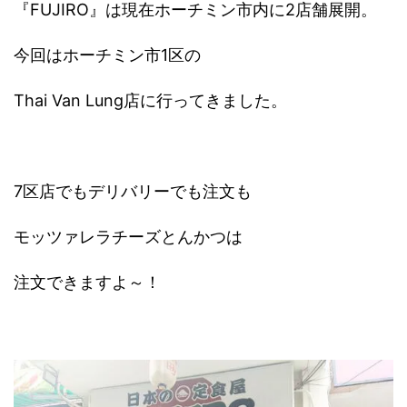
『FUJIRO』は現在ホーチミン市内に2店舗展開。
今回はホーチミン市1区の
Thai Van Lung店に行ってきました。
7区店でもデリバリーでも注文も
モッツァレラチーズとんかつは
注文できますよ～！