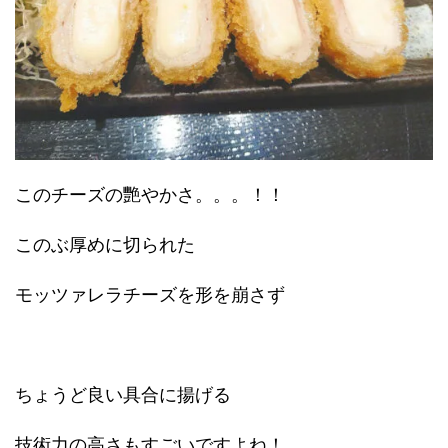
このチーズの艷やかさ。。。！！
このぶ厚めに切られた
モッツァレラチーズを形を崩さず
ちょうど良い具合に揚げる
技術力の高さもすごいですよね！