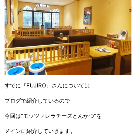
すでに『FUJIRO』さんについては
ブログで紹介しているので
今回は”モッツァレラチーズとんかつ”を
メインに紹介していきます。