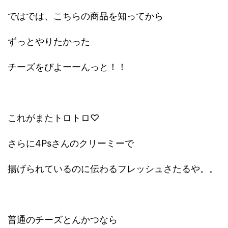
ではでは、こちらの商品を知ってから
ずっとやりたかった
チーズをびよーーんっと！！
これがまたトロトロ♡
さらに4Psさんのクリーミーで
揚げられているのに伝わるフレッシュさたるや。。
普通のチーズとんかつなら