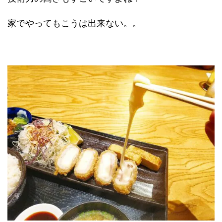
家でやってもこうは出来ない。。