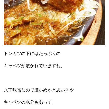
トンカツの下にはたっぷりの
キャベツが敷かれていますね。
八丁味噌なので濃いめかと思いきや
キャベツの水分もあって