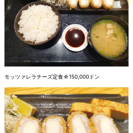
モッツァレラチーズ定食
☆150,000ドン