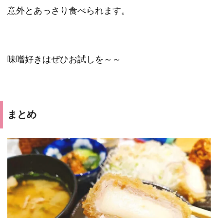
意外とあっさり食べられます。
味噌好きはぜひお試しを～～
まとめ