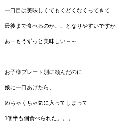
一口目は美味しくてもくどくなくってきて
最後まで食べるのが。。となりやすいですが
あーもうずっと美味しい～～
お子様プレート別に頼んだのに
娘に一口あげたら、
めちゃくちゃ気に入ってしまって
1個半も個食べられた。。。