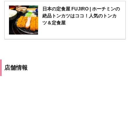
日本の定食屋 FUJIRO | ホーチミンの
絶品トンカツはココ！人気のトンカ
ツ＆定食屋
店舗情報