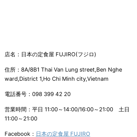
店名：日本の定食屋 FUJIRO(フジロ)
住所：8A/8B1 Thai Van Lung street,Ben Nghe
ward,District 1,Ho Chi Minh city,Vietnam
電話番号：098 399 42 20
営業時間：平日 11:00～14:00/16:00～21:00 土日
11:00～21:00
Facebook：
日本の定食屋 FUJIRO