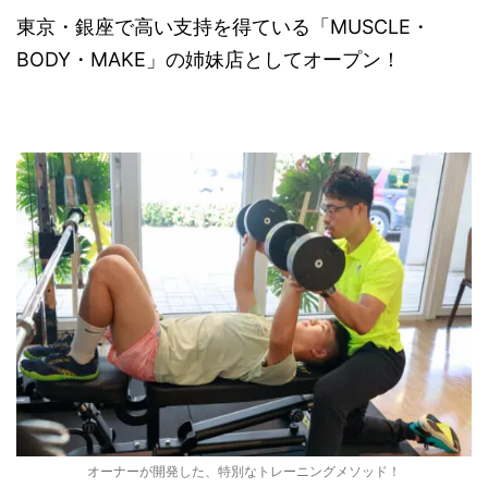
東京・銀座で高い支持を得ている「MUSCLE・
BODY・MAKE」の姉妹店としてオープン！
オーナーが開発した、特別なトレーニングメソッド！