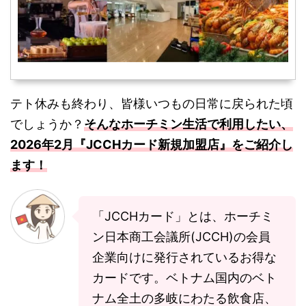
テト休みも終わり、皆様いつもの日常に戻られた頃
でしょうか？
そんなホーチミン生活で利用したい、
2026年2月『JCCHカード新規加盟店』をご紹介し
ます！
「JCCHカード」とは、ホーチミ
ン日本商工会議所(JCCH)の会員
企業向けに発行されているお得な
カードです。ベトナム国内のベト
ナム全土の多岐にわたる飲食店、