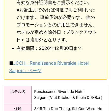
有効な身分証明書をご提示ください。
※お誕生月であれば何度でもご利用いた
だけます。 事前予約が必要です。 他の
プロモーションとの併用はできません。
ホテルが定める除外日（ブラックアウト
日）は適用外となります。
有効期限：
2026
年12月30日まで
■
JCCH「Renaissance Riverside Hotel
Saigon」ページ
ホテル名
Renaissance Riverside Hotel
Saigon（Viet Kitchen & Kabin & R-Bar）
住所
8-15 Ton Duc Thang, Sai Gon Ward, Ho