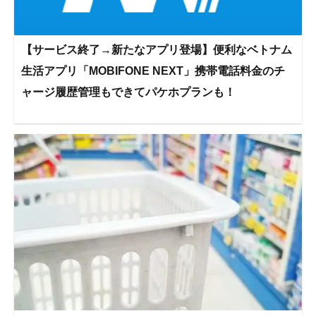
【サービス終了→新たなアプリ登場】便利なベトナム
生活アプリ「MOBIFONE NEXT」携帯電話料金のチ
ャージ履歴管理もできてパケホプランも！