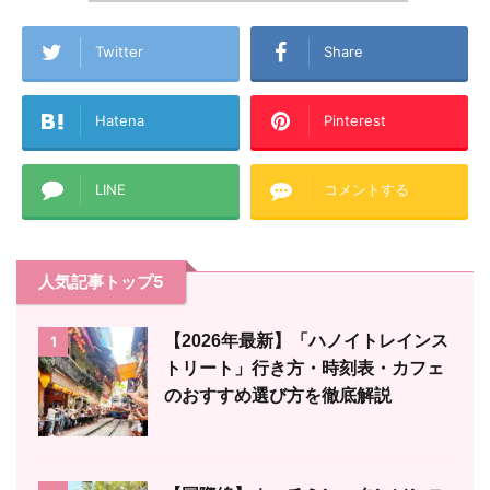
Twitter
Share
Hatena
Pinterest
LINE
コメントする
人気記事トップ5
【2026年最新】「ハノイトレインス
1
トリート」行き方・時刻表・カフェ
のおすすめ選び方を徹底解説