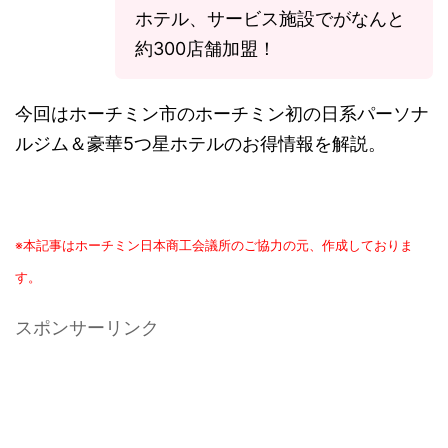
ホテル、サービス施設でがなんと
約300店舗加盟！
今回はホーチミン市のホーチミン初の日系パーソナ
ルジム＆豪華5つ星ホテルのお得情報を解説。
※本記事はホーチミン日本商工会議所のご協力の元、作成しておりま
す。
スポンサーリンク