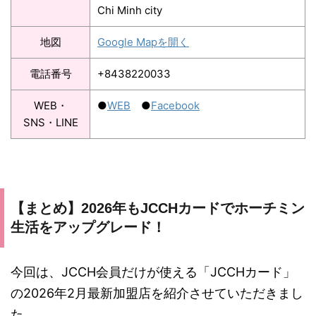
Chi Minh city
地図
Google Mapを開く
電話番号
+8438220033
WEB・
●
WEB
●
Facebook
SNS・LINE
【まとめ】2026年もJCCHカードでホーチミン
生活をアップグレード！
今回は、JCCH会員だけが使える「JCCHカード」
の2026年2月最新加盟店を紹介させていただきまし
た。