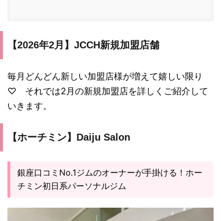
【2026年2月】JCCH新規加盟店舗
毎月どんどん新しい加盟店様が増えて嬉しい限り
♡ それでは2月の新規加盟店を詳しくご紹介して
いきます。
【ホーチミン】Daiju Salon
銀座口コミNo.1ジムのオーナーが手掛ける！ホー
チミン初日系パーソナルジム