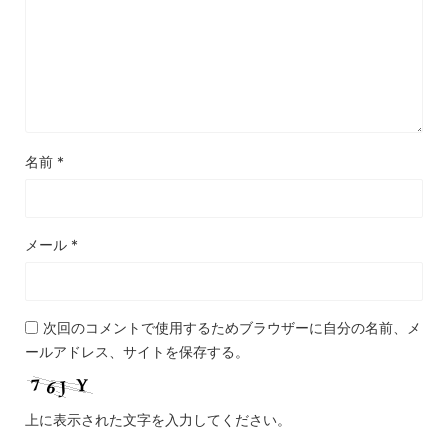
名前
*
メール
*
次回のコメントで使用するためブラウザーに自分の名前、メ
ールアドレス、サイトを保存する。
上に表示された文字を入力してください。