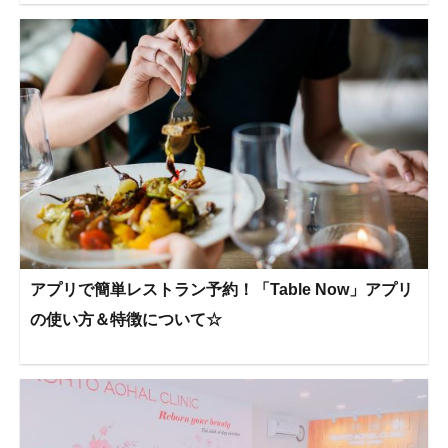
アプリで簡単レストラン予約！「Table Now」アプリ
の使い方＆特徴について☆