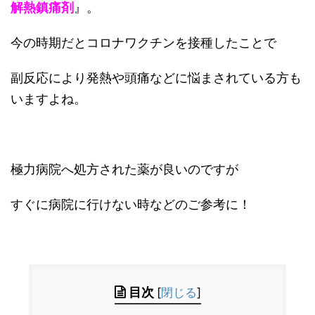
解熱鎮痛剤
』。
今の時期だとコロナワクチンを接種したことで
副反応により発熱や頭痛などに悩まされている方も
いますよね。
極力病院へ処方された薬が良いのですが
すぐに病院に行けない時などのご参考に！
目次
[
閉じる
]