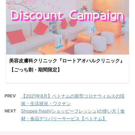
美容皮膚科クリニック『ロートアオハルクリニック』
【ごっち割・期間限定】
PREV
【2021年8月】ベトナムの新型コロナウィルスの現
状・生活状況・ワクチン
NEXT
Shopee fresh(ショッピーフレッシュ)の使い方 | 食
材・食品デリバリーサービス【ベトナム】