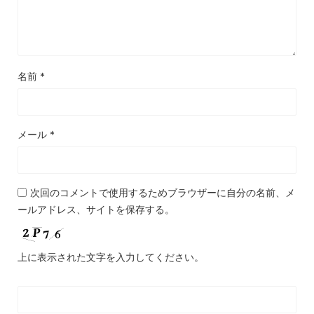
名前
*
メール
*
次回のコメントで使用するためブラウザーに自分の名前、メ
ールアドレス、サイトを保存する。
上に表示された文字を入力してください。