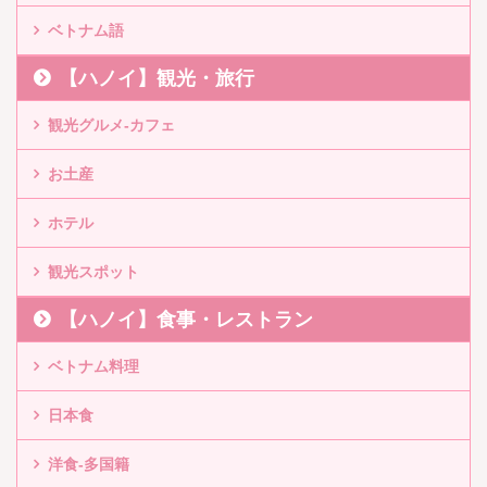
ベトナム語
【ハノイ】観光・旅行
観光グルメ-カフェ
お土産
ホテル
観光スポット
【ハノイ】食事・レストラン
ベトナム料理
日本食
洋食-多国籍