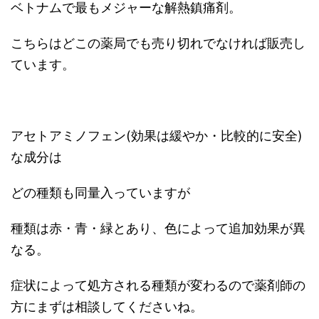
ベトナムで最もメジャーな解熱鎮痛剤。
こちらはどこの薬局でも売り切れでなければ販売し
ています。
アセトアミノフェン(効果は緩やか・比較的に安全)
な成分は
どの種類も同量入っていますが
種類は赤・青・緑とあり、色によって追加効果が異
なる。
症状によって処方される種類が変わるので薬剤師の
方にまずは相談してくださいね。