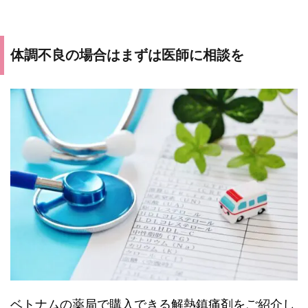
体調不良の場合はまずは医師に相談を
ベトナムの薬局で購入できる解熱鎮痛剤をご紹介し