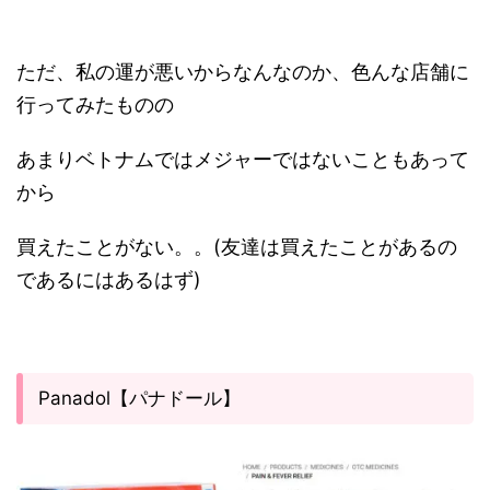
ただ、私の運が悪いからなんなのか、色んな店舗に
行ってみたものの
あまりベトナムではメジャーではないこともあって
から
買えたことがない。。(友達は買えたことがあるの
であるにはあるはず)
Panadol【パナドール】