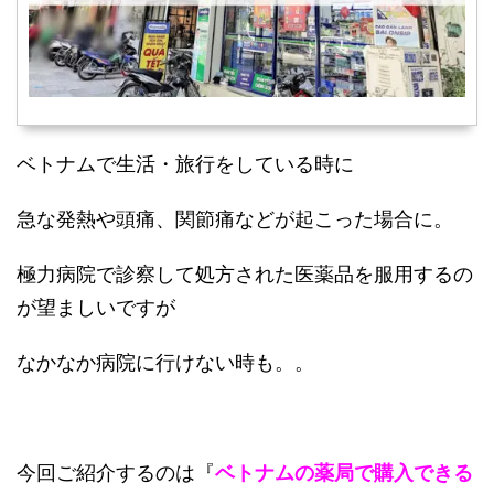
ベトナムで生活・旅行をしている時に
急な発熱や頭痛、関節痛などが起こった場合に。
極力病院で診察して処方された医薬品を服用するの
が望ましいですが
なかなか病院に行けない時も。。
今回ご紹介するのは『
ベトナムの薬局で購入できる