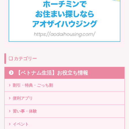
❏ カテゴリー
【ベトナム生活】お役立ち情報
割引・特典・ごっち割
便利アプリ
習い事・体験
イベント