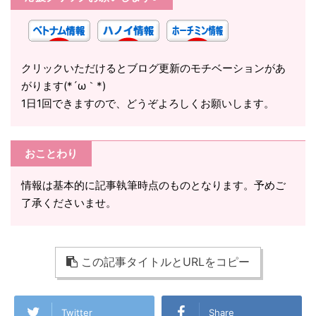
クリックいただけるとブログ更新のモチベーションがあ
がります(*´ω｀*)
1日1回できますので、どうぞよろしくお願いします。
おことわり
情報は基本的に記事執筆時点のものとなります。予めご
了承くださいませ。
この記事タイトルとURLをコピー
Twitter
Share