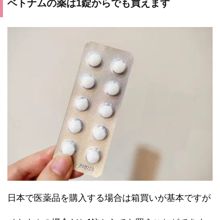
ベトナムの薬は1錠からでも買えます
日本で医薬品を購入する場合は箱買いが基本ですが