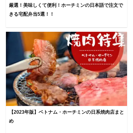
厳選！美味しくて便利！ホーチミンの日本語で注文で
きる宅配弁当5選！！
【2023年版】ベトナム・ホーチミンの日系焼肉店まと
め