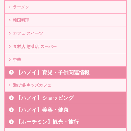
ラーメン
韓国料理
カフェ-スイーツ
食材店-惣菜店-スーパー
中華
【ハノイ】育児・子供関連情報
遊び場-キッズカフェ
【ハノイ】ショッピング
【ハノイ】美容・健康
【ホーチミン】観光・旅行