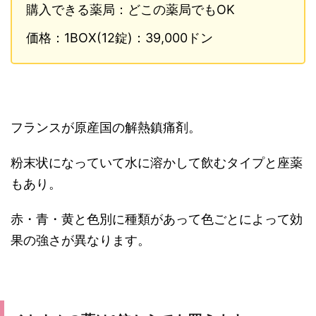
購入できる薬局：どこの薬局でもOK
価格：1BOX(12錠)：39,000ドン
フランスが原産国の解熱鎮痛剤。
粉末状になっていて水に溶かして飲むタイプと座薬
もあり。
赤・青・黄と色別に種類があって色ごとによって効
果の強さが異なります。