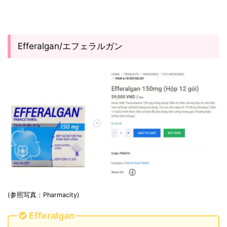
Efferalgan/エフェラルガン
(参照写真：Pharmacity)
Efferalgan