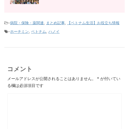
-
病院・保険・薬関連
,
まとめ記事
,
【ベトナム生活】お役立ち情報
-
ホーチミン
,
ベトナム
,
ハノイ
コメント
メールアドレスが公開されることはありません。
*
が付いてい
る欄は必須項目です