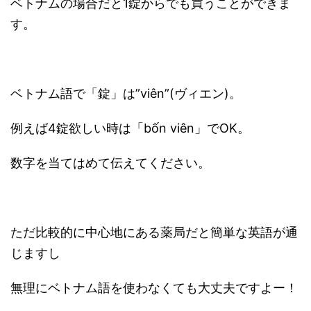
ベトナムの場合だと1錠からでも買うことができま
す。
ベトナム語で「錠」は”viên”(ヴィエン)。
例えば4錠欲しい時は「
bốn viên」でOK。
数字を当てはめて伝えてください。
ただ比較的に中心地にある薬局だと簡単な英語が通
じますし
無理にベトナム語を使わなくても大丈夫ですよー！