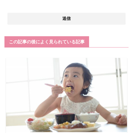
この記事の後によく見られている記事