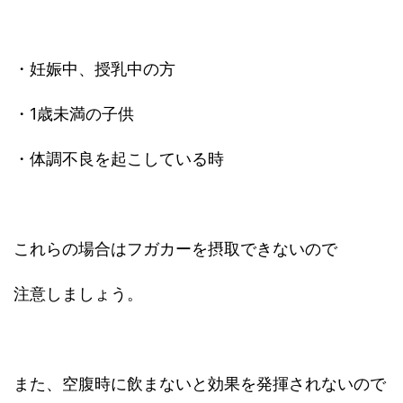
・妊娠中、授乳中の方
・1歳未満の子供
・体調不良を起こしている時
これらの場合はフガカーを摂取できないので
注意しましょう。
また、空腹時に飲まないと効果を発揮されないので