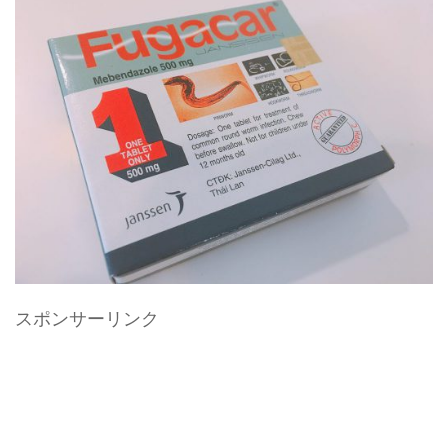
スポンサーリンク