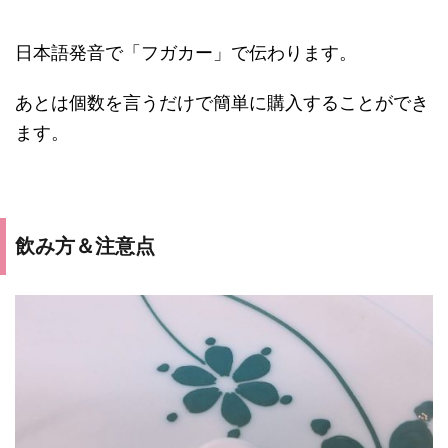
日本語発音で「フガカー」で伝わります。
あとは個数を言うだけで簡単に購入することができ
ます。
飲み方＆注意点