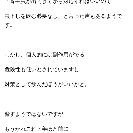
「寄生虫が出てきてから対応すればいいので
虫下しを飲む必要なし」と言った声もあるようで
す。
しかし、個人的には副作用がでる
危険性も低いとされていますし
対策として飲んだほうがいいかと。
脅すようではないですが
もうかれこれ７年ほど前に