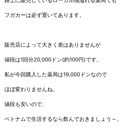
路上に販売しているローカル感溢れる薬局でも
フガカーは必ず置いてあります。
販売店によって大きく差はありませんが
値段は1回分20,000ドン(約100円)です。
私が今回購入した薬局は19,000ドンなので
ほぼ変わりませんね。
値段も安いので、
ベトナムで生活するなら飲んでおきましょう～。