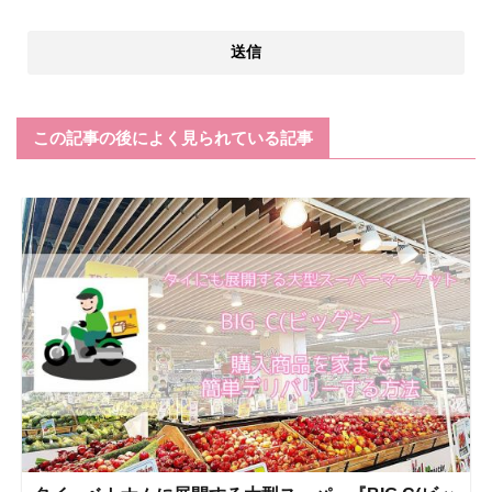
この記事の後によく見られている記事