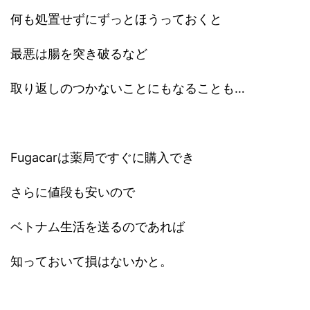
何も処置せずにずっとほうっておくと
最悪は腸を突き破るなど
取り返しのつかないことにもなることも…
Fugacarは薬局ですぐに購入でき
さらに値段も安いので
ベトナム生活を送るのであれば
知っておいて損はないかと。