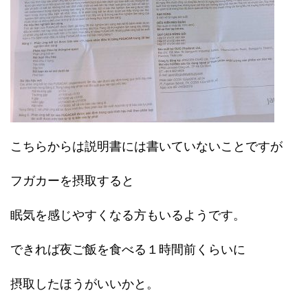
こちらからは説明書には書いていないことですが
フガカーを摂取すると
眠気を感じやすくなる方もいるようです。
できれば夜ご飯を食べる１時間前くらいに
摂取したほうがいいかと。