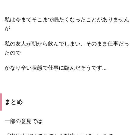
私は今までそこまで眠たくなったことがありません
が
私の友人が朝から飲んでしまい、そのまま仕事だっ
たので
かなり辛い状態で仕事に臨んだそうです…
まとめ
一部の意見では