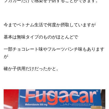
フガカーだけで感染を予防することができます。
今までベトナム生活で何度か摂取していますが
基本は無味タイプのものがほとんどで
一部チョコレート味やフルーツパンチ味もあります
が
確か子供用だけだったかと。