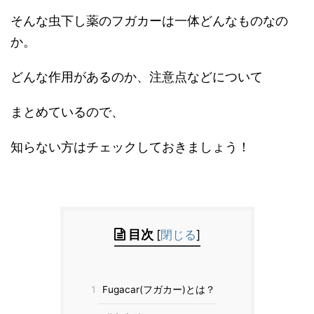
そんな虫下し薬のフガカーは一体どんなものなの
か。
どんな作用があるのか、注意点などについて
まとめているので、
知らない方はチェックしておきましょう！
目次
[
閉じる
]
1
Fugacar(フガカー)とは？