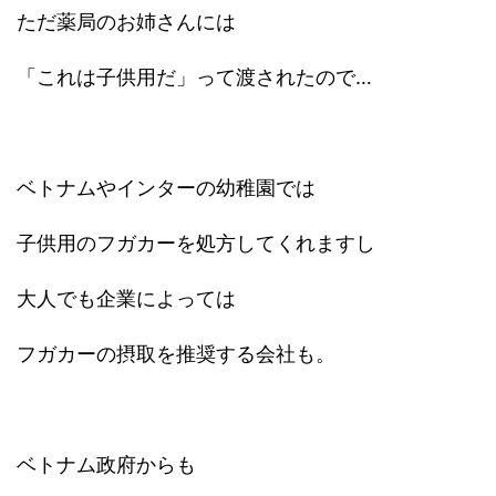
ただ薬局のお姉さんには
「これは子供用だ」って渡されたので…
ベトナムやインターの幼稚園では
子供用のフガカーを処方してくれますし
大人でも企業によっては
フガカーの摂取を推奨する会社も。
ベトナム政府からも