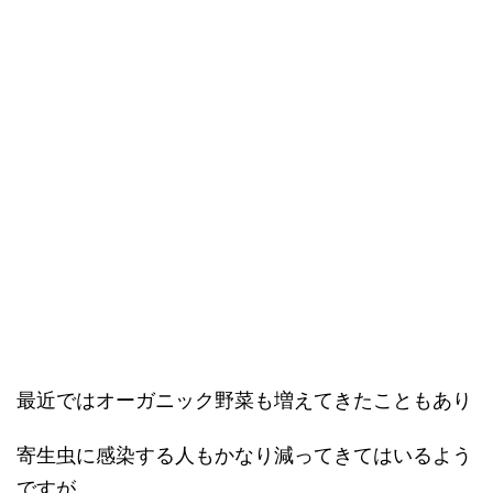
最近ではオーガニック野菜も増えてきたこともあり
寄生虫に感染する人もかなり減ってきてはいるよう
ですが