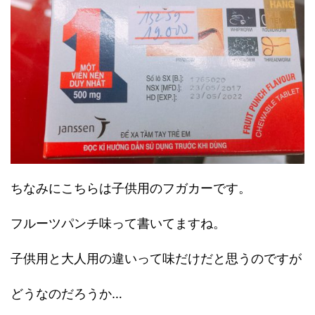
ちなみにこちらは子供用のフガカーです。
フルーツパンチ味って書いてますね。
子供用と大人用の違いって味だけだと思うのですが
どうなのだろうか…