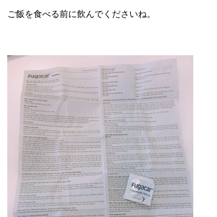
ご飯を食べる前に飲んでくださいね。