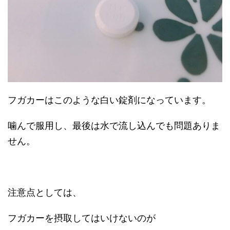
フガカーはこのような白い錠剤になっています。
噛んで服用し、最後は水で流し込んでも問題ありま
せん。
注意点としては、
フガカーを摂取してはいけないのが