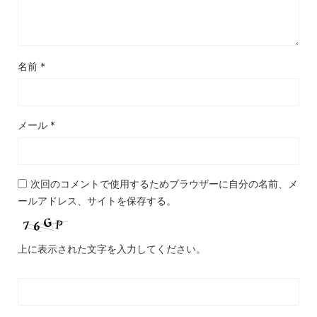
名前
*
メール
*
次回のコメントで使用するためブラウザーに自分の名前、メ
ールアドレス、サイトを保存する。
上に表示された文字を入力してください。