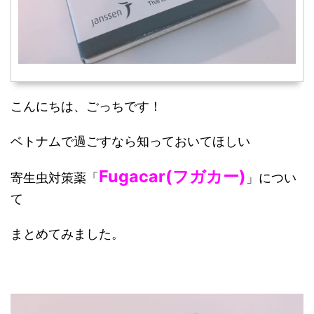
こんにちは、ごっちです！
ベトナムで過ごすなら知っておいてほしい
Fugacar(フガカー)
寄生虫対策薬「
」につい
て
まとめてみました。