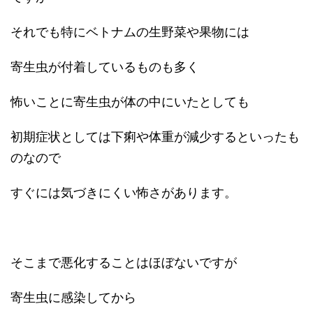
それでも特にベトナムの生野菜や果物には
寄生虫が付着しているものも多く
怖いことに寄生虫が体の中にいたとしても
初期症状としては下痢や体重が減少するといったも
のなので
すぐには気づきにくい怖さがあります。
そこまで悪化することはほぼないですが
寄生虫に感染してから