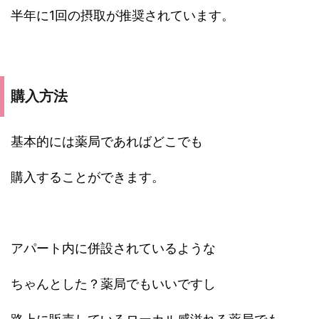
半年に1回の摂取が推奨されています。
購入方法
基本的には薬局であればどこでも
購入することができます。
アパート内に併設されているような
ちゃんとした？薬局でもいいですし