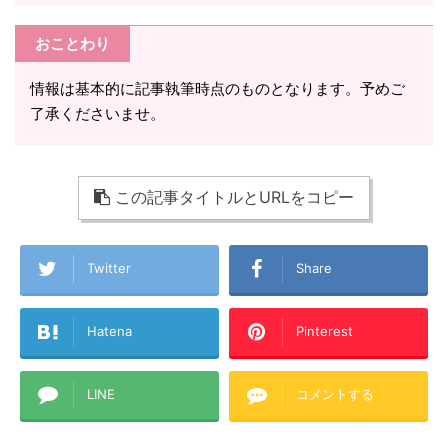
おことわり
情報は基本的に記事執筆時点のものとなります。予めご
了承くださいませ。
この記事タイトルとURLをコピー
Twitter
Share
Hatena
Pinterest
LINE
コメントする