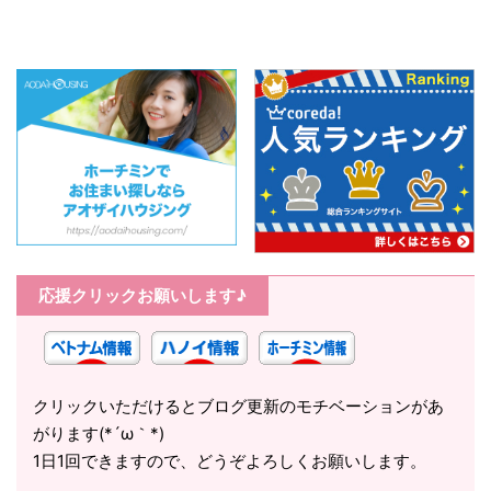
応援クリックお願いします♪
クリックいただけるとブログ更新のモチベーションがあ
がります(*´ω｀*)
1日1回できますので、どうぞよろしくお願いします。