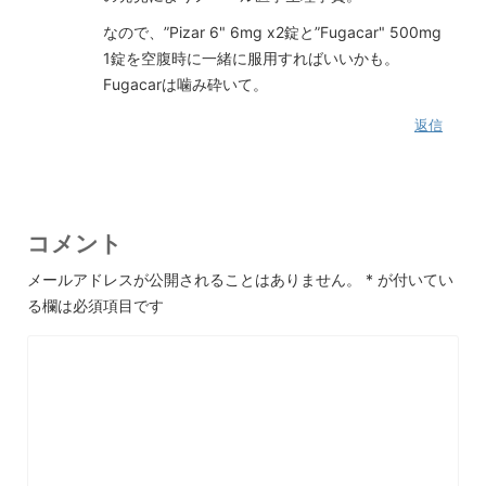
なので、”Pizar 6" 6mg x2錠と”Fugacar" 500mg
1錠を空腹時に一緒に服用すればいいかも。
Fugacarは噛み砕いて。
返信
コメント
メールアドレスが公開されることはありません。
*
が付いてい
る欄は必須項目です