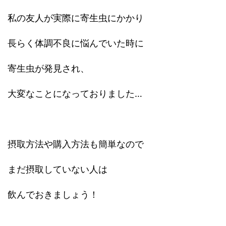
私の友人が実際に寄生虫にかかり
長らく体調不良に悩んでいた時に
寄生虫が発見され、
大変なことになっておりました…
摂取方法や購入方法も簡単なので
まだ摂取していない人は
飲んでおきましょう！