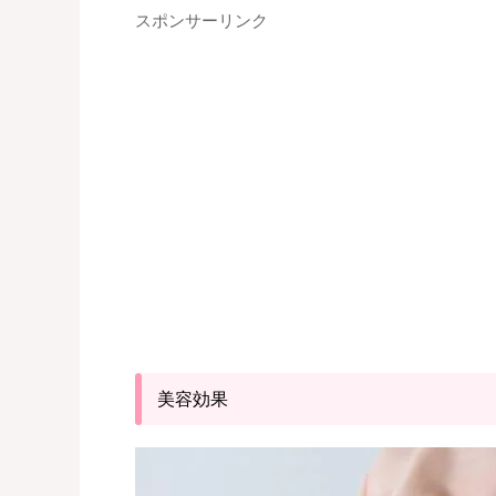
スポンサーリンク
美容効果