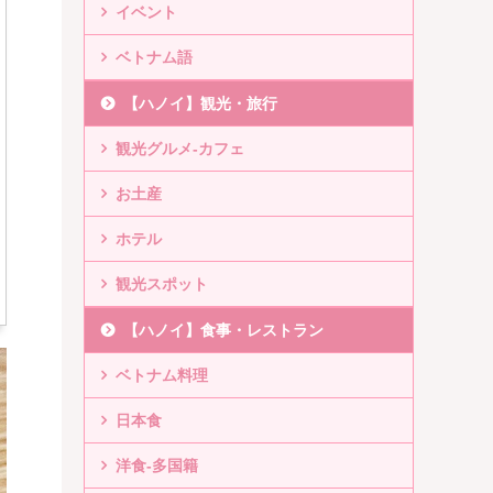
イベント
ベトナム語
【ハノイ】観光・旅行
観光グルメ-カフェ
お土産
ホテル
観光スポット
【ハノイ】食事・レストラン
ベトナム料理
日本食
洋食-多国籍