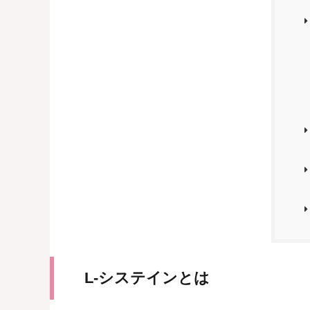
L-システインとは