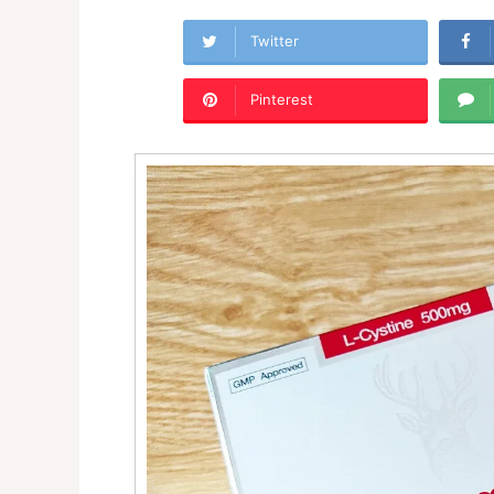
Twitter
Pinterest