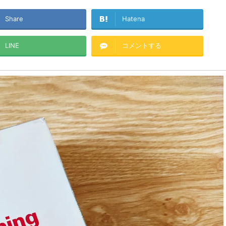
Share
Hatena
LINE
コメントする