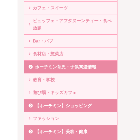
カフェ・スイーツ
ビュッフェ・アフタヌーンティー・食べ
放題
Bar・パブ
食材店・惣菜店
ホーチミン育児・子供関連情報
教育・学校
遊び場・キッズカフェ
【ホーチミン】ショッピング
ファッション
【ホーチミン】美容・健康