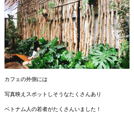
カフェの外側には
写真映えスポットしそうなたくさんあり
ベトナム人の若者がたくさんいました！