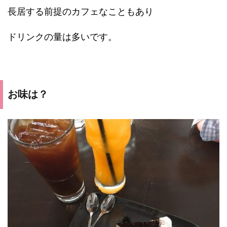
長居する前提のカフェなこともあり
ドリンクの量は多いです。
お味は？