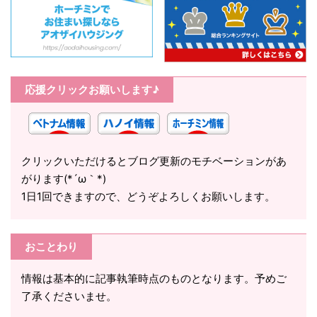
応援クリックお願いします♪
クリックいただけるとブログ更新のモチベーションがあ
がります(*´ω｀*)
1日1回できますので、どうぞよろしくお願いします。
おことわり
情報は基本的に記事執筆時点のものとなります。予めご
了承くださいませ。