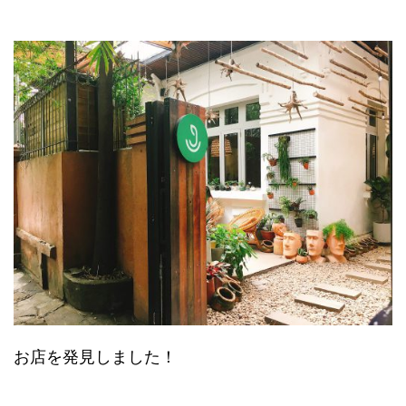
お店を発見しました！