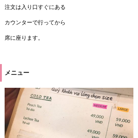
注文は入り口すぐにある
カウンターで行ってから
席に座ります。
メニュー