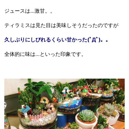
ジュースは…激甘。。
ティラミスは見た目は美味しそうだったのですが
久しぶりにしびれるくらい甘かった(ﾟДﾟ)。。
全体的に味は…といった印象です。