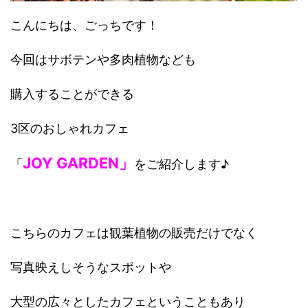
こんにちは、ごっちです！
今回はサボテンや多肉植物なども
購入することができる
3区のおしゃれカフェ
JOY GARDEN」
「
をご紹介します♪
こちらのカフェは観葉植物の販売だけでなく
写真映えしそうなスポットや
大型の広々としたカフェということもあり