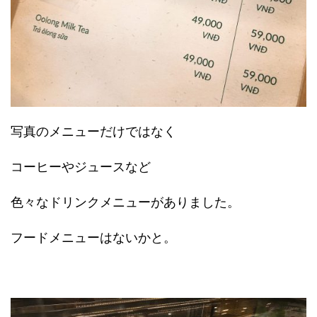
写真のメニューだけではなく
コーヒーやジュースなど
色々なドリンクメニューがありました。
フードメニューはないかと。