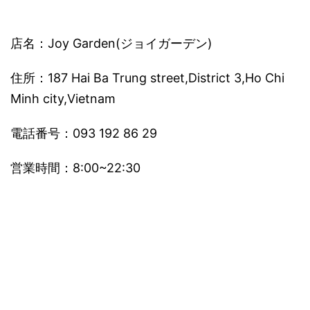
店名：Joy Garden(ジョイガーデン)
住所：187 Hai Ba Trung street,District 3,Ho Chi
Minh city,Vietnam
電話番号：093 192 86 29
営業時間：8:00~22:30