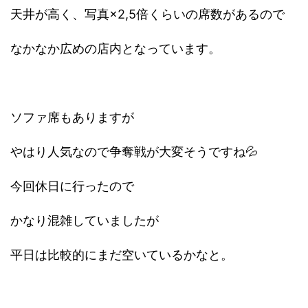
天井が高く、写真×2,5倍くらいの席数があるので
なかなか広めの店内となっています。
ソファ席もありますが
やはり人気なので争奪戦が大変そうですね💦
今回休日に行ったので
かなり混雑していましたが
平日は比較的にまだ空いているかなと。