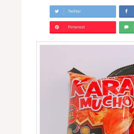
Twitter
Pinterest