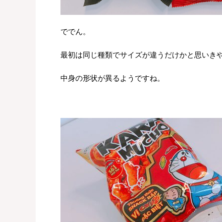
ででん。
最初は同じ種類でサイズが違うだけかと思いき
中身の形状が異るようですね。