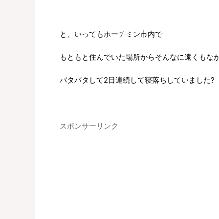
と、いってもホーチミン市内で
もともと住んでいた場所からそんなに遠くもな
バタバタして2日連続して寝落ちしていました?
スポンサーリンク