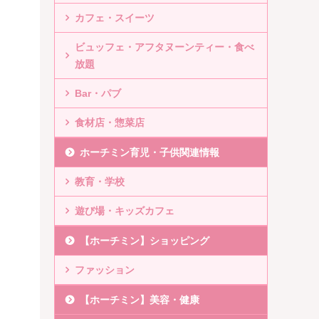
カフェ・スイーツ
ビュッフェ・アフタヌーンティー・食べ
放題
Bar・パブ
食材店・惣菜店
ホーチミン育児・子供関連情報
教育・学校
遊び場・キッズカフェ
【ホーチミン】ショッピング
ファッション
【ホーチミン】美容・健康