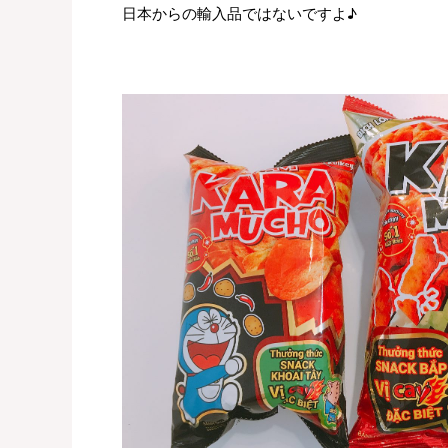
日本からの輸入品ではないですよ♪