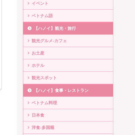
イベント
ベトナム語
【ハノイ】観光・旅行
観光グルメ-カフェ
お土産
ホテル
観光スポット
【ハノイ】食事・レストラン
ベトナム料理
日本食
洋食-多国籍