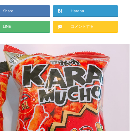
Share
Hatena
LINE
コメントする