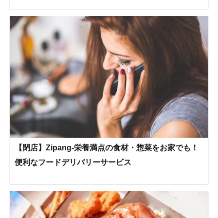
【閉店】Zipang-栄養満点の食材・惣菜をお家でも！
便利なフードデリバリーサービス