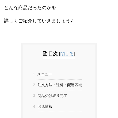
どんな商品だったのかを
詳しくご紹介していきましょう♪
目次
[
閉じる
]
1
メニュー
2
注文方法・送料・配達区域
3
商品受け取り完了
4
お店情報