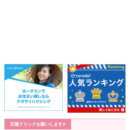
応援クリックお願いします♪