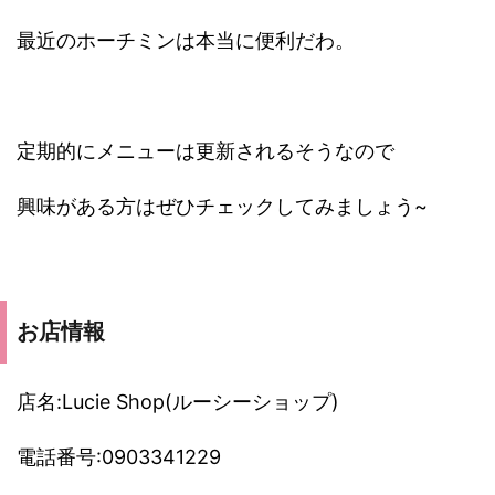
最近のホーチミンは本当に便利だわ。
定期的にメニューは更新されるそうなので
興味がある方はぜひチェックしてみましょう~
お店情報
店名:Lucie Shop(ルーシーショップ)
電話番号:0903341229