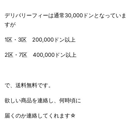
デリバリーフィーは通常30,000ドンとなっていま
すが
1区・3区 200,000ドン以上
2区・7区 400,000ドン以上
で、送料無料です。
欲しい商品を連絡し、何時頃に
届くのか連絡してくれます☆