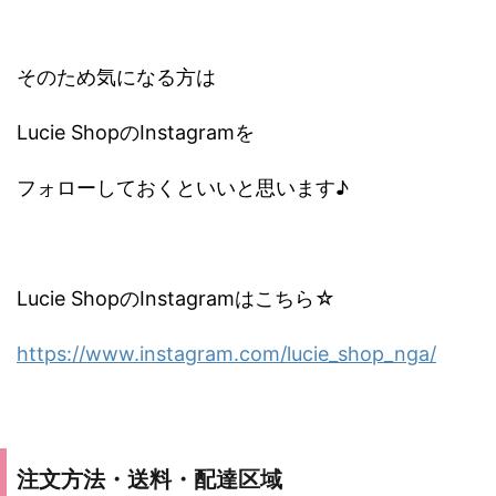
そのため気になる方は
Lucie ShopのInstagramを
フォローしておくといいと思います♪
Lucie ShopのInstagramはこちら☆
https://www.instagram.com/lucie_shop_nga/
注文方法・送料・配達区域