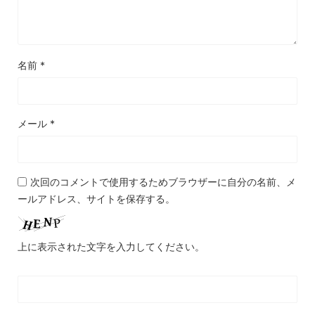
名前
*
メール
*
次回のコメントで使用するためブラウザーに自分の名前、メ
ールアドレス、サイトを保存する。
上に表示された文字を入力してください。