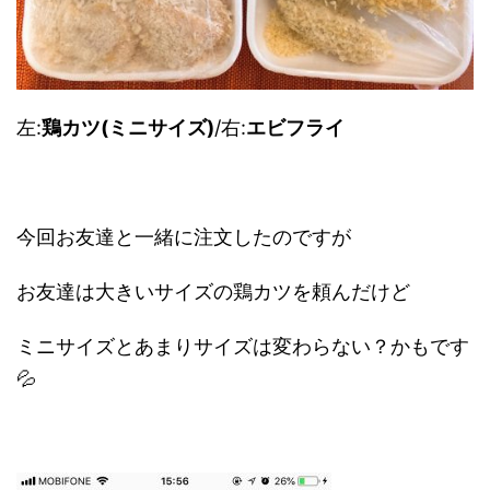
左:
鶏カツ(ミニサイズ)
/右:
エビフライ
今回お友達と一緒に注文したのですが
お友達は大きいサイズの鶏カツを頼んだけど
ミニサイズとあまりサイズは変わらない？かもです
💦