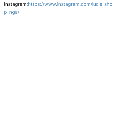
Instagram:
https://www.instagram.com/lucie_sho
p_nga/