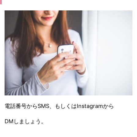
電話番号からSMS、もしくはInstagramから
DMしましょう。