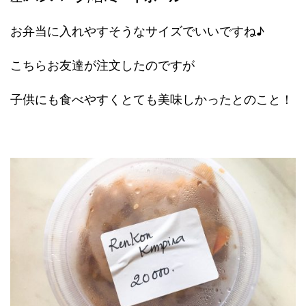
お弁当に入れやすそうなサイズでいいですね♪
こちらお友達が注文したのですが
子供にも食べやすくとても美味しかったとのこと！