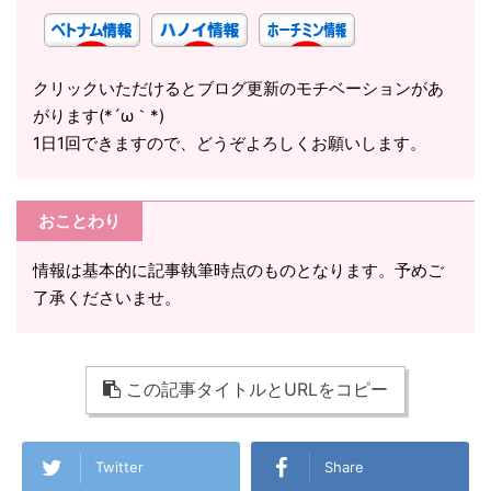
クリックいただけるとブログ更新のモチベーションがあ
がります(*´ω｀*)
1日1回できますので、どうぞよろしくお願いします。
おことわり
情報は基本的に記事執筆時点のものとなります。予めご
了承くださいませ。
この記事タイトルとURLをコピー
Twitter
Share