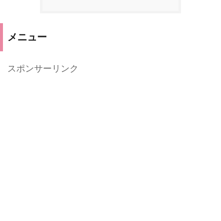
メニュー
スポンサーリンク