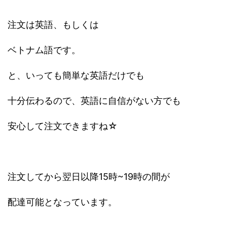
注文は英語、もしくは
ベトナム語です。
と、いっても簡単な英語だけでも
十分伝わるので、英語に自信がない方でも
安心して注文できますね☆
注文してから翌日以降15時~19時の間が
配達可能となっています。