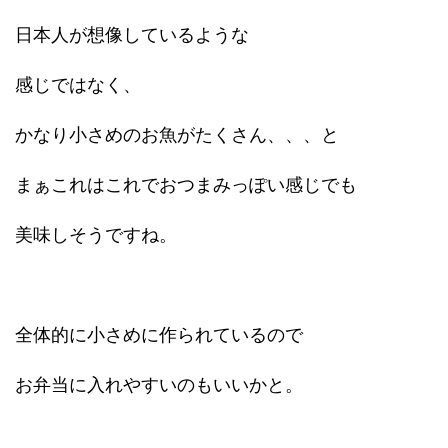
日本人が想像しているような
感じではなく、
かなり小さめのお魚がたくさん、、、と
まぁこれはこれでおつまみっぽい感じでも
美味しそうですね。
全体的に小さめに作られているので
お弁当に入れやすいのもいいかと。