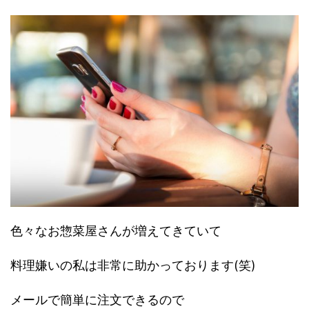
色々なお惣菜屋さんが増えてきていて
料理嫌いの私は非常に助かっております(笑)
メールで簡単に注文できるので