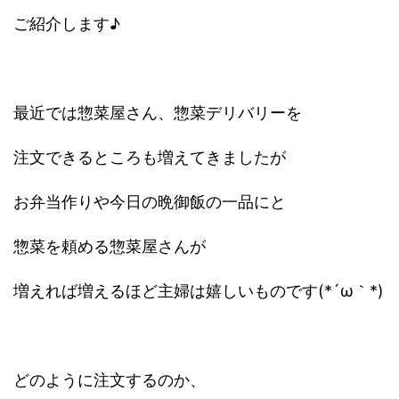
ご紹介します♪
最近では惣菜屋さん、惣菜デリバリーを
注文できるところも増えてきましたが
お弁当作りや今日の晩御飯の一品にと
惣菜を頼める惣菜屋さんが
増えれば増えるほど主婦は嬉しいものです(*´ω｀*)
どのように注文するのか、