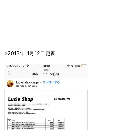
※2018年11月12日更新