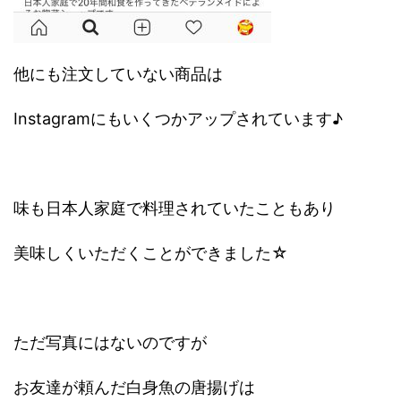
他にも注文していない商品は
Instagramにもいくつかアップされています♪
味も日本人家庭で料理されていたこともあり
美味しくいただくことができました☆
ただ写真にはないのですが
お友達が頼んだ白身魚の唐揚げは