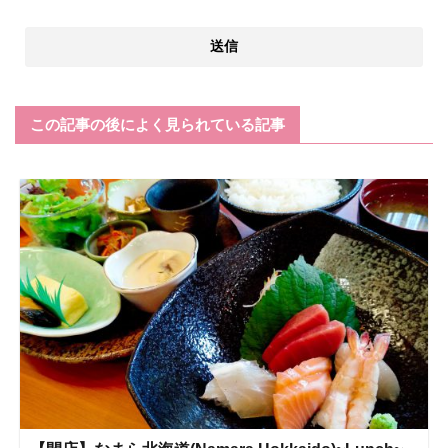
この記事の後によく見られている記事