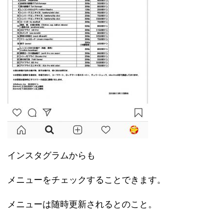
インスタグラムからも
メニューをチェックすることできます。
メニューは随時更新されるとのこと。