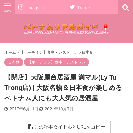
Instagram
Twitter
ホーム
>
【ホーチミン】食事・レストラン
>
日本食
>
日本食
【ホーチミン】食事・レストラン
【閉店】大阪屋台居酒屋 満マル(Ly Tu
Trong店) | 大阪名物＆日本食が楽しめる
ベトナム人にも大人気の居酒屋
2017年6月11日
2021年10月7日
この記事タイトルとURLをコピー