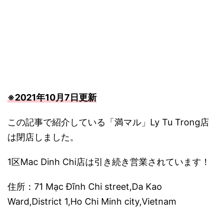
※2021年10月7日更新
この記事で紹介している「満マル」Ly Tu Trong店
は閉店しました。
1区Mac Dinh Chi店は引き続き営業されています！
住所：71 Mạc Đĩnh Chi street,Da Kao
Ward,District 1,Ho Chi Minh city,Vietnam