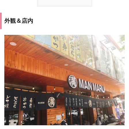
外観＆店内