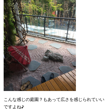
こんな感じの庭園？もあって広さを感じられていい
ですよね♪