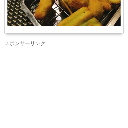
スポンサーリンク