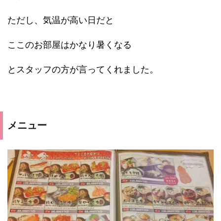
ただし、気温が高い日だと
ここのお部屋はかなり暑くなる
とスタッフの方が言ってくれました。
メニュー