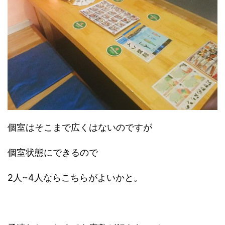
個室はそこまで広くはないのですが
個室状態にできるので
2人~4人ならこちらがよいかと。