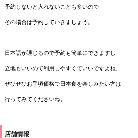
予約しないと入れないことも多いので
その場合は予約していきましょう。
日本語が通じるので予約も簡単にできますし
立地もいいので利用しやすくていいですよね。
ぜひぜひお手頃価格で日本食を楽しみたい方は
行ってみてくださいね。
店舗情報