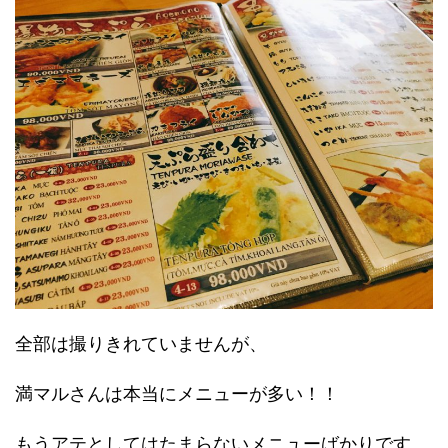
全部は撮りきれていませんが、
満マルさんは本当にメニューが多い！！
もうアテとしてはたまらないメニューばかりです。