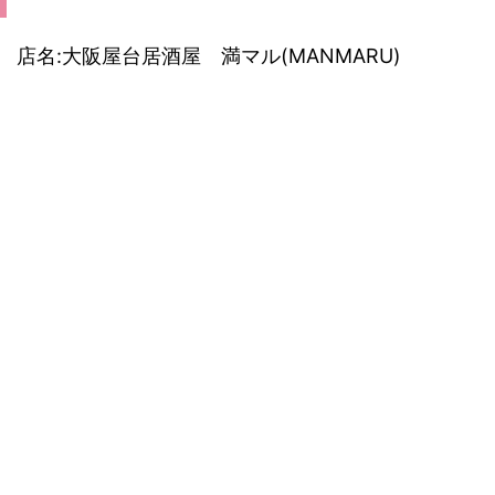
店名:大阪屋台居酒屋 満マル(MANMARU)