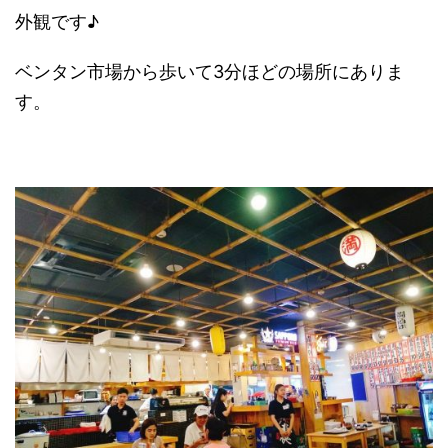
外観です♪
ベンタン市場から歩いて3分ほどの場所にありま
す。