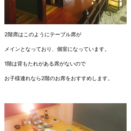
2階席はこのようにテーブル席が
メインとなっており、個室になっています。
1階は背もたれがある席がないので
お子様連れなら2階のお席をおすすめします。