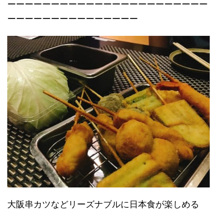
ーーーーーーーーーーーーーーーーーーーーーーー
ーーーーーーーーーーーーーーー
大阪串カツなどリーズナブルに日本食が楽しめる