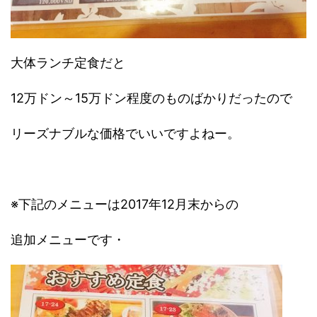
大体ランチ定食だと
12万ドン～15万ドン程度のものばかりだったので
リーズナブルな価格でいいですよねー。
※下記のメニューは2017年12月末からの
追加メニューです・