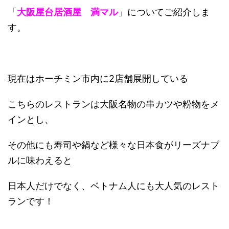
「
大阪屋台居酒屋 満マル
」についてご紹介しま
す。
現在はホーチミン市内に2店舗展開している
こちらのレストランは大阪名物の串カツや粉物をメ
インとし、
その他にも寿司や鍋など様々な日本食がリーズナブ
ルに味わえると
日本人だけでなく、ベトナム人にも大人気のレスト
ランです！