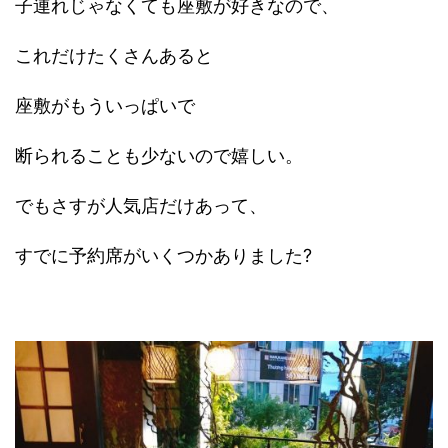
子連れじゃなくても座敷が好きなので、
これだけたくさんあると
座敷がもういっぱいで
断られることも少ないので嬉しい。
でもさすが人気店だけあって、
すでに予約席がいくつかありました?