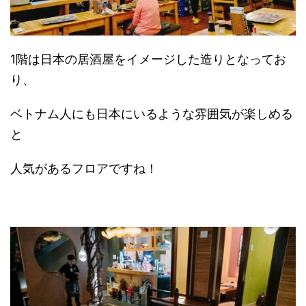
1階は日本の居酒屋をイメージした造りとなってお
り、
ベトナム人にも日本にいるような雰囲気が楽しめる
と
人気があるフロアですね！