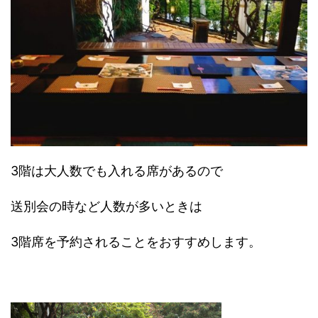
3階は大人数でも入れる席があるので
送別会の時など人数が多いときは
3階席を予約されることをおすすめします。