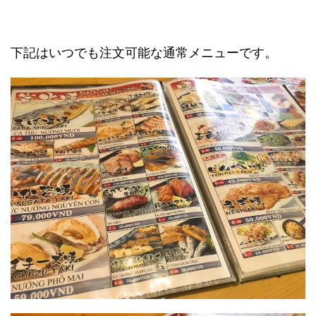
下記はいつでも注文可能な通常メニューです。