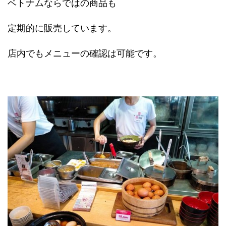
ベトナムならではの商品も
定期的に販売しています。
店内でもメニューの確認は可能です。