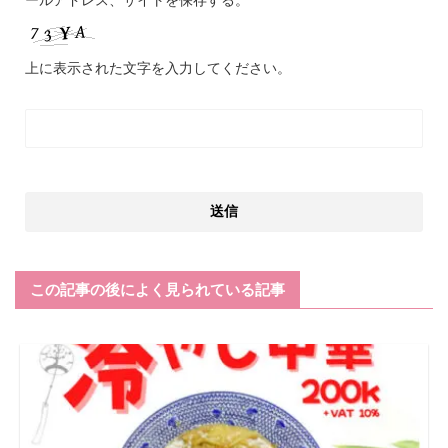
上に表示された文字を入力してください。
この記事の後によく見られている記事