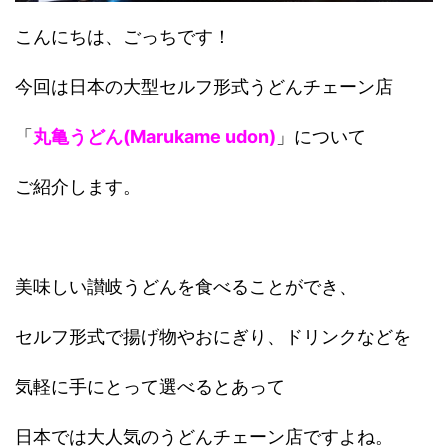
こんにちは、ごっちです！
今回は日本の大型セルフ形式うどんチェーン店
「
丸亀うどん(Marukame udon)
」について
ご紹介します。
美味しい讃岐うどんを食べることができ、
セルフ形式で揚げ物やおにぎり、ドリンクなどを
気軽に手にとって選べるとあって
日本では大人気のうどんチェーン店ですよね。