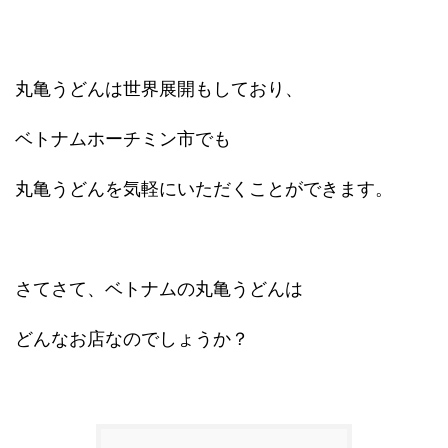
丸亀うどんは世界展開もしており、
ベトナムホーチミン市でも
丸亀うどんを気軽にいただくことができます。
さてさて、ベトナムの丸亀うどんは
どんなお店なのでしょうか？