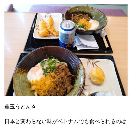
釜玉うどん☆
日本と変わらない味がベトナムでも食べられるのは