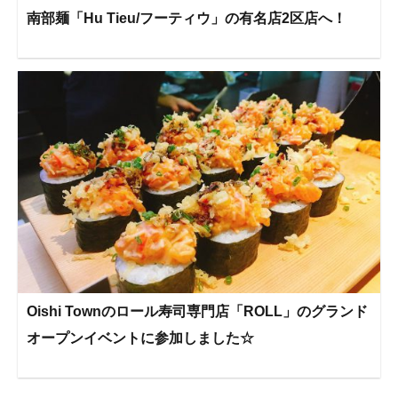
南部麺「Hu Tieu/フーティウ」の有名店2区店へ！
Oishi Townのロール寿司専門店「ROLL」のグランド
オープンイベントに参加しました☆