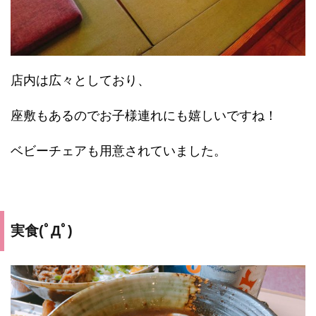
店内は広々としており、
座敷もあるのでお子様連れにも嬉しいですね！
ベビーチェアも用意されていました。
実食(ﾟДﾟ)