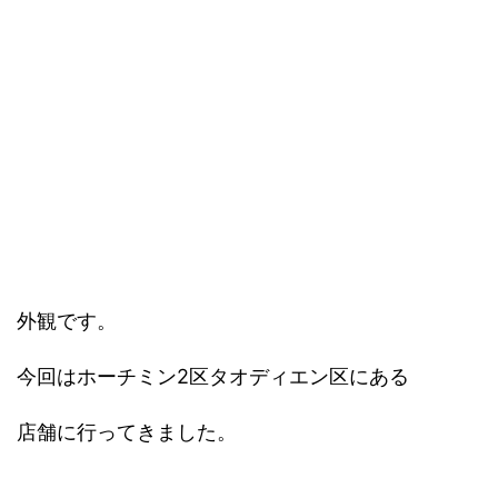
外観です。
今回はホーチミン2区タオディエン区にある
店舗に行ってきました。