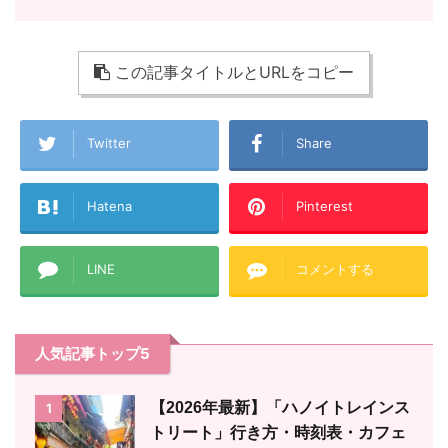
この記事タイトルとURLをコピー
Twitter
Share
Hatena
Pinterest
LINE
コメントする
人気記事トップ5
【2026年最新】「ハノイトレインス
1
トリート」行き方・時刻表・カフェ