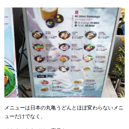
メニューは日本の丸亀うどんとほぼ変わらないメニ
ューだけでなく、