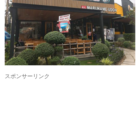
スポンサーリンク