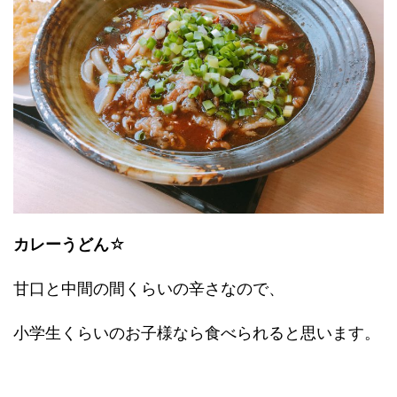
カレーうどん
☆
甘口と中間の間くらいの辛さなので、
小学生くらいのお子様なら食べられると思います。