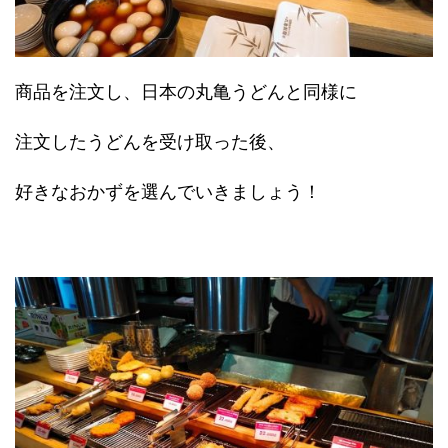
商品を注文し、日本の丸亀うどんと同様に
注文したうどんを受け取った後、
好きなおかずを選んでいきましょう！