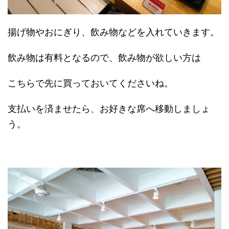
揚げ物やおにぎり、飲み物などを入れていきます。
飲み物は有料となるので、飲み物が欲しい方は
こちらで先に買っておいてくださいね。
支払いを済ませたら、お好きな席へ移動しましょ
う。