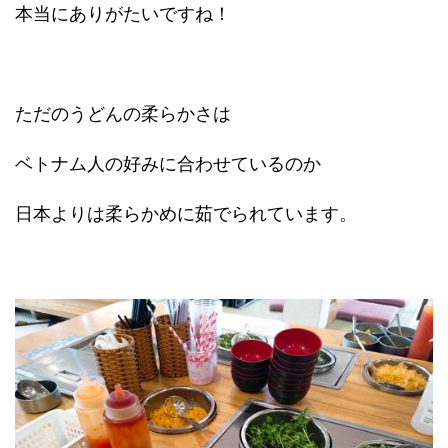
本当にありがたいですね！
ただのうどんの柔らかさは
ベトナム人の好みに合わせているのか
日本よりは柔らかめに茹でられています。