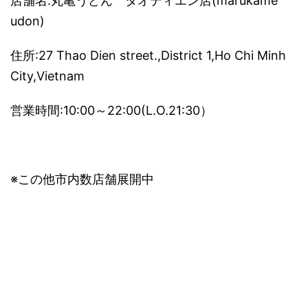
店舗名:丸亀うどん タオディエン店(marukame
udon)
住所:27 Thao Dien street.,District 1,Ho Chi Minh
City,Vietnam
営業時間:10:00～22:00(L.O.21:30）
※この他市内数店舗展開中