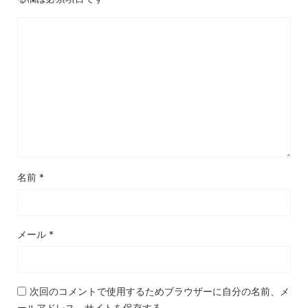
名前
*
メール
*
次回のコメントで使用するためブラウザーに自分の名前、メ
ールアドレス、サイトを保存する。