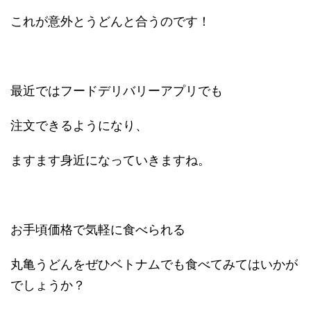
これが意外とうどんと合うのです！
最近ではフードデリバリーアプリでも
注文できるようになり、
ますます身近になっていきますね。
お手頃価格で気軽に食べられる
丸亀うどんをぜひベトナムでも食べてみてはいかが
でしょうか？