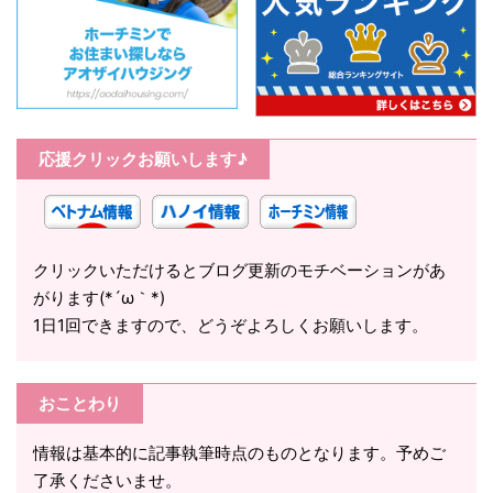
応援クリックお願いします♪
クリックいただけるとブログ更新のモチベーションがあ
がります(*´ω｀*)
1日1回できますので、どうぞよろしくお願いします。
おことわり
情報は基本的に記事執筆時点のものとなります。予めご
了承くださいませ。