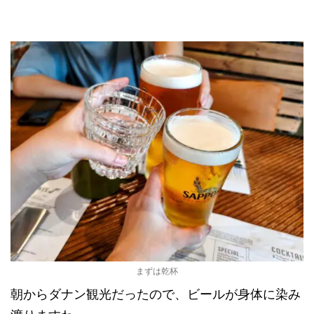
まずは乾杯
朝からダナン観光だったので、ビールが身体に染み