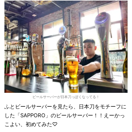
ビールサーバーが日本刀っぽくなってる！
ふとビールサーバーを見たら、日本刀をモチーフに
した「SAPPORO」のビールサーバー！！えーかっ
こよい、初めてみた♡