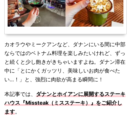
カオラウやミークアンなど、ダナンにいる間に中部
ならではのベトナム料理を楽しみたいけれど、ずっ
と続くと少し飽きがきちゃいますよね。ダナン滞在
中に「とにかくガッツリ、美味しいお肉が食べた
い…！」と、強烈に肉欲が高まる瞬間に！
本記事では、
ダナンとホイアンに展開するステーキ
ハウス『Missteak（ミスステーキ）』をご紹介し
ます
。