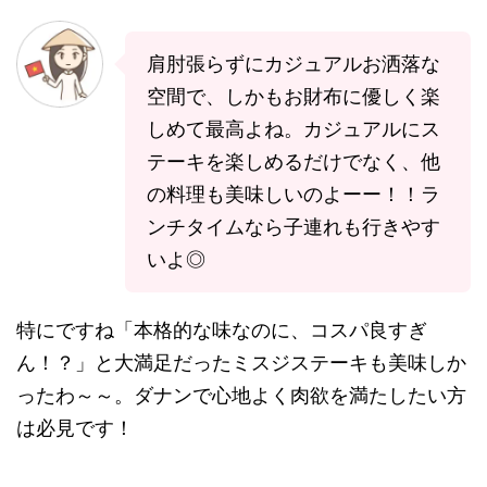
肩肘張らずにカジュアルお洒落な
空間で、しかもお財布に優しく楽
しめて最高よね。カジュアルにス
テーキを楽しめるだけでなく、他
の料理も美味しいのよーー！！ラ
ンチタイムなら子連れも行きやす
いよ◎
特にですね「本格的な味なのに、コスパ良すぎ
ん！？」と大満足だったミスジステーキも美味しか
ったわ～～。ダナンで心地よく肉欲を満たしたい方
は必見です！