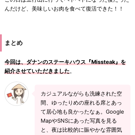
んだけど、美味しいお肉を食べて復活できた！！
まとめ
今回は、ダナンのステーキハウス『Missteak』を
紹介させていただきました
。
カジュアルながらも洗練された空
間、ゆったりめの座れる席とあっ
て居心地も良かったなぁ。Google
MapやSNSにあった写真を見る
と、夜は比較的に賑やかな雰囲気