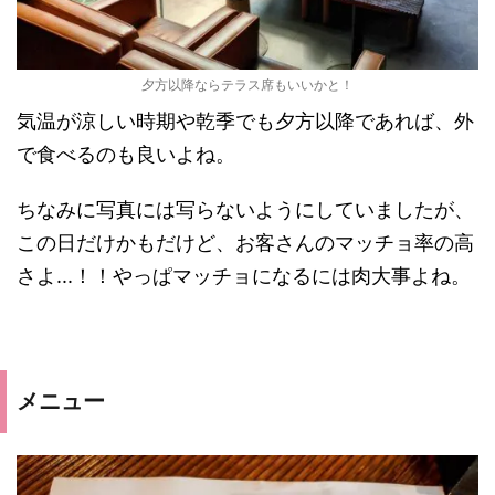
夕方以降ならテラス席もいいかと！
気温が涼しい時期や乾季でも夕方以降であれば、外
で食べるのも良いよね。
ちなみに写真には写らないようにしていましたが、
この日だけかもだけど、お客さんのマッチョ率の高
さよ...！！やっぱマッチョになるには肉大事よね。
メニュー