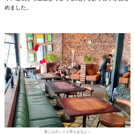
めました。
奥にはボックス席もあるよ～