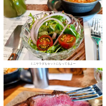
ミニサラダもセットになってるよー