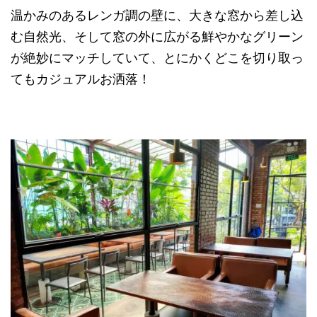
温かみのあるレンガ調の壁に、大きな窓から差し込
む自然光、そして窓の外に広がる鮮やかなグリーン
が絶妙にマッチしていて、とにかくどこを切り取っ
てもカジュアルお洒落！