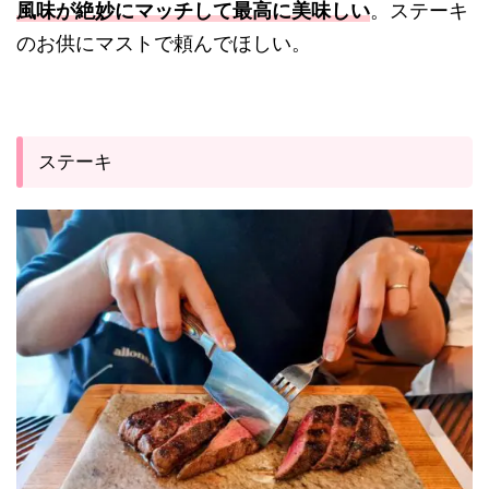
風味が絶妙にマッチして最高に美味しい
。ステーキ
のお供にマストで頼んでほしい。
ステーキ