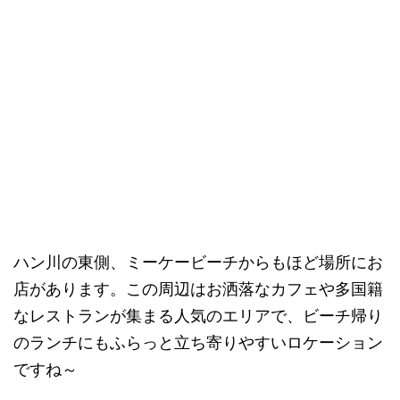
ハン川の東側、ミーケービーチからもほど場所にお
店があります。この周辺はお洒落なカフェや多国籍
なレストランが集まる人気のエリアで、ビーチ帰り
のランチにもふらっと立ち寄りやすいロケーション
ですね～