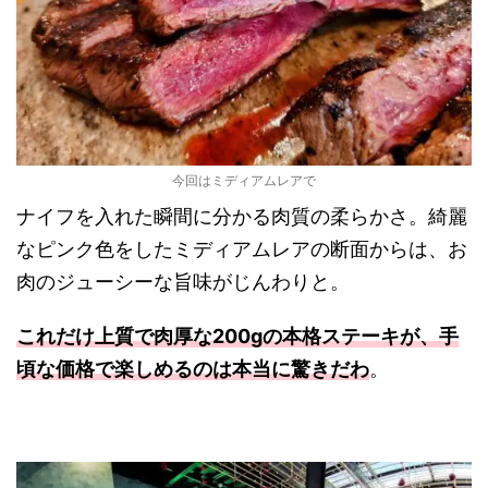
今回はミディアムレアで
ナイフを入れた瞬間に分かる肉質の柔らかさ。綺麗
なピンク色をしたミディアムレアの断面からは、お
肉のジューシーな旨味がじんわりと。
これだけ上質で肉厚な200gの本格ステーキが、手
頃な価格で楽しめるのは本当に驚きだわ
。