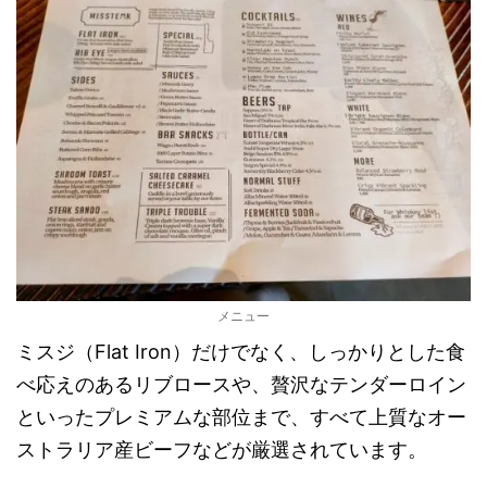
メニュー
ミスジ（Flat Iron）だけでなく、しっかりとした食
べ応えのあるリブロースや、贅沢なテンダーロイン
といったプレミアムな部位まで、すべて上質なオー
ストラリア産ビーフなどが厳選されています。