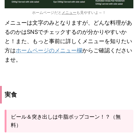
ホームページだと
メニュー
も見やすいよ～！
メニューは文字のみとなりますが、どんな料理があ
るのかはSNSでチェックするのが分かりやすいか
と！また、もっと事前に詳しくメニューを知りたい
方は
ホームページのメニュー欄
からご確認ください
ませ。
実食
ビール＆突き出しは牛脂ポップコーン！？（無
料）