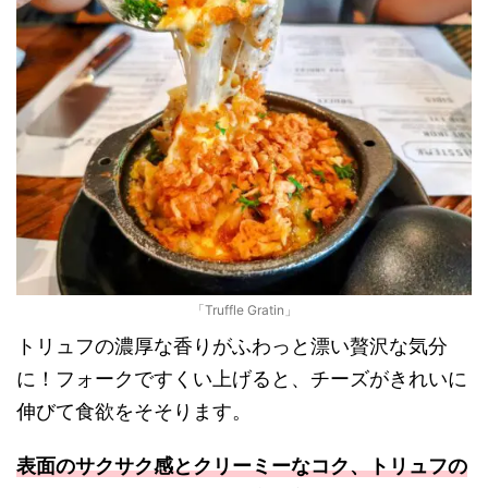
「Truffle Gratin」
トリュフの濃厚な香りがふわっと漂い贅沢な気分
に！フォークですくい上げると、チーズがきれいに
伸びて食欲をそそります。
表面のサクサク感とクリーミーなコク、トリュフの