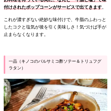
付けされたポップコーンがサービスで出てきます
。
これが濃すぎない絶妙な味付けで、牛脂のふわっと
したコクと塩気が後を引く美味しさ！気づけば手が
止まらなくなります。
一品（キノコのバルサミコ酢ソテー＆トリュフグ
ラタン）