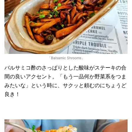
「Balsamic Shrooms」
バルサミコ酢のさっぱりとした酸味がステーキの合
間の良いアクセント。「もう一品何か野菜系をつま
みたいな」という時に、サクッと頼むのにちょうど
良き！