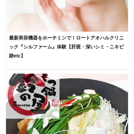
最新美容機器をホーチミンで！ロートアオハルクリニ
ック『シルファーム』体験【肝斑・深いシミ・ニキビ
跡etc】