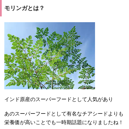
モリンガとは？
インド原産のスーパーフードとして人気があり
あのスーパーフードとして有名なチアシードよりも
栄養価が高いことでも一時期話題になりましたね！