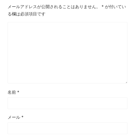
メールアドレスが公開されることはありません。
*
が付いてい
る欄は必須項目です
名前
*
メール
*