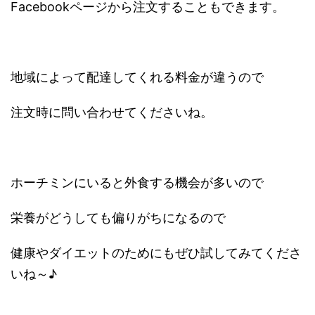
Facebookページから注文することもできます。
地域によって配達してくれる料金が違うので
注文時に問い合わせてくださいね。
ホーチミンにいると外食する機会が多いので
栄養がどうしても偏りがちになるので
健康やダイエットのためにもぜひ試してみてくださ
いね～♪