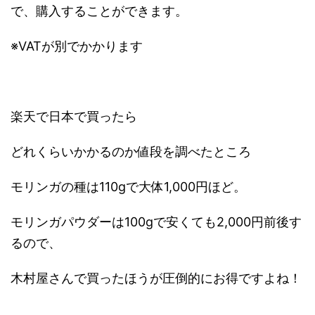
で、購入することができます。
※VATが別でかかります
楽天で日本で買ったら
どれくらいかかるのか値段を調べたところ
モリンガの種は110gで大体1,000円ほど。
モリンガパウダーは100gで安くても2,000円前後す
るので、
木村屋さんで買ったほうが圧倒的にお得ですよね！