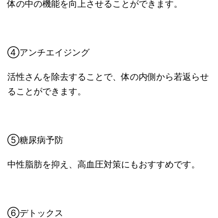
体の中の機能を向上させることができます。
④アンチエイジング
活性さんを除去することで、体の内側から若返らせ
ることができます。
⑤糖尿病予防
中性脂肪を抑え、高血圧対策にもおすすめです。
⑥デトックス