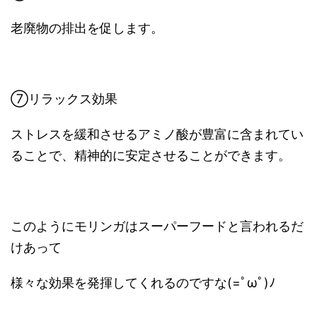
老廃物の排出を促します。
⑦リラックス効果
ストレスを緩和させるアミノ酸が豊富に含まれてい
ることで、精神的に安定させることができます。
このようにモリンガはスーパーフードと言われるだ
けあって
様々な効果を発揮してくれるのですな(=ﾟωﾟ)ﾉ