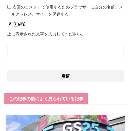
次回のコメントで使用するためブラウザーに自分の名前、メ
ールアドレス、サイトを保存する。
上に表示された文字を入力してください。
この記事の後によく見られている記事