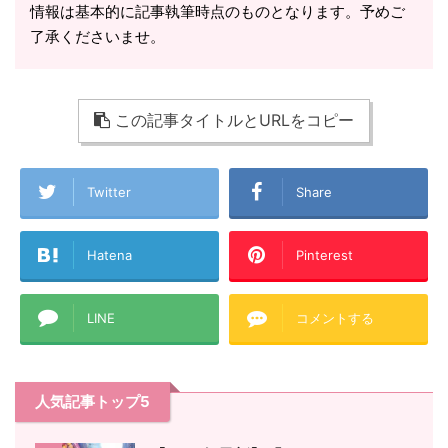
情報は基本的に記事執筆時点のものとなります。予めご
了承くださいませ。
この記事タイトルとURLをコピー
Twitter
Share
Hatena
Pinterest
LINE
コメントする
人気記事トップ5