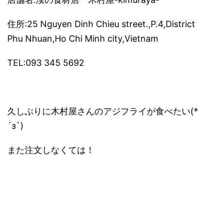
住所:25 Nguyen Dinh Chieu street.,P.4,District
Phu Nhuan,Ho Chi Minh city,Vietnam
TEL:093 345 5692
久しぶりに木村屋さんのアジフライが食べたい(*
´з`)
また注文しなくては！