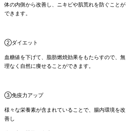
体の内側から改善し、ニキビや肌荒れを防ぐことが
できます。
②ダイエット
血糖値を下げて、脂肪燃焼効果をもたらすので、無
理なく自然に痩せることができます。
③免疫力アップ
様々な栄養素が含まれていることで、腸内環境を改
善し