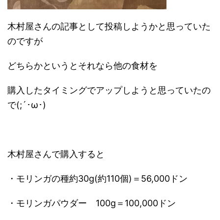
木村屋さんの記事として投稿しようかと思っていた
のですが
どちらかというとそれなら他の食材を
購入したタイミングでアップしようと思っていたの
で(;´･ω･)
木村屋さんで購入すると
・モリンガの種約30g(約110個)＝56,000ドン
・モリンガパウダー 100g＝100,000ドン