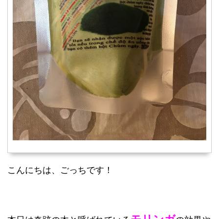
こんにちは、ごっちです！
モリンガ