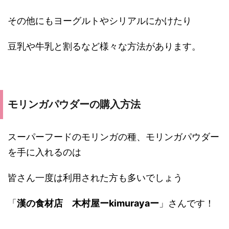
その他にもヨーグルトやシリアルにかけたり
豆乳や牛乳と割るなど様々な方法があります。
モリンガパウダーの購入方法
スーパーフードのモリンガの種、モリンガパウダー
を手に入れるのは
皆さん一度は利用された方も多いでしょう
「
漢の食材店 木村屋ーkimurayaー
」さんです！