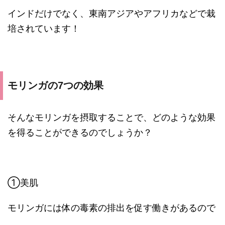
インドだけでなく、東南アジアやアフリカなどで栽
培されています！
モリンガの7つの効果
そんなモリンガを摂取することで、どのような効果
を得ることができるのでしょうか？
①美肌
モリンガには体の毒素の排出を促す働きがあるので