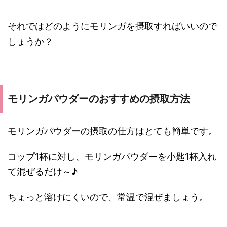
それではどのようにモリンガを摂取すればいいので
しょうか？
モリンガパウダーのおすすめの摂取方法
モリンガパウダーの摂取の仕方はとても簡単です。
コップ1杯に対し、モリンガパウダーを小匙1杯入れ
て混ぜるだけ～♪
ちょっと溶けにくいので、常温で混ぜましょう。