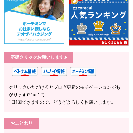
応援クリックお願いします♪
クリックいただけるとブログ更新のモチベーションがあ
がります(*´ω｀*)
1日1回できますので、どうぞよろしくお願いします。
おことわり