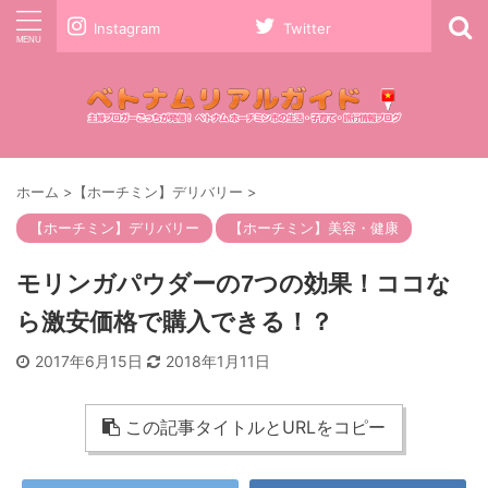
Instagram
Twitter
ホーム
>
【ホーチミン】デリバリー
>
【ホーチミン】デリバリー
【ホーチミン】美容・健康
モリンガパウダーの7つの効果！ココな
ら激安価格で購入できる！？
2017年6月15日
2018年1月11日
この記事タイトルとURLをコピー