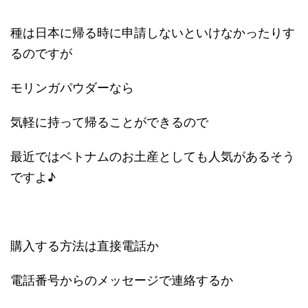
種は日本に帰る時に申請しないといけなかったりす
るのですが
モリンガパウダーなら
気軽に持って帰ることができるので
最近ではベトナムのお土産としても人気があるそう
ですよ♪
購入する方法は直接電話か
電話番号からのメッセージで連絡するか