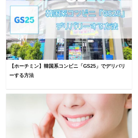
【ホーチミン】韓国系コンビニ「GS25」でデリバリ
ーする方法