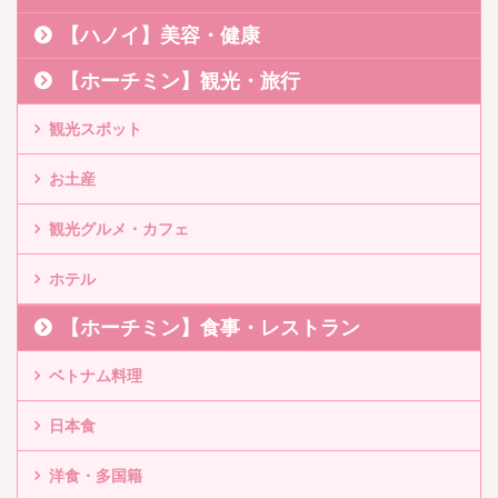
【ハノイ】美容・健康
【ホーチミン】観光・旅行
観光スポット
お土産
観光グルメ・カフェ
ホテル
【ホーチミン】食事・レストラン
ベトナム料理
日本食
洋食・多国籍