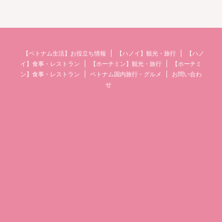
【ベトナム生活】お役立ち情報
【ハノイ】観光・旅行
【ハノ
イ】食事・レストラン
【ホーチミン】観光・旅行
【ホーチミ
ン】食事・レストラン
ベトナム国内旅行・グルメ
お問い合わ
せ