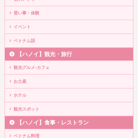
習い事・体験
イベント
ベトナム語
【ハノイ】観光・旅行
観光グルメ-カフェ
お土産
ホテル
観光スポット
【ハノイ】食事・レストラン
ベトナム料理