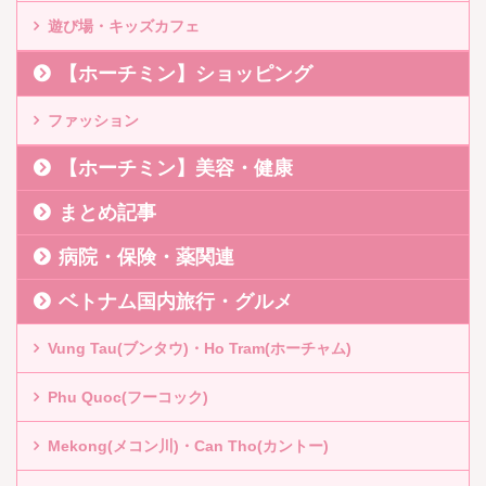
遊び場・キッズカフェ
【ホーチミン】ショッピング
ファッション
【ホーチミン】美容・健康
まとめ記事
病院・保険・薬関連
ベトナム国内旅行・グルメ
Vung Tau(ブンタウ)・Ho Tram(ホーチャム)
Phu Quoc(フーコック)
Mekong(メコン川)・Can Tho(カントー)