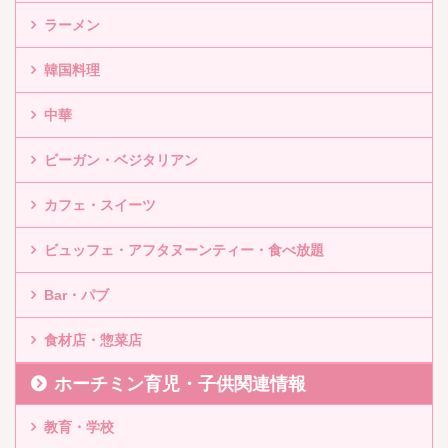
ラーメン
韓国料理
中華
ビーガン・ベジタリアン
カフェ・スイーツ
ビュッフェ・アフタヌーンティー・食べ放題
Bar・パブ
食材店・惣菜店
ホーチミン育児・子供関連情報
教育・学校