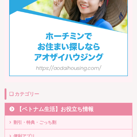
❏ カテゴリー
【ベトナム生活】お役立ち情報
割引・特典・ごっち割
便利アプリ