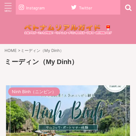
Instagram
Twitter
HOME
>
ミーディン（My Dinh）
ミーディン（My Dinh）
Ninh Binh（ニンビン）