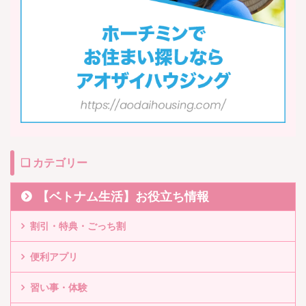
❏ カテゴリー
【ベトナム生活】お役立ち情報
割引・特典・ごっち割
便利アプリ
習い事・体験