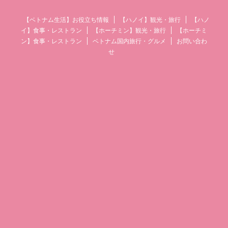
【ベトナム生活】お役立ち情報
【ハノイ】観光・旅行
【ハノ
イ】食事・レストラン
【ホーチミン】観光・旅行
【ホーチミ
ン】食事・レストラン
ベトナム国内旅行・グルメ
お問い合わ
せ