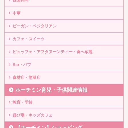
韓国料理
中華
ビーガン・ベジタリアン
カフェ・スイーツ
ビュッフェ・アフタヌーンティー・食べ放題
Bar・パブ
食材店・惣菜店
ホーチミン育児・子供関連情報
教育・学校
遊び場・キッズカフェ
【ホーチミン】ショッピング