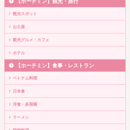
【ホーチミン】観光・旅行
観光スポット
お土産
観光グルメ・カフェ
ホテル
【ホーチミン】食事・レストラン
ベトナム料理
日本食
洋食・多国籍
ラーメン