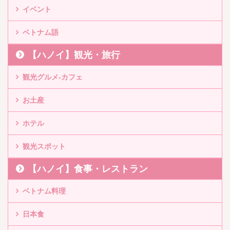
イベント
ベトナム語
【ハノイ】観光・旅行
観光グルメ-カフェ
お土産
ホテル
観光スポット
【ハノイ】食事・レストラン
ベトナム料理
日本食