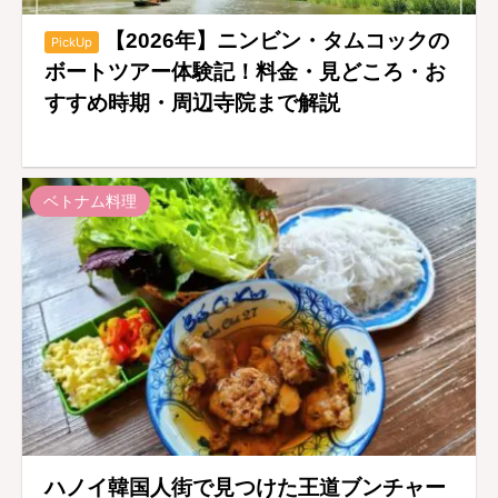
【2026年】ニンビン・タムコックの
PickUp
ボートツアー体験記！料金・見どころ・お
すすめ時期・周辺寺院まで解説
ベトナム料理
ハノイ韓国人街で見つけた王道ブンチャー