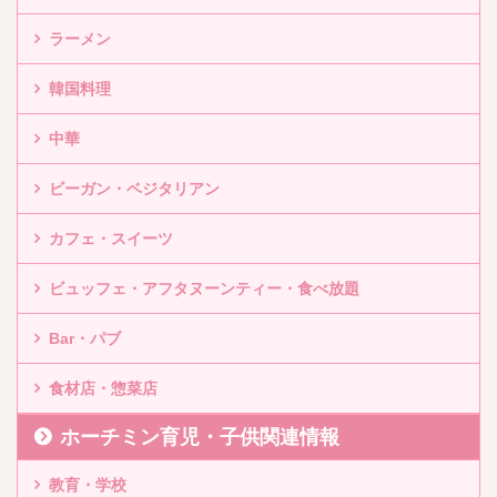
ラーメン
韓国料理
中華
ビーガン・ベジタリアン
カフェ・スイーツ
ビュッフェ・アフタヌーンティー・食べ放題
Bar・パブ
食材店・惣菜店
ホーチミン育児・子供関連情報
教育・学校