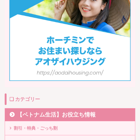
❏ カテゴリー
【ベトナム生活】お役立ち情報
割引・特典・ごっち割