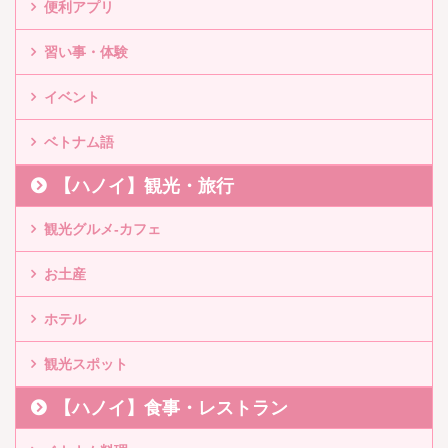
便利アプリ
習い事・体験
イベント
ベトナム語
【ハノイ】観光・旅行
観光グルメ-カフェ
お土産
ホテル
観光スポット
【ハノイ】食事・レストラン