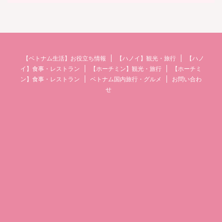
【ベトナム生活】お役立ち情報
【ハノイ】観光・旅行
【ハノ
イ】食事・レストラン
【ホーチミン】観光・旅行
【ホーチミ
ン】食事・レストラン
ベトナム国内旅行・グルメ
お問い合わ
せ