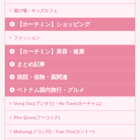
遊び場・キッズカフェ
【ホーチミン】ショッピング
ファッション
【ホーチミン】美容・健康
まとめ記事
病院・保険・薬関連
ベトナム国内旅行・グルメ
Vung Tau(ブンタウ)・Ho Tram(ホーチャム)
Phu Quoc(フーコック)
Mekong(メコン川)・Can Tho(カントー)