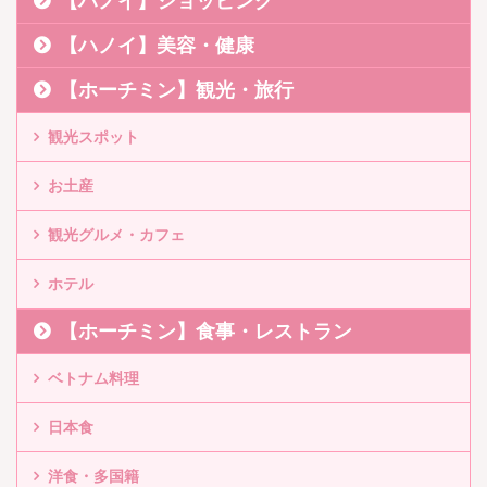
【ハノイ】ショッピング
【ハノイ】美容・健康
【ホーチミン】観光・旅行
観光スポット
お土産
観光グルメ・カフェ
ホテル
【ホーチミン】食事・レストラン
ベトナム料理
日本食
洋食・多国籍