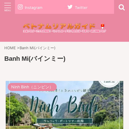
Instagram
Twitter
HOME
>
Banh Mi(バインミー)
Banh Mi(バインミー)
Ninh Binh（ニンビン）