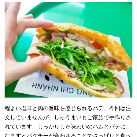
程よい塩味と肉の旨味を感じられるパテ、今回は注
文していませんが、しゅうまいもご家族で手作りさ
れています。しっかりした味わいのハムとパテに、
なますとパクチーが合わさることでさっぱりと食べ