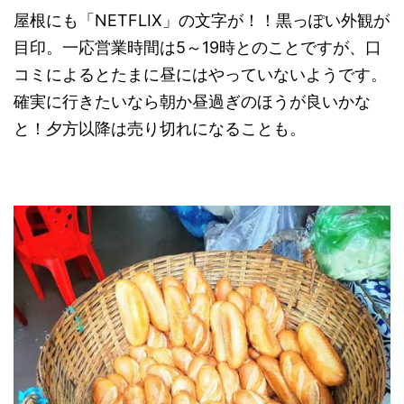
屋根にも「NETFLIX」の文字が！！黒っぽい外観が
目印。一応営業時間は5～19時とのことですが、口
コミによるとたまに昼にはやっていないようです。
確実に行きたいなら朝か昼過ぎのほうが良いかな
と！夕方以降は売り切れになることも。