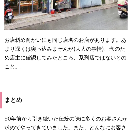
お店斜め向かいにも同じ店名のお店があります。あ
まり深くは突っ込みませんが(大人の事情)、念のた
め店主に確認してみたところ、系列店ではないとの
こと。。
まとめ
90年前から引き続いた伝統の味に多くのお客さんが
求めてやってきていました。また、どんなにお客さ