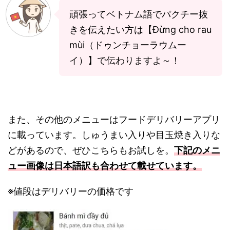
頑張ってベトナム語でパクチー抜
きを伝えたい方は【Đừng cho rau
mùi（ドゥンチョーラウムー
イ）】で伝わりますよ～！
また、その他のメニューはフードデリバリーアプリ
に載っています。しゅうまい入りや目玉焼き入りな
どがあるので、ぜひこちらもお試しを。
下記のメニ
ュー画像は日本語訳も合わせて載せています。
※値段はデリバリーの価格です