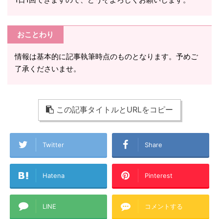
おことわり
情報は基本的に記事執筆時点のものとなります。予めご
了承くださいませ。
この記事タイトルとURLをコピー
Twitter
Share
Hatena
Pinterest
LINE
コメントする