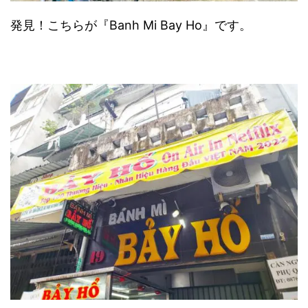
発見！こちらが『Banh Mi Bay Ho』です。