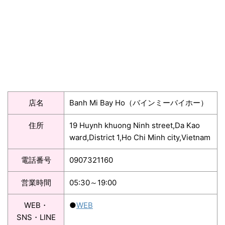
店名
Banh Mi Bay Ho（バインミーバイホー）
住所
19 Huynh khuong Ninh street,Da Kao
ward,District 1,Ho Chi Minh city,Vietnam
電話番号
0907321160
営業時間
05:30～19:00
WEB・
●
WEB
SNS・LINE