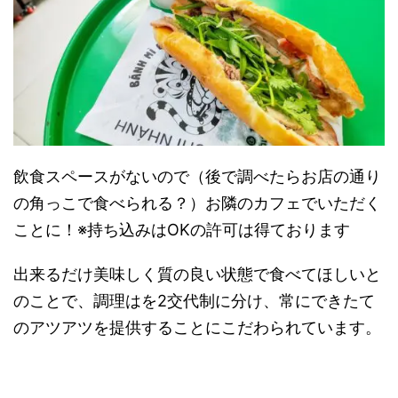
飲食スペースがないので（後で調べたらお店の通り
の角っこで食べられる？）お隣のカフェでいただく
ことに！※持ち込みはOKの許可は得ております
出来るだけ美味しく質の良い状態で食べてほしいと
のことで、調理はを2交代制に分け、常にできたて
のアツアツを提供することにこだわられています。