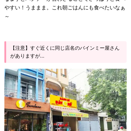
やすい！うままま。これ朝ごはんにも食べたいなぁ
～
【注意】すぐ近くに同じ店名のバインミー屋さん
がありますが...