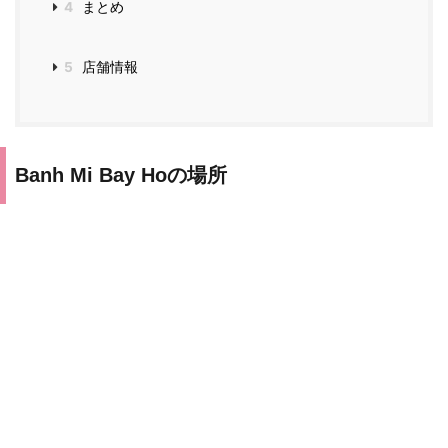
4
まとめ
5
店舗情報
Banh Mi Bay Hoの場所