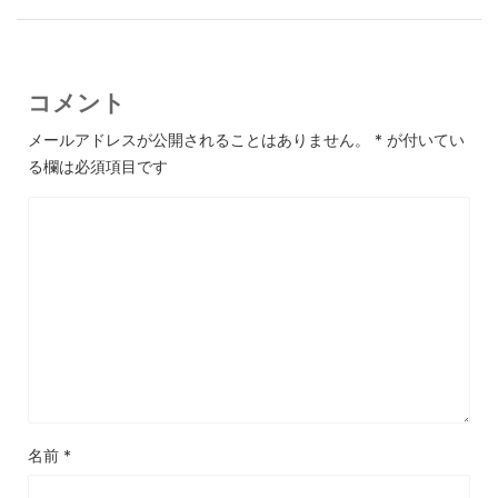
コメント
メールアドレスが公開されることはありません。
*
が付いてい
る欄は必須項目です
名前
*