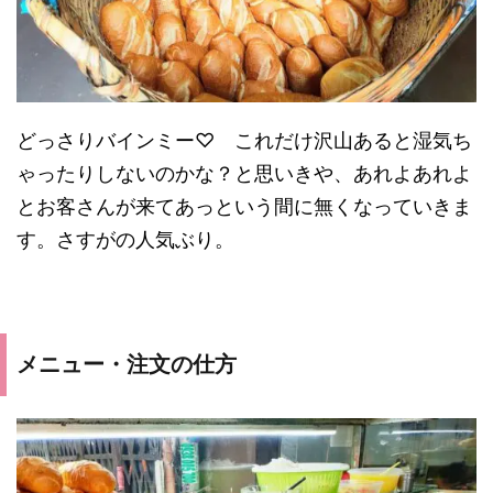
どっさりバインミー♡ これだけ沢山あると湿気ち
ゃったりしないのかな？と思いきや、あれよあれよ
とお客さんが来てあっという間に無くなっていきま
す。さすがの人気ぶり。
メニュー・注文の仕方