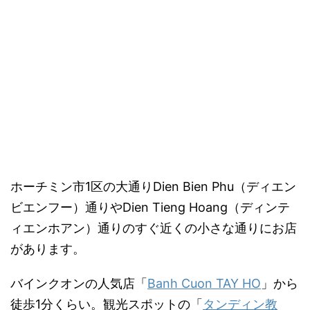
ホーチミン市1区の大通りDien Bien Phu（ディエン
ビエンフー）通りやDien Tieng Hoang（ディンテ
ィエンホアン）通りのすぐ近くの小さな通りにお店
があります。
バインクオンの人気店「
Banh Cuon TAY HO
」から
徒歩1分くらい。観光スポットの「
タンディン教