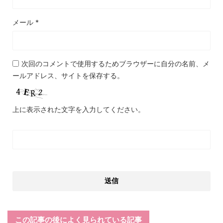
メール
*
次回のコメントで使用するためブラウザーに自分の名前、メ
ールアドレス、サイトを保存する。
上に表示された文字を入力してください。
この記事の後によく見られている記事