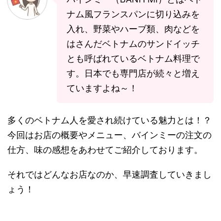
ナム風フランスパンに切り込みを
入れ、野菜やハーブ類、肉などを
はさんだベトナムのサンドイッチ
とも呼ばれているベトナム料理で
す。日本でも専門店が続々と増え
ていますよね～！
多くのベトナム人を愛され続けている魅力とは！？
今回はお店の概要やメニュー、バインミーの注文の
仕方、味の感想をあわせてご紹介しております。
それではどんなお店なのか、早速調査していきまし
ょう！