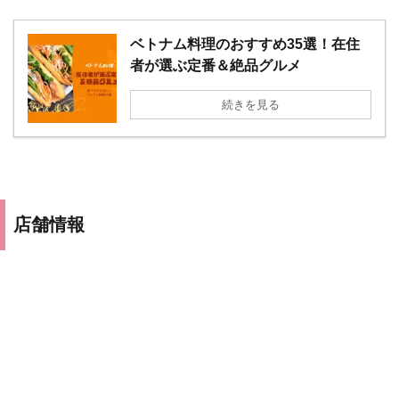
ベトナム料理のおすすめ35選！在住
者が選ぶ定番＆絶品グルメ
続きを見る
店舗情報