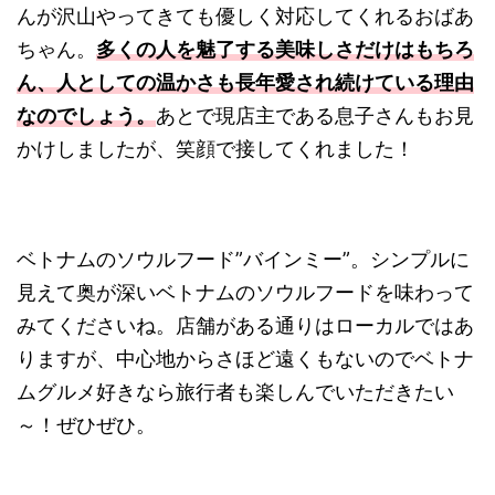
んが沢山やってきても優しく対応してくれるおばあ
ちゃん。
多くの人を魅了する美味しさだけはもちろ
ん、人としての温かさも長年愛され続けている理由
なのでしょう。
あとで現店主である息子さんもお見
かけしましたが、笑顔で接してくれました！
ベトナムのソウルフード”バインミー”。シンプルに
見えて奥が深いベトナムのソウルフードを味わって
みてくださいね。店舗がある通りはローカルではあ
りますが、中心地からさほど遠くもないのでベトナ
ムグルメ好きなら旅行者も楽しんでいただきたい
～！ぜひぜひ。