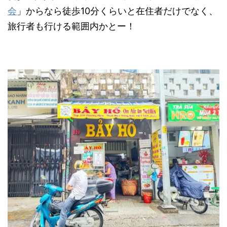
会
」からなら徒歩10分くらいと在住者だけでなく、
旅行者も行ける範囲内かとー！