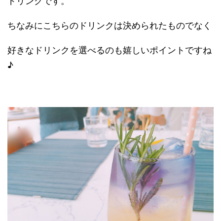
ドリンクです。
ちなみにこちらのドリンクは決められたものでなく
好きなドリンクを選べるのも嬉しいポイントですね
♪