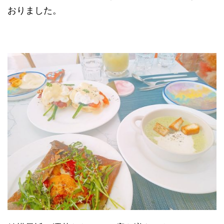
おりました。