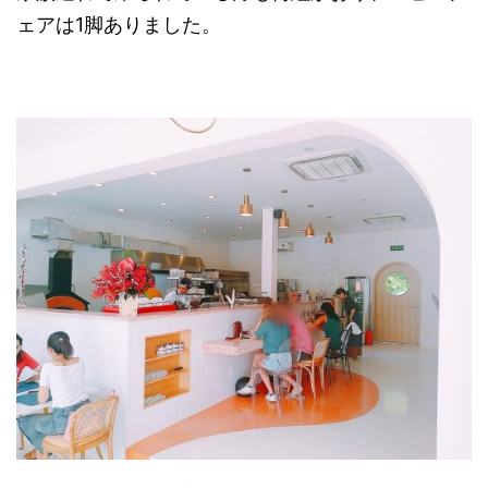
ェアは1脚ありました。