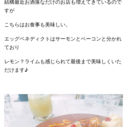
結構最近お洒落なだけのお店も増えてきているので
すが
こちらはお食事も美味しい。
エッグベネディクトはサーモンとベーコンと分かれ
ており
レモン？ライムも感じられて最後まで美味しくいた
だけます♪