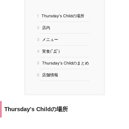
1
Thursday's Childの場所
2
店内
3
メニュー
4
実食(ﾟДﾟ)
5
Thursday's Childのまとめ
6
店舗情報
Thursday's Childの場所