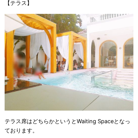
【テラス】
テラス席はどちらかというとWaiting Spaceとなっ
ております。