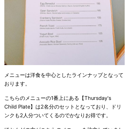
メニューは洋食を中心としたラインナップとなって
おります。
こちらのメニューの1番上にある【Thursday's
Child Plate】は2名分のセットとなっており、ドリ
ンクも2人分ついてくるのでかなりお得です。