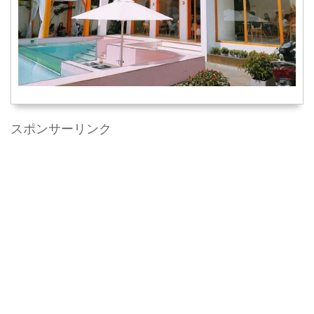
スポンサーリンク