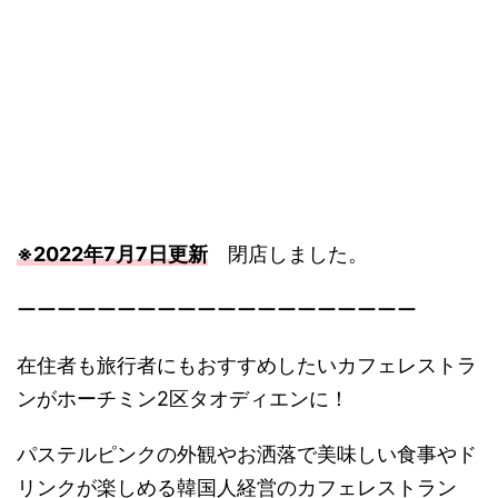
※2022年7月7日更新
閉店しました。
ーーーーーーーーーーーーーーーーーーーー
在住者も旅行者にもおすすめしたいカフェレストラ
ンがホーチミン2区タオディエンに！
パステルピンクの外観やお洒落で美味しい食事やド
リンクが楽しめる韓国人経営のカフェレストラン