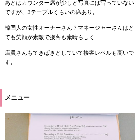
あとはカウンター席が少しと写真には写っていない
ですが、3テーブルくらいの席あり。
韓国人の女性オーナーさん？マネージャーさんはと
ても笑顔が素敵で接客も素晴らしく
店員さんもてきぱきとしていて接客レベルも高いで
す。
メニュー