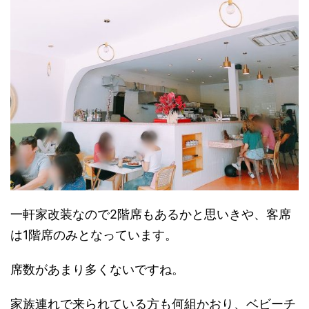
一軒家改装なので2階席もあるかと思いきや、客席
は1階席のみとなっています。
席数があまり多くないですね。
家族連れで来られている方も何組かおり、ベビーチ