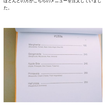
ほとんどの方がこちらのメニューを注文していまし
た。