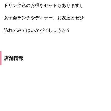
ドリンク込のお得なセットもありますし
女子会ランチやディナー、お友達とぜひ
訪れてみてはいかがでしょうか？
店舗情報