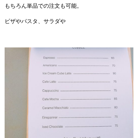
もちろん単品での注文も可能。
ピザやパスタ、サラダや