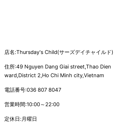
店名:Thursday's Child(サーズデイチャイルド)
住所:49 Nguyen Dang Giai street,Thao Dien
ward,District 2,Ho Chi Minh city,Vietnam
電話番号:036 807 8047
営業時間:10:00～22:00
定休日:月曜日