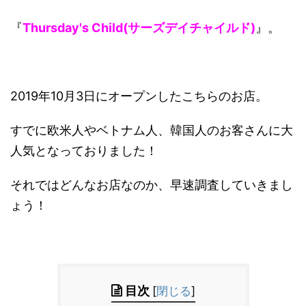
『
Thursday's Child(サーズデイチャイルド)
』。
2019年10月3日にオープンしたこちらのお店。
すでに欧米人やベトナム人、韓国人のお客さんに大
人気となっておりました！
それではどんなお店なのか、早速調査していきまし
ょう！
目次
[
閉じる
]