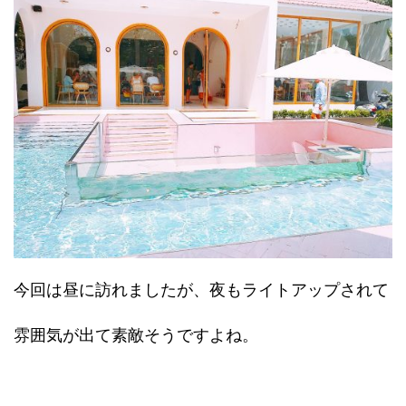
今回は昼に訪れましたが、夜もライトアップされて
雰囲気が出て素敵そうですよね。