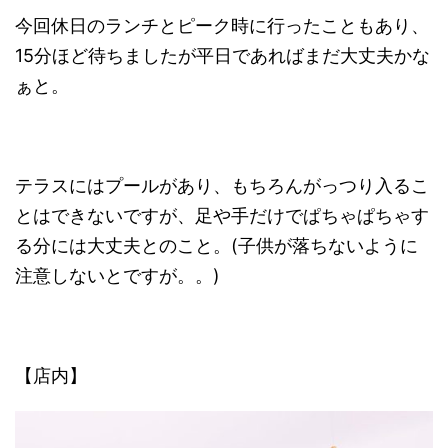
今回休日のランチとピーク時に行ったこともあり、
15分ほど待ちましたが平日であればまだ大丈夫かな
ぁと。
テラスにはプールがあり、もちろんがっつり入るこ
とはできないですが、足や手だけでぱちゃぱちゃす
る分には大丈夫とのこと。(子供が落ちないように
注意しないとですが。。)
【店内】