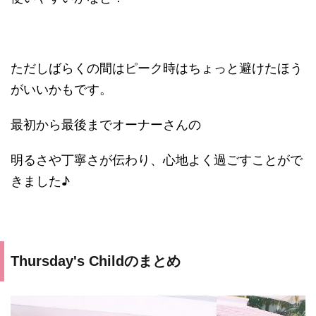
ただしばらくの間はピーク時はちょっと避けたほう
がいいかもです。
最初から最後までオーナーさんの
明るさや丁寧さが伝わり、心地よく過ごすことがで
きました♪
Thursday's Childのまとめ