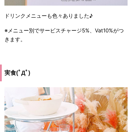
ドリンクメニューも色々ありました♪
※メニュー別でサービスチャージ5%、Vat10%がつ
きます。
実食(ﾟДﾟ)