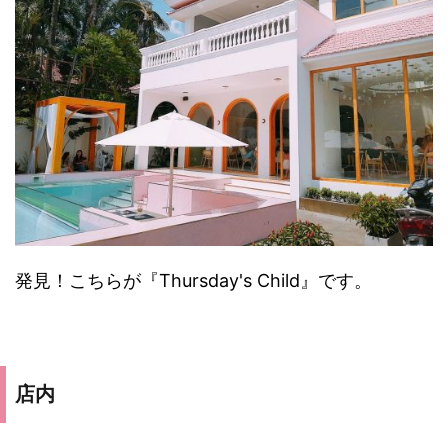
発見！こちらが『Thursday's Child』です。
店内