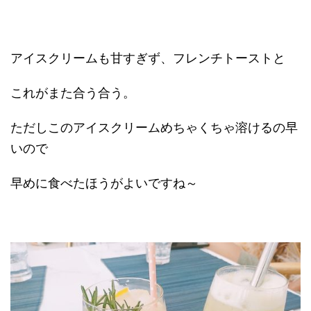
アイスクリームも甘すぎず、フレンチトーストと
これがまた合う合う。
ただしこのアイスクリームめちゃくちゃ溶けるの早
いので
早めに食べたほうがよいですね～