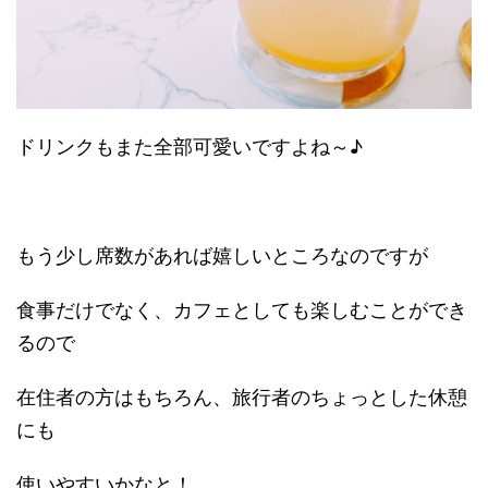
ドリンクもまた全部可愛いですよね～♪
もう少し席数があれば嬉しいところなのですが
食事だけでなく、カフェとしても楽しむことができ
るので
在住者の方はもちろん、旅行者のちょっとした休憩
にも
使いやすいかなと！