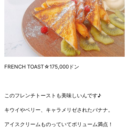
FRENCH TOAST
☆175,000ドン
このフレンチトーストも美味しいんです♪
キウイやベリー、キャラメリゼされたバナナ。
アイスクリームものっていてボリューム満点！