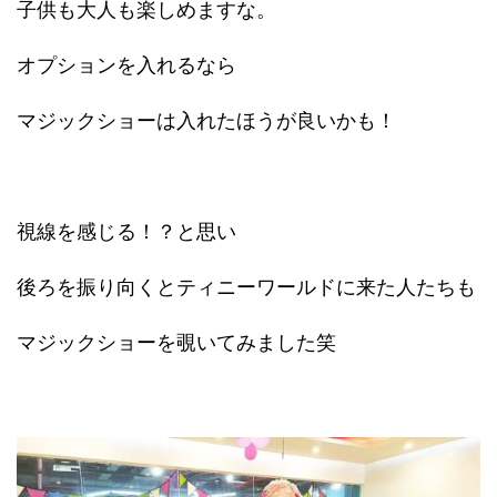
子供も大人も楽しめますな。
オプションを入れるなら
マジックショーは入れたほうが良いかも！
視線を感じる！？と思い
後ろを振り向くとティニーワールドに来た人たちも
マジックショーを覗いてみました笑