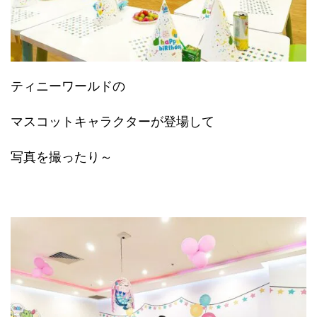
ティニーワールドの
マスコットキャラクターが登場して
写真を撮ったり～