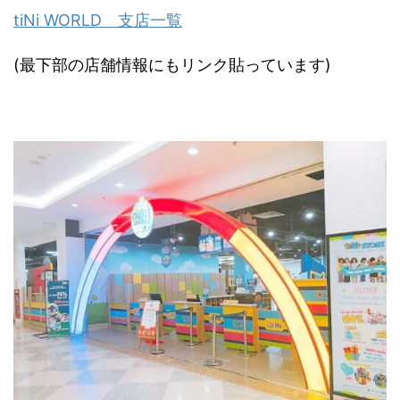
tiNi WORLD 支店一覧
(最下部の店舗情報にもリンク貼っています)