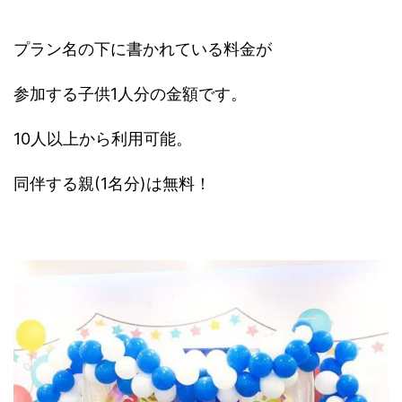
プラン名の下に書かれている料金が
参加する子供1人分の金額です。
10人以上から利用可能。
同伴する親(1名分)は無料！