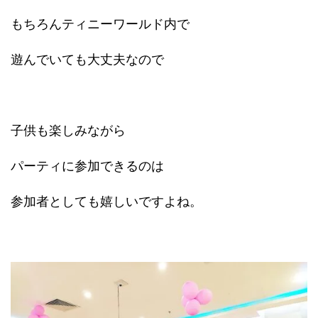
もちろんティニーワールド内で
遊んでいても大丈夫なので
子供も楽しみながら
パーティに参加できるのは
参加者としても嬉しいですよね。