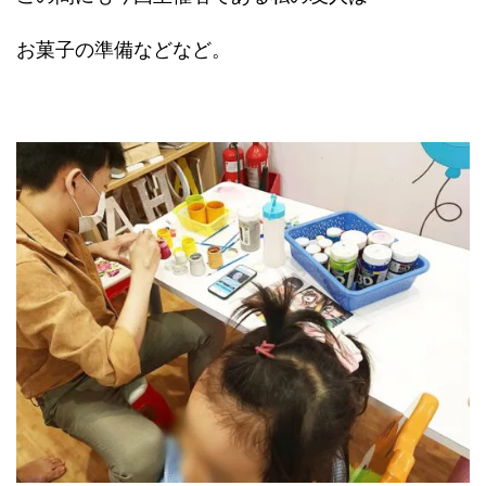
お菓子の準備などなど。