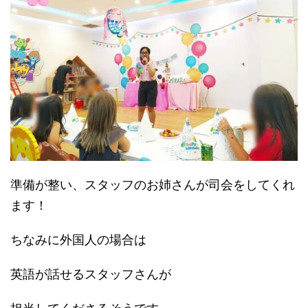
準備が整い、スタッフのお姉さんが司会をしてくれ
ます！
ちなみに外国人の場合は
英語が話せるスタッフさんが