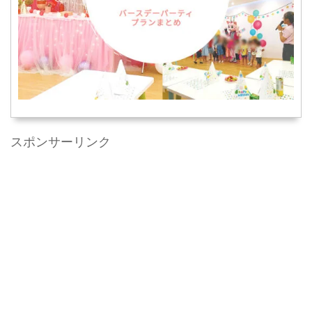
スポンサーリンク