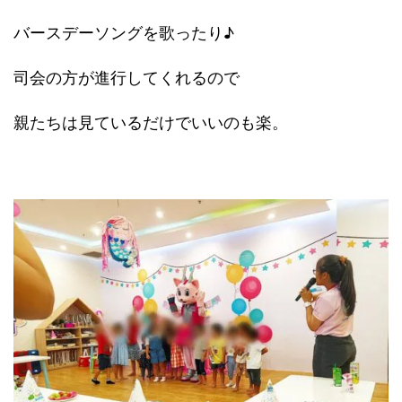
バースデーソングを歌ったり♪
司会の方が進行してくれるので
親たちは見ているだけでいいのも楽。