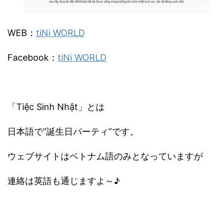
WEB：
tiNi WORLD
Facebook：
tiNi WORLD
「Tiệc Sinh Nhật」とは
日本語で”誕生日パーティ”です。
ウェブサイトはベトナム語のみとなっていますが
連絡は英語も通じますよ～♪