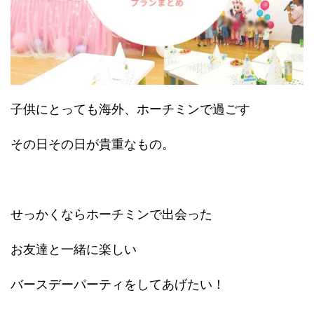
子供にとっても海外、ホーチミンで過ごす
その日その日が貴重なもの。
せっかくならホーチミンで出会った
お友達と一緒に楽しい
バースデーパーティをしてあげたい！