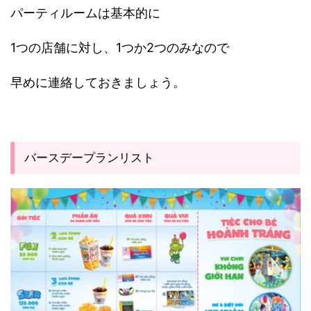
パーティルームは基本的に
1つの店舗に対し、1つか2つのみなので
早めに連絡しておきましょう。
バースデープランリスト