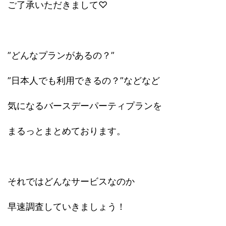
ご了承いただきまして♡
”どんなプランがあるの？”
”日本人でも利用できるの？”などなど
気になるバースデーパーティプランを
まるっとまとめております。
それではどんなサービスなのか
早速調査していきましょう！