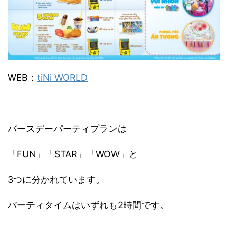
WEB：
tiNi WORLD
バースデーパーティプランは
「FUN」「STAR」「WOW」と
3つに分かれています。
パーティタイムはいずれも2時間です。