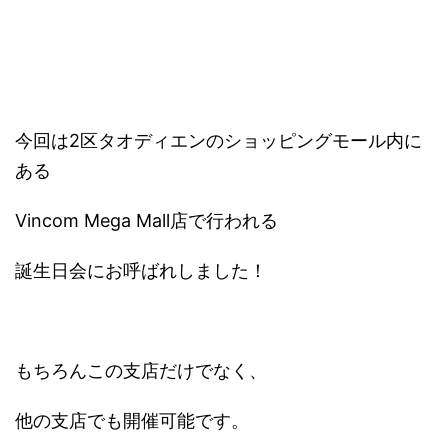
今回は2区タオディエンのショッピングモール内に
ある
Vincom Mega Mall店で行われる
誕生日会にお呼ばれしました！
もちろんこの支店だけでなく、
他の支店でも開催可能です。