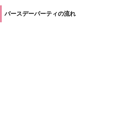
バースデーパーティの流れ