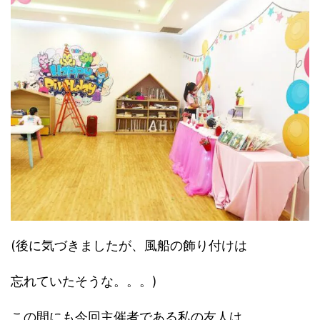
(後に気づきましたが、風船の飾り付けは
忘れていたそうな。。。)
この間にも今回主催者である私の友人は