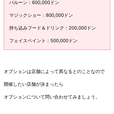
バルーン：600,000ドン
マジックショー：800,000ドン
持ち込みフード＆ドリンク：200,000ドン
フェイスペイント：500,000ドン
オプションは店舗によって異なるとのことなので
開催したい店舗が決まったら
オプションについて問い合わせてみましょう。