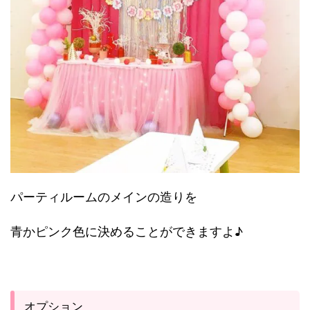
パーティルームのメインの造りを
青かピンク色に決めることができますよ♪
オプション