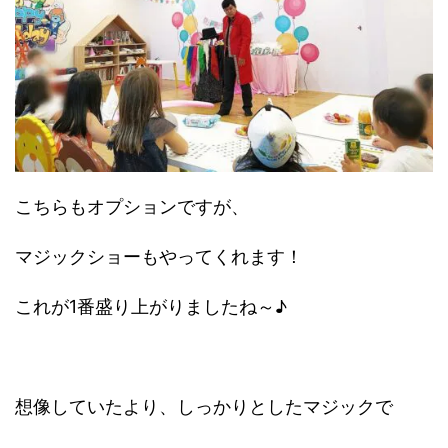
こちらもオプションですが、
マジックショーもやってくれます！
これが1番盛り上がりましたね～♪
想像していたより、しっかりとしたマジックで