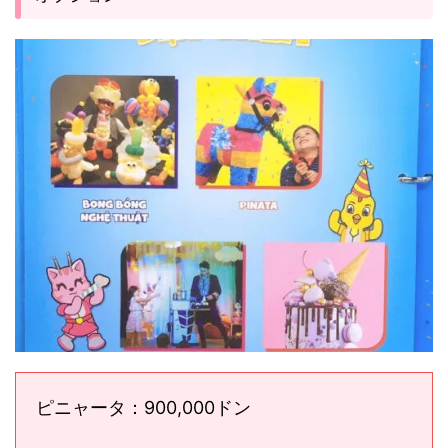
ピニャータ：900,000ドン