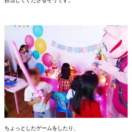
担当してくださるそうです。
ちょっとしたゲームをしたり、