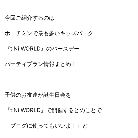
今回ご紹介するのは
ホーチミンで最も多いキッズパーク
『tiNi WORLD』のバースデー
パーティプラン情報まとめ！
子供のお友達が誕生日会を
『tiNi WORLD』で開催するとのことで
「ブログに使ってもいいよ！」と