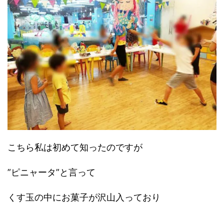
こちら私は初めて知ったのですが
”ピニャータ”と言って
くす玉の中にお菓子が沢山入っており