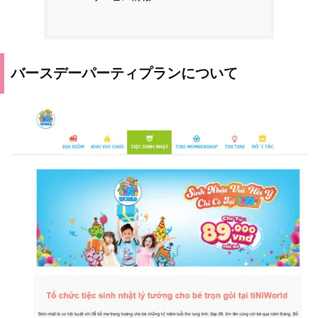
バースデーパーティプランについて