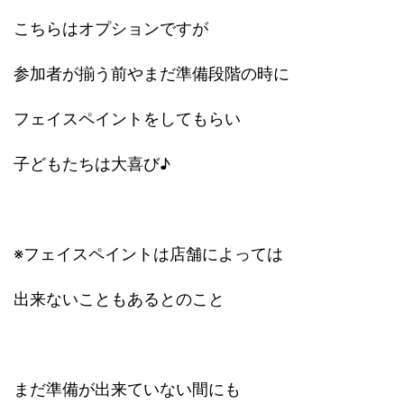
こちらはオプションですが
参加者が揃う前やまだ準備段階の時に
フェイスペイントをしてもらい
子どもたちは大喜び♪
※フェイスペイントは店舗によっては
出来ないこともあるとのこと
まだ準備が出来ていない間にも