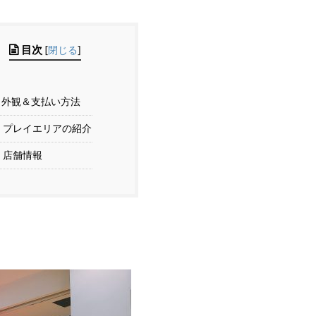
目次
[
閉じる
]
外観＆支払い方法
プレイエリアの紹介
店舗情報