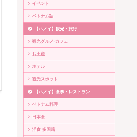
イベント
ベトナム語
【ハノイ】観光・旅行
観光グルメ-カフェ
お土産
ホテル
観光スポット
【ハノイ】食事・レストラン
ベトナム料理
日本食
洋食-多国籍