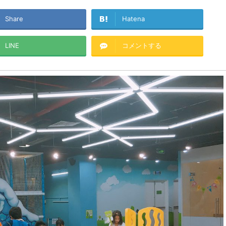
Share
Hatena
LINE
コメントする