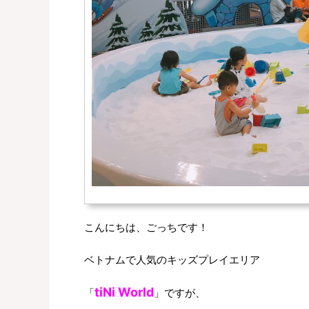
こんにちは、ごっちです！
ベトナムで人気のキッズプレイエリア
tiNi World
「
」ですが、