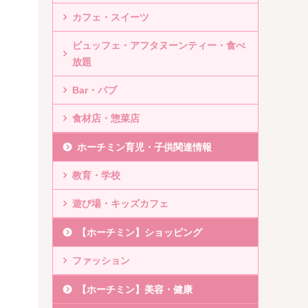
カフェ・スイーツ
ビュッフェ・アフタヌーンティー・食べ
放題
Bar・パブ
食材店・惣菜店
ホーチミン育児・子供関連情報
教育・学校
遊び場・キッズカフェ
【ホーチミン】ショッピング
ファッション
【ホーチミン】美容・健康