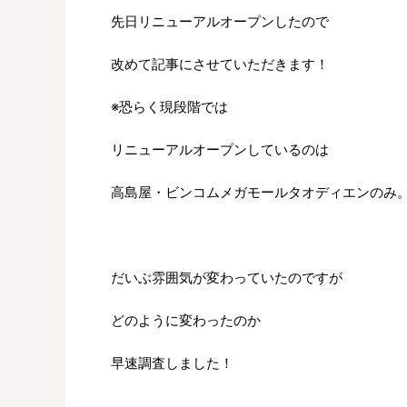
先日リニューアルオープンしたので
改めて記事にさせていただきます！
※恐らく現段階では
リニューアルオープンしているのは
高島屋・ビンコムメガモールタオディエンのみ
だいぶ雰囲気が変わっていたのですが
どのように変わったのか
早速調査しました！