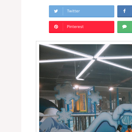
Twitter
Pinterest