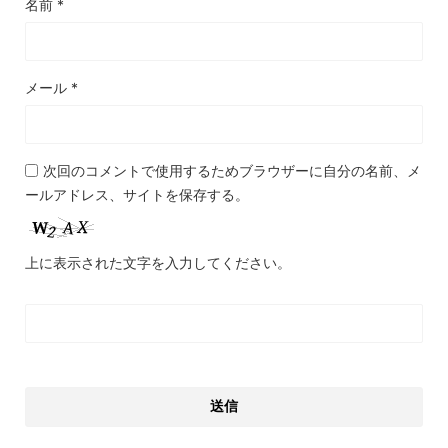
名前
*
メール
*
次回のコメントで使用するためブラウザーに自分の名前、メ
ールアドレス、サイトを保存する。
上に表示された文字を入力してください。