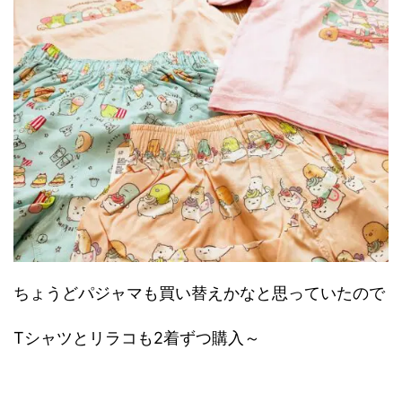
ちょうどパジャマも買い替えかなと思っていたので
Tシャツとリラコも2着ずつ購入～