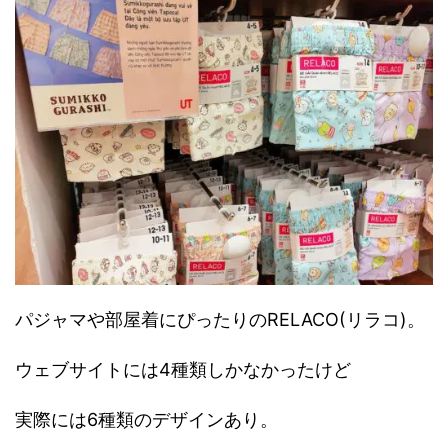
パジャマや部屋着にぴったりのRELACO(リラコ)。
ウェブサイトには4種類しかなかったけど
実際には6種類のデザインあり。