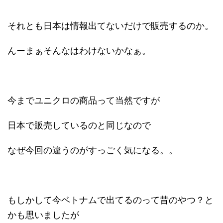
それとも日本は情報出てないだけで販売するのか。
んーまぁそんなはわけないかなぁ。
今までユニクロの商品って当然ですが
日本で販売しているのと同じなので
なぜ今回の違うのがすっごく気になる。。
もしかして今ベトナムで出てるのって昔のやつ？と
かも思いましたが