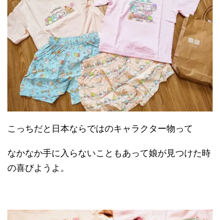
こっちだと日本ならではのキャラクター物って
なかなか手に入らないこともあって娘が見つけた時
の喜びようよ。