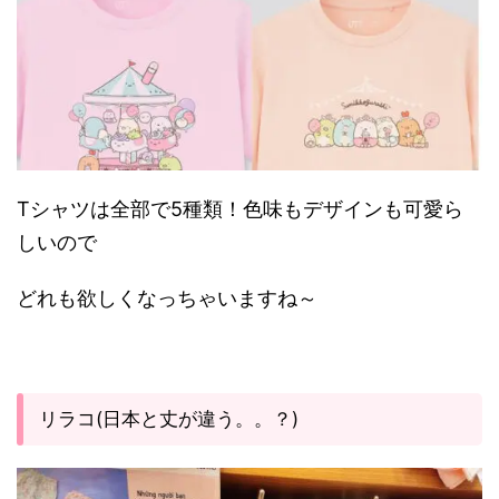
Tシャツは全部で5種類！色味もデザインも可愛ら
しいので
どれも欲しくなっちゃいますね～
リラコ(日本と丈が違う。。？)