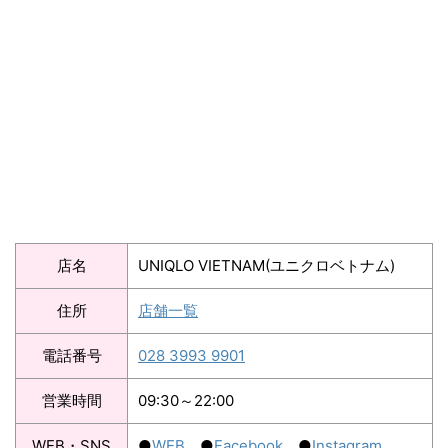
店名
UNIQLO VIETNAM(ユニクロベトナム)
住所
店舗一覧
電話番号
028 3993 9901
営業時間
09:30～22:00
WEB・SNS
●
WEB
●
Facebook
●
Instagram