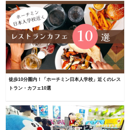
徒歩10分圏内！「ホーチミン日本人学校」近くのレス
トラン・カフェ10選