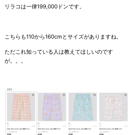
リラコは一律199,000ドンです。
こちらも110から160cmとサイズがありますね。
ただこれ知っている人は教えてほしいのです
が。。。