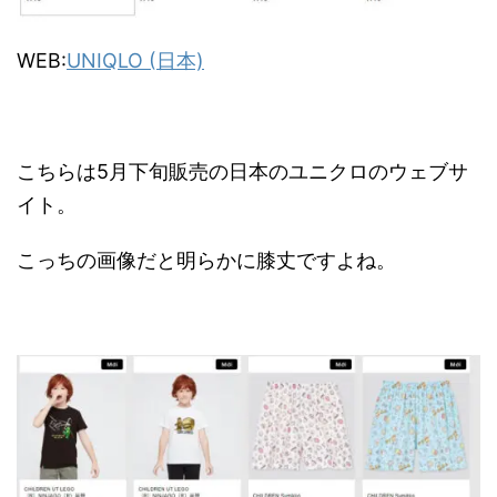
WEB:
UNIQLO (日本)
こちらは5月下旬販売の日本のユニクロのウェブサ
イト。
こっちの画像だと明らかに膝丈ですよね。