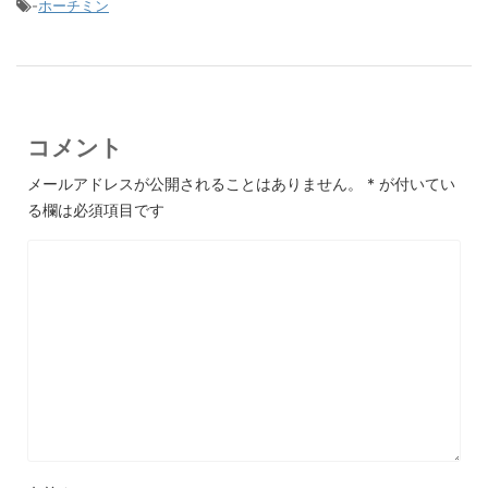
-
ホーチミン
コメント
メールアドレスが公開されることはありません。
*
が付いてい
る欄は必須項目です