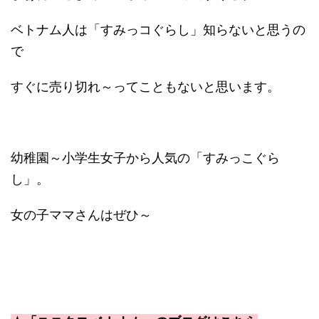
ベトナム人は「すみっコぐらし」知らないと思うの
で
すぐに売り切れ～ってこともないと思います。
幼稚園～小学生女子から人気の「すみっこぐら
し」。
女の子ママさんはぜひ～