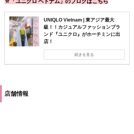
☆「ユニクロ ベトナム」のブログはこちら
UNIQLO Vietnam | 東アジア最大
級！！カジュアルファッションブラ
ンド『ユニクロ』がホーチミンに出
店！
続きを見る
店舗情報