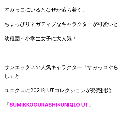
すみっコにいるとなぜか落ち着く、
ちょっぴりネガティブなキャラクターが可愛いと
幼稚園～小学生女子に大人気！
サンエックスの人気キャラクター「すみっコぐら
し」と
ユニクロに2021年UTコレクションが発売開始！
『
SUMIKKOGURASHI×UNIQLO UT
』