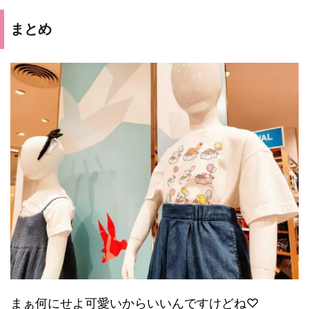
まとめ
まぁ何にせよ可愛いからいいんですけどね♡