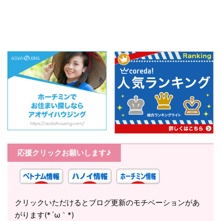
応援クリックお願いします♪
クリックいただけるとブログ更新のモチベーションがあ
がります(*´ω｀*)