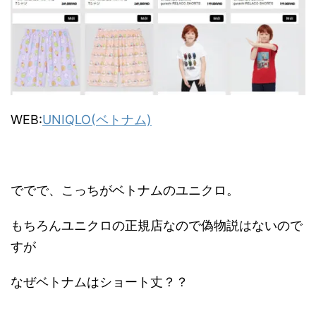
WEB:
UNIQLO(ベトナム)
ででで、こっちがベトナムのユニクロ。
もちろんユニクロの正規店なので偽物説はないので
すが
なぜベトナムはショート丈？？