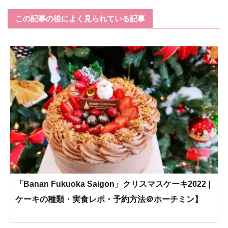
この記事の後によく見られている記事
「Banan Fukuoka Saigon」クリスマスケーキ2022 |
ケーキの種類・実食レポ・予約方法＠ホーチミン】