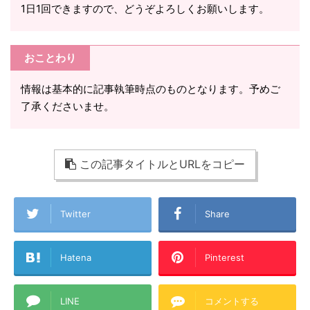
1日1回できますので、どうぞよろしくお願いします。
おことわり
情報は基本的に記事執筆時点のものとなります。予めご
了承くださいませ。
この記事タイトルとURLをコピー
Twitter
Share
Hatena
Pinterest
LINE
コメントする