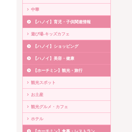
中華
【ハノイ】育児・子供関連情報
遊び場-キッズカフェ
【ハノイ】ショッピング
【ハノイ】美容・健康
【ホーチミン】観光・旅行
観光スポット
お土産
観光グルメ・カフェ
ホテル
【ホーチミン】食事・レストラン