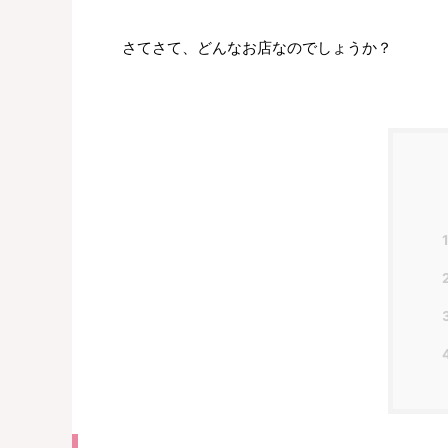
さてさて、どんなお店なのでしょうか？