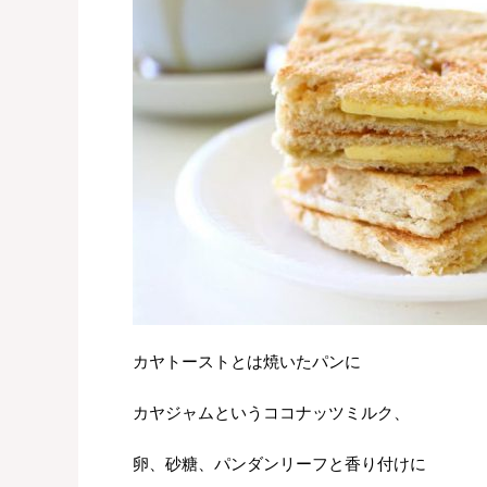
カヤトーストとは焼いたパンに
カヤジャムというココナッツミルク、
卵、砂糖、パンダンリーフと香り付けに