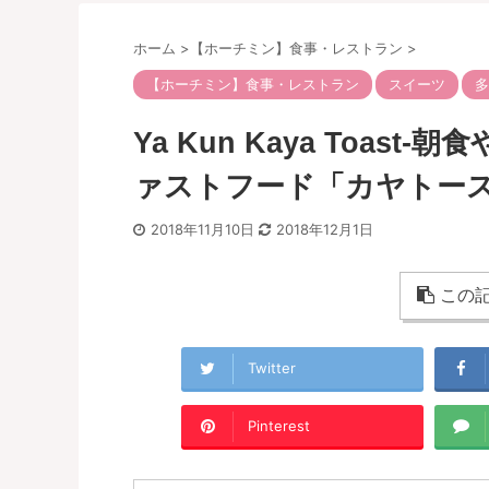
ホーム
>
【ホーチミン】食事・レストラン
>
【ホーチミン】食事・レストラン
スイーツ
多
Ya Kun Kaya Toa
ァストフード「カヤトース
2018年11月10日
2018年12月1日
この記
Twitter
Pinterest