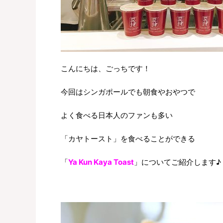
こんにちは、ごっちです！
今回はシンガポールでも朝食やおやつで
よく食べる日本人のファンも多い
「カヤトースト」を食べることができる
「
Ya Kun Kaya Toast
」についてご紹介します♪