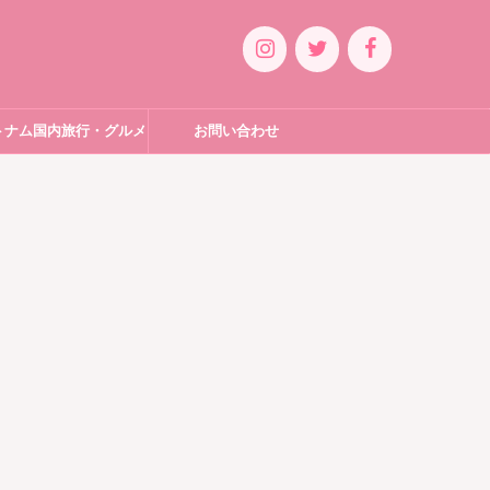
トナム国内旅行・グルメ
お問い合わせ