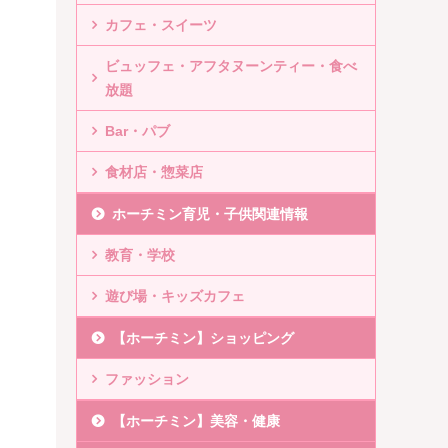
カフェ・スイーツ
ビュッフェ・アフタヌーンティー・食べ
放題
Bar・パブ
食材店・惣菜店
ホーチミン育児・子供関連情報
教育・学校
遊び場・キッズカフェ
【ホーチミン】ショッピング
ファッション
【ホーチミン】美容・健康