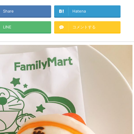
Share
Hatena
LINE
コメントする