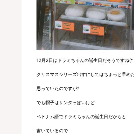
12月2日はドラミちゃんの誕生日だそうですね(*´
クリスマスシリーズ出すにしてはちょっと早め
思っていたのですが?
でも帽子はサンタっぽいけど
ベトナム語でドラミちゃんの誕生日だからと
書いているので