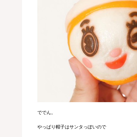
ででん。
やっぱり帽子はサンタっぽいので