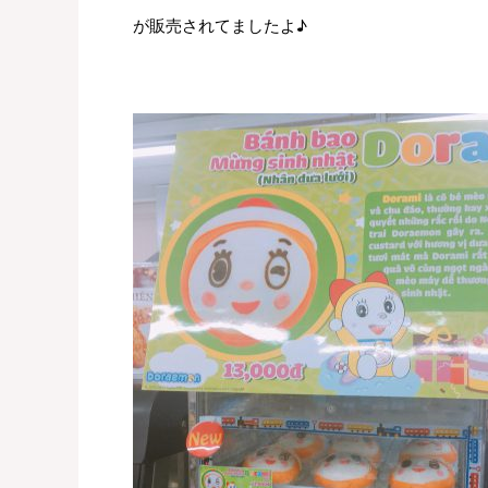
が販売されてましたよ♪