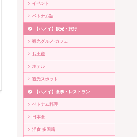
イベント
ベトナム語
【ハノイ】観光・旅行
観光グルメ-カフェ
お土産
ホテル
観光スポット
【ハノイ】食事・レストラン
ベトナム料理
日本食
洋食-多国籍