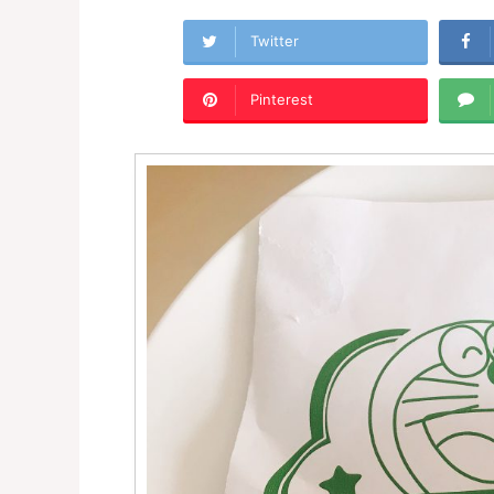
Twitter
Pinterest