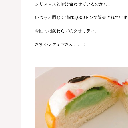
クリスマスと掛け合わせているのかな…
いつもと同じく1個13,000ドンで販売されてい
今回も相変わらずのクオリティ。
さすがファミマさん。。！