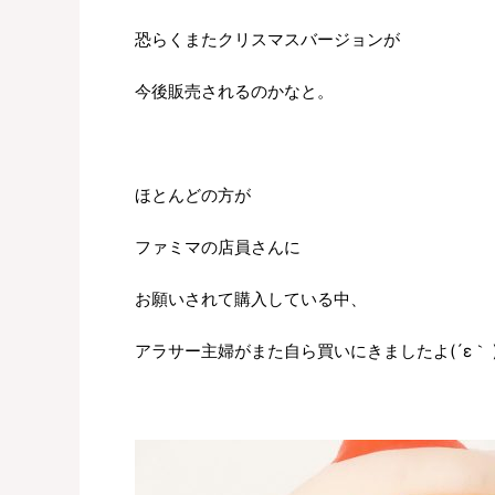
恐らくまたクリスマスバージョンが
今後販売されるのかなと。
ほとんどの方が
ファミマの店員さんに
お願いされて購入している中、
アラサー主婦がまた自ら買いにきましたよ(´ε｀ 