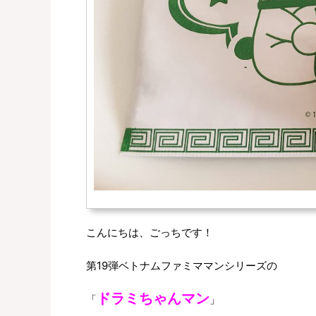
こんにちは、ごっちです！
第19弾ベトナムファミママンシリーズの
ドラミちゃんマン
「
」