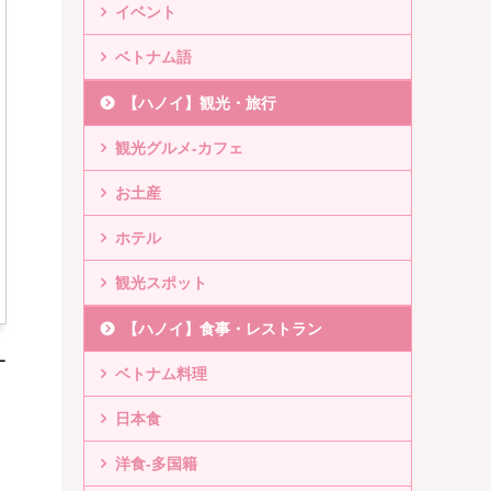
イベント
ベトナム語
【ハノイ】観光・旅行
観光グルメ-カフェ
お土産
ホテル
観光スポット
【ハノイ】食事・レストラン
ー
ベトナム料理
日本食
洋食-多国籍