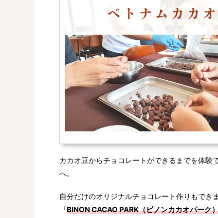
カカオ豆からチョコレートができるまでを体験
へ。
自分だけのオリジナルチョコレート作りもでき
『
BINON CACAO PARK（ビノンカカオパーク