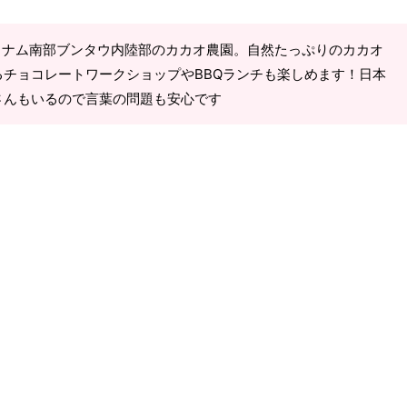
ベトナム南部ブンタウ内陸部のカカオ農園。自然たっぷりのカカオ
チョコレートワークショップやBBQランチも楽しめます！日本
さんもいるので言葉の問題も安心です