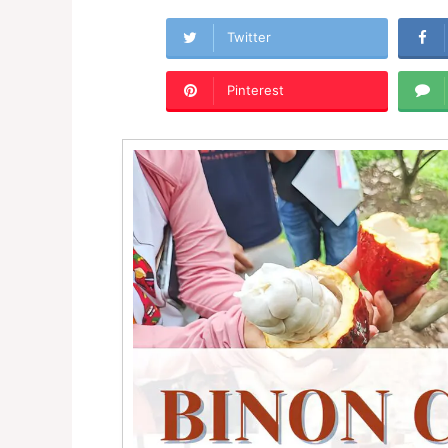
Twitter
Pinterest