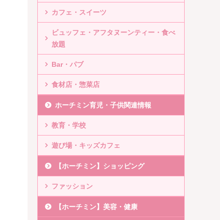
カフェ・スイーツ
ビュッフェ・アフタヌーンティー・食べ
放題
Bar・パブ
食材店・惣菜店
ホーチミン育児・子供関連情報
教育・学校
遊び場・キッズカフェ
【ホーチミン】ショッピング
ファッション
【ホーチミン】美容・健康