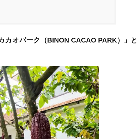
オパーク（BINON CACAO PARK）」と