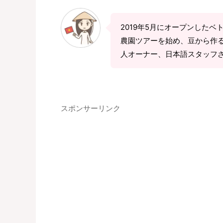
2019年5月にオープンした
農園ツアーを始め、豆から作る
人オーナー、日本語スタッフ
スポンサーリンク