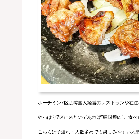
ホーチミン7区は韓国人経営のレストランや在住者
やっぱり7区に来たのであれば”韓国焼肉”
。食べ
こちらは子連れ・人数多めでも楽しみやすい大