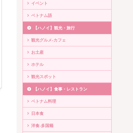
イベント
ベトナム語
【ハノイ】観光・旅行
観光グルメ-カフェ
お土産
ホテル
観光スポット
【ハノイ】食事・レストラン
ベトナム料理
日本食
洋食-多国籍