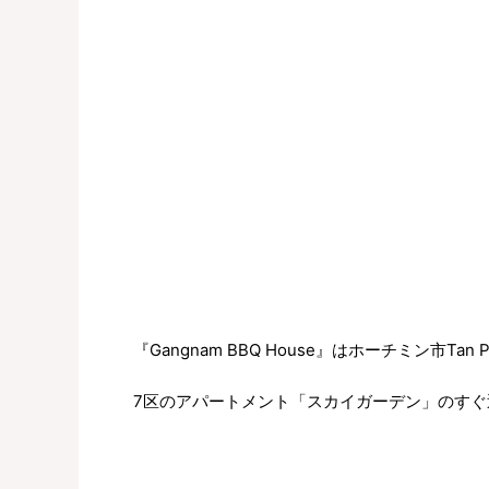
『Gangnam BBQ House』はホーチミン市Ta
7区のアパートメント「スカイガーデン」のすぐ