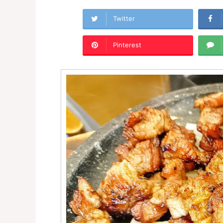
Twitter
Pinterest