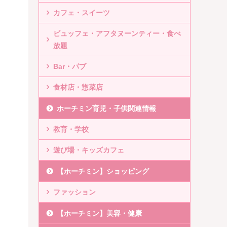
カフェ・スイーツ
ビュッフェ・アフタヌーンティー・食べ
放題
Bar・パブ
食材店・惣菜店
ホーチミン育児・子供関連情報
教育・学校
遊び場・キッズカフェ
【ホーチミン】ショッピング
ファッション
【ホーチミン】美容・健康