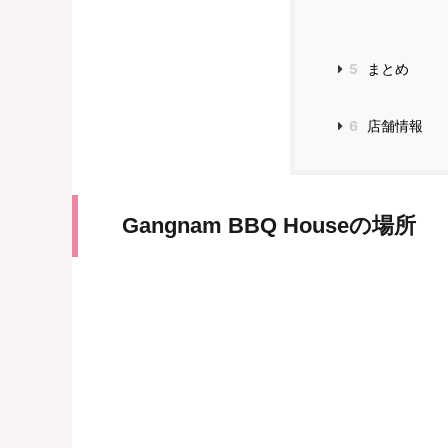
5
まとめ
6
店舗情報
Gangnam BBQ Houseの場所