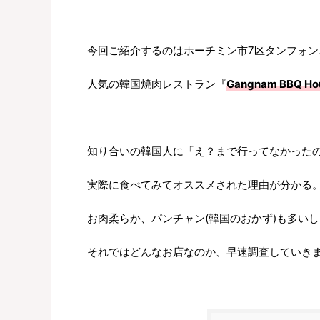
今回ご紹介するのはホーチミン市7区タンフォン
人気の韓国焼肉レストラン『
Gangnam BBQ
知り合いの韓国人に「え？まで行ってなかった
実際に食べてみてオススメされた理由が分かる
お肉柔らか、パンチャン(韓国のおかず)も多い
それではどんなお店なのか、早速調査していき