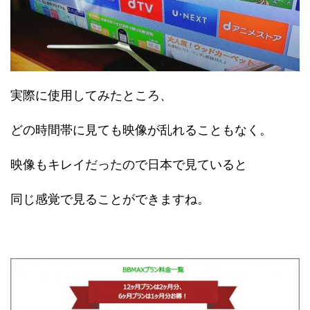
実際に使用してみたところ、
どの時間帯に見ても映像が乱れることもなく。
映像もキレイだったので日本で見ていると
同じ感覚で見ることができますね。