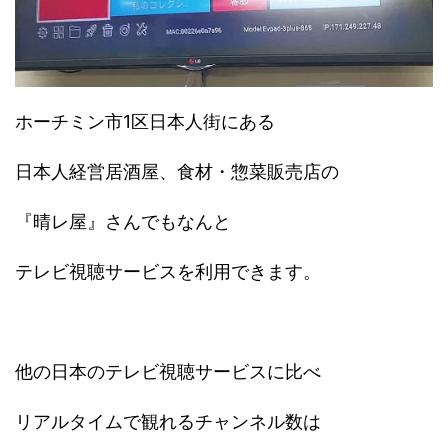
ホーチミン市1区日本人街にある
日本人経営居酒屋、食材・惣菜販売店の
『晴レ屋』さんでもなんと
テレビ視聴サービスを利用できます。
他の日本のテレビ視聴サービスに比べ
リアルタイムで観れるチャンネル数は