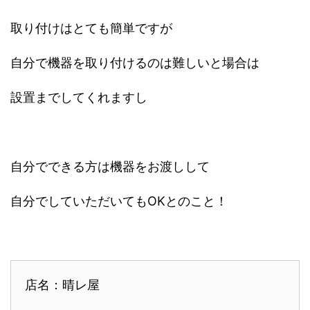
取り付けはとても簡単ですが
自分で機器を取り付けるのは難しいと場合は
設置までしてくれますし
自分でできる方は機器をお渡しして
自分でしていただいてもOKとのこと！
店名：晴レ屋