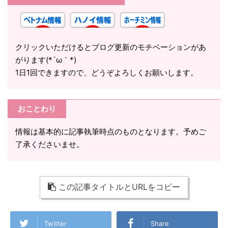
クリックいただけるとブログ更新のモチベーションがあ
がります(*´ω｀*)
1日1回できますので、どうぞよろしくお願いします。
おことわり
情報は基本的に記事執筆時点のものとなります。予めご
了承くださいませ。
この記事タイトルとURLをコピー
Twitter
Share