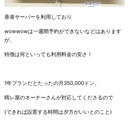
香港サーバーを利用しており
wowwowは一週間予約ができないなどはあります
が、
特徴は何といっても利用料金の安さ！
1年プランだとたったの月350,000ドン。
晴レ屋のオーナーさんが対応してくださるので
(できれば設置する時間は夕方がいいとのこと)