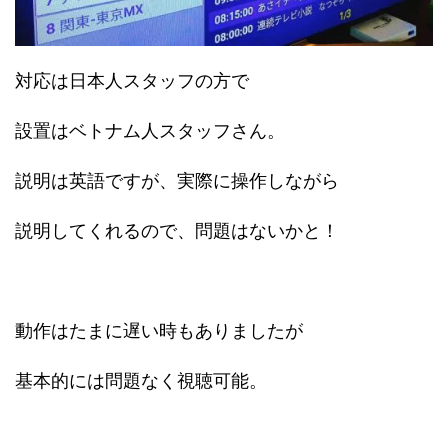
対応は日本人スタッフの方で
設置はベトナム人スタッフさん。
説明は英語ですが、実際に操作しながら
説明してくれるので、問題はないかと！
動作はたまに遅い時もありましたが
基本的には問題なく視聴可能。