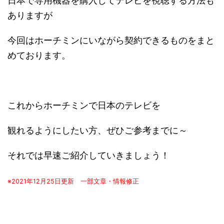
日本で専用機器を購入してテレビを視聴する方法も
ありますが
今回はホーチミンにいながら契約できるものをまと
めております。
これからホーチミンで日本のテレビを
観れるようにしたい方、ぜひご参考までに～
それでは早速ご紹介していきましょう！
※2021年12月25日更新 一部文章・情報修正