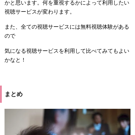
かと思います。何を重視するかによって利用したい
視聴サービスが変わります。
また、全ての視聴サービスには無料視聴体験がある
ので
気になる視聴サービスを利用して比べてみてもよい
かなと！
まとめ