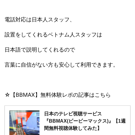
電話対応は日本人スタッフ、
設置をしてくれるベトナム人スタッフは
日本語で説明してくれるので
言葉に自信がない方も安心して利用できます。
☆【BBMAX】無料体験レポの記事はこちら
日本のテレビ視聴サービス
『BBMAX(ビービーマックス)』【1週
間無料視聴体験してみた】