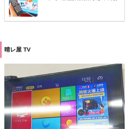
晴レ屋 TV