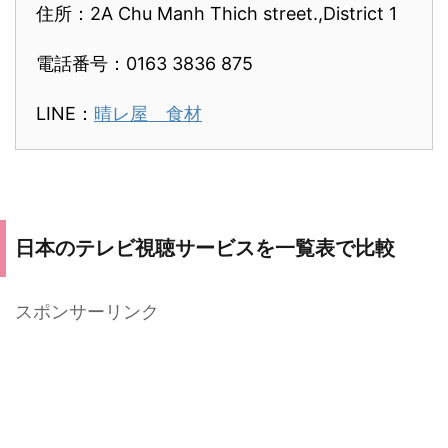
住所：2A Chu Manh Thich street.,District 1
電話番号：0163 3836 875
LINE：
晴レ屋 食材
日本のテレビ視聴サービスを一覧表で比較
スポンサーリンク