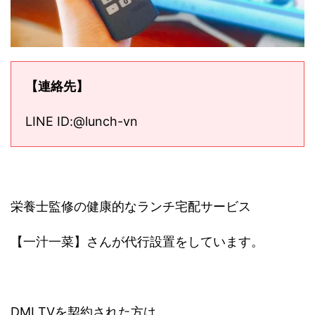
【連絡先】
LINE ID:@lunch-vn
栄養士監修の健康的なランチ宅配サービス
【一汁一菜】さんが代行設置をしています。
DMI TVを契約された方は