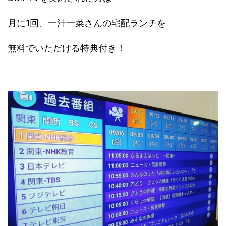
月に1回、一汁一菜さんの宅配ランチを
無料でいただける特典付き！