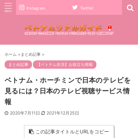
Instagram
Twitter
ホーム
>
まとめ記事
>
まとめ記事
【ベトナム生活】お役立ち情報
ベトナム・ホーチミンで日本のテレビを
見るには？日本のテレビ視聴サービス情
報
2020年7月11日
2021年12月25日
この記事タイトルとURLをコピー