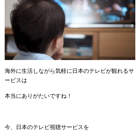
海外に生活しながら気軽に日本のテレビが観れるサ
ービスは
本当にありがたいですね！
今、日本のテレビ視聴サービスを