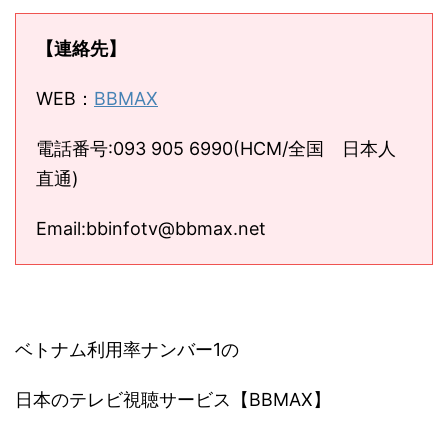
【連絡先】
WEB：
BBMAX
電話番号:093 905 6990(HCM/全国 日本人
直通)
Email:bbinfotv@bbmax.net
ベトナム利用率ナンバー1の
日本のテレビ視聴サービス【BBMAX】