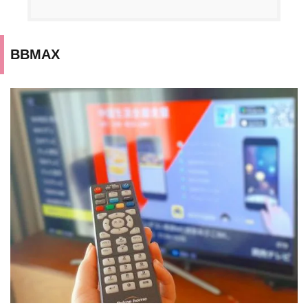
BBMAX