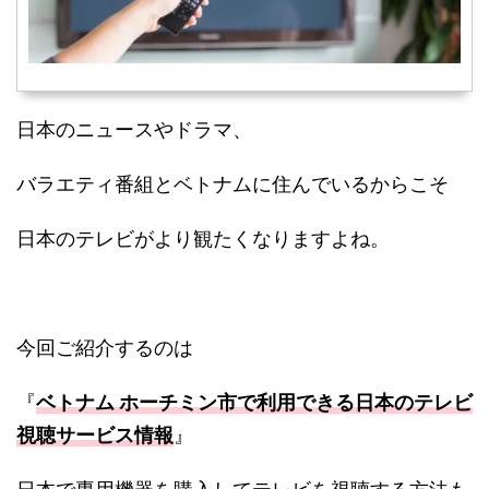
日本のニュースやドラマ、
バラエティ番組とベトナムに住んでいるからこそ
日本のテレビがより観たくなりますよね。
今回ご紹介するのは
『
ベトナム ホーチミン市で利用できる日本のテレビ
視聴サービス情報
』