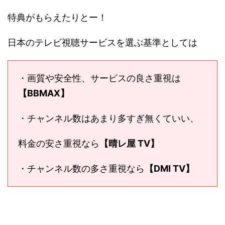
特典がもらえたりとー！
日本のテレビ視聴サービスを選ぶ基準としては
・画質や安全性、サービスの良さ重視は
【BBMAX】
・チャンネル数はあまり多すぎ無くていい、
料金の安さ重視なら
【晴レ屋 TV】
・チャンネル数の多さ重視なら
【DMI TV】