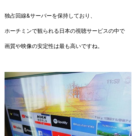
独占回線&サーバーを保持しており、
ホーチミンで観られる日本の視聴サービスの中で
画質や映像の安定性は最も高いですね。