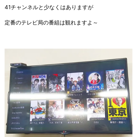
41チャンネルと少なくはありますが
定番のテレビ局の番組は観れますよ～