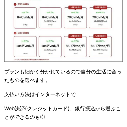
プランも細かく分かれているので自分の生活に合っ
たものを選べます。
支払い方法はインターネットで
Web決済(クレジットカード)、銀行振込から
選ぶこ
とができるのも◎