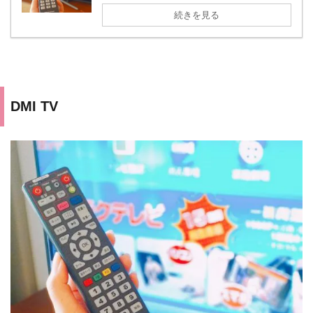
続きを見る
DMI TV