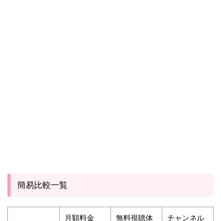
簡易比較一覧
月額料金
無料視聴体
チャンネル