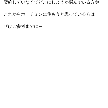
契約していなくてどこにしようか悩んでいる方や
これからホーチミンに住もうと思っている方は
ぜひご参考までに～