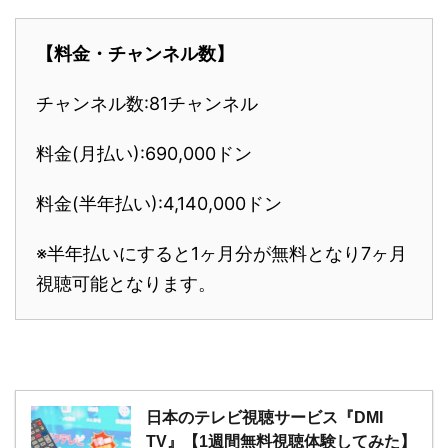
【料金・チャンネル数】
チャンネル数:81チャンネル
料金(月払い):690,000ドン
料金(半年払い):4,140,000ドン
※半年払いにすると1ヶ月分が無料となり7ヶ月
視聴可能となります。
日本のテレビ視聴サービス『DMI
TV』【1週間無料視聴体験してみた】