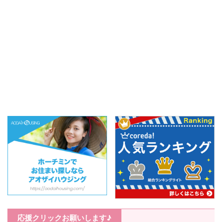
応援クリックお願いします♪