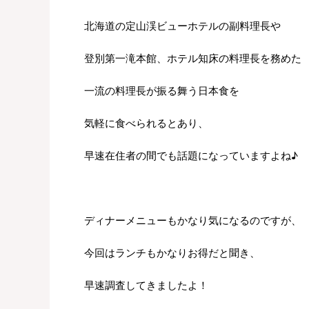
北海道の定山渓ビューホテルの副料理長や
登別第一滝本館、ホテル知床の料理長を務めた
一流の料理長が振る舞う日本食を
気軽に食べられるとあり、
早速在住者の間でも話題になっていますよね♪
ディナーメニューもかなり気になるのですが、
今回はランチもかなりお得だと聞き、
早速調査してきましたよ！