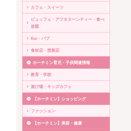
カフェ・スイーツ
ビュッフェ・アフタヌーンティー・食べ
放題
Bar・パブ
食材店・惣菜店
ホーチミン育児・子供関連情報
教育・学校
遊び場・キッズカフェ
【ホーチミン】ショッピング
ファッション
【ホーチミン】美容・健康