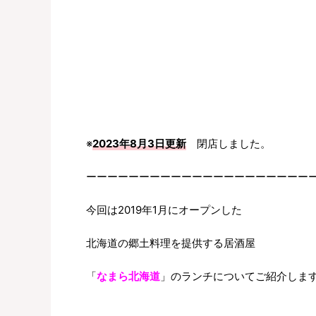
※
2023年8月3日更新
閉店しました。
ーーーーーーーーーーーーーーーーーーーーー
今回は2019年1月にオープンした
北海道の郷土料理を提供する居酒屋
「
なまら北海道
」のランチについてご紹介しま