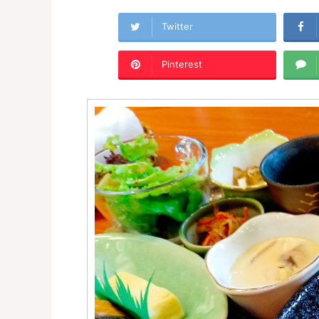
Twitter
Pinterest