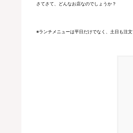
さてさて、どんなお店なのでしょうか？
※ランチメニューは平日だけでなく、土日も注文