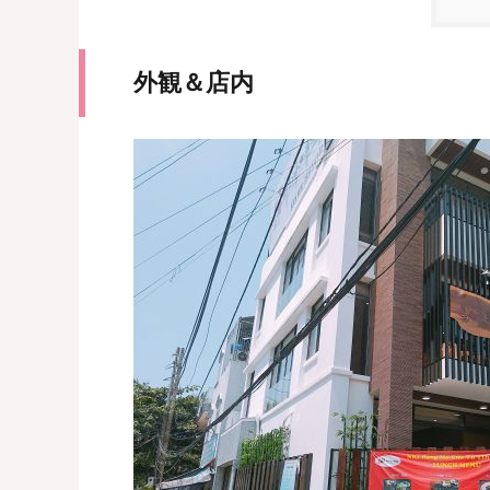
外観＆店内