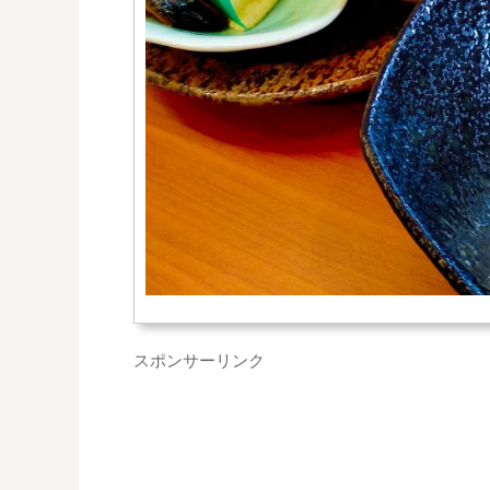
スポンサーリンク