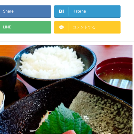
Share
Hatena
LINE
コメントする