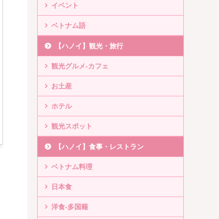
イベント
ベトナム語
【ハノイ】観光・旅行
観光グルメ-カフェ
お土産
ホテル
観光スポット
【ハノイ】食事・レストラン
ベトナム料理
日本食
洋食-多国籍