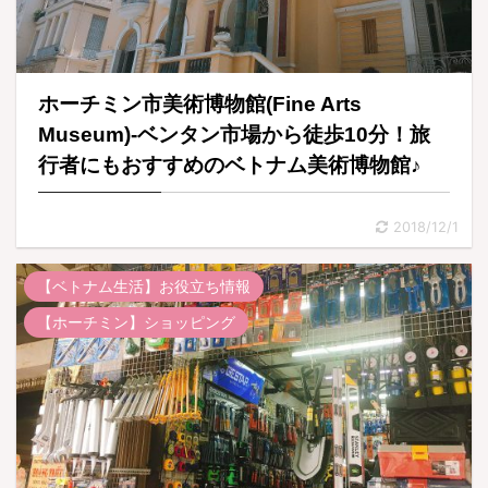
ホーチミン市美術博物館(Fine Arts
Museum)-ベンタン市場から徒歩10分！旅
行者にもおすすめのベトナム美術博物館♪
2018/12/1
【ベトナム生活】お役立ち情報
【ホーチミン】ショッピング