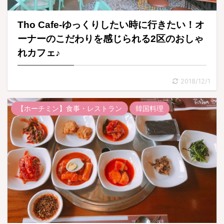
Tho Cafe-ゆっくりしたい時に行きたい！オ
ーナーのこだわりを感じられる2区のおしゃ
れカフェ♪
2018/12/1
【ホーチミン】食事・レストラン
韓国料理