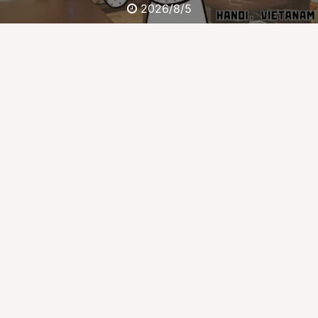
2026/8/3