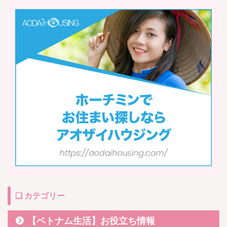
❏ カテゴリー
【ベトナム生活】お役立ち情報