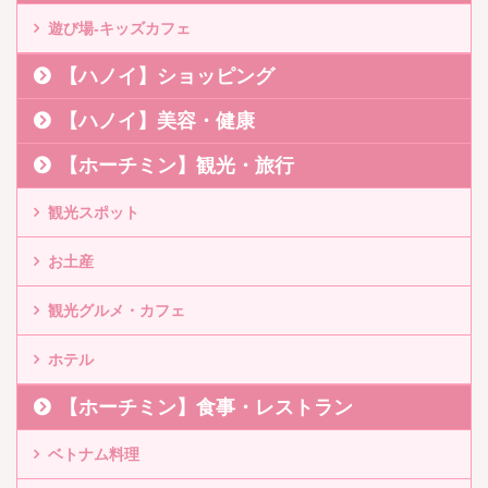
遊び場-キッズカフェ
【ハノイ】ショッピング
【ハノイ】美容・健康
【ホーチミン】観光・旅行
観光スポット
お土産
観光グルメ・カフェ
ホテル
【ホーチミン】食事・レストラン
ベトナム料理