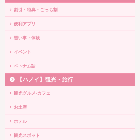
割引・特典・ごっち割
便利アプリ
習い事・体験
イベント
ベトナム語
【ハノイ】観光・旅行
観光グルメ-カフェ
お土産
ホテル
観光スポット