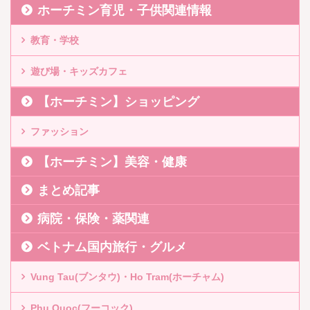
ホーチミン育児・子供関連情報
教育・学校
遊び場・キッズカフェ
【ホーチミン】ショッピング
ファッション
【ホーチミン】美容・健康
まとめ記事
病院・保険・薬関連
ベトナム国内旅行・グルメ
Vung Tau(ブンタウ)・Ho Tram(ホーチャム)
Phu Quoc(フーコック)