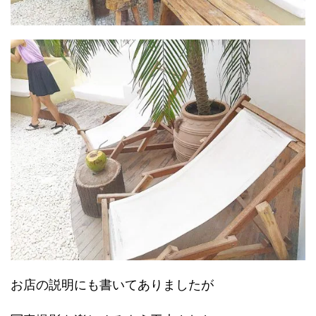
お店の説明にも書いてありましたが