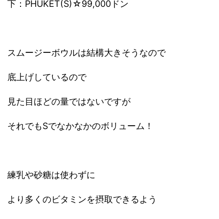
下：
PHUKET
(S)☆99,000ドン
スムージーボウルは結構大きそうなので
底上げしているので
見た目ほどの量ではないですが
それでもSでなかなかのボリューム！
練乳や砂糖は使わずに
より多くのビタミンを摂取できるよう