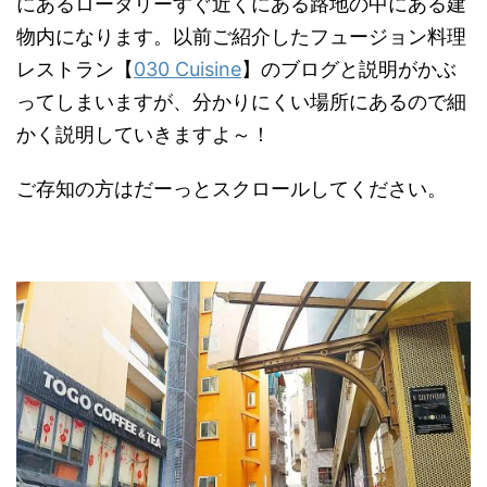
にあるロータリーすぐ近くにある路地の中にある建
物内になります。以前ご紹介したフュージョン料理
レストラン【
030 Cuisine
】のブログと説明がかぶ
ってしまいますが、分かりにくい場所にあるので細
かく説明していきますよ～！
ご存知の方はだーっとスクロールしてください。