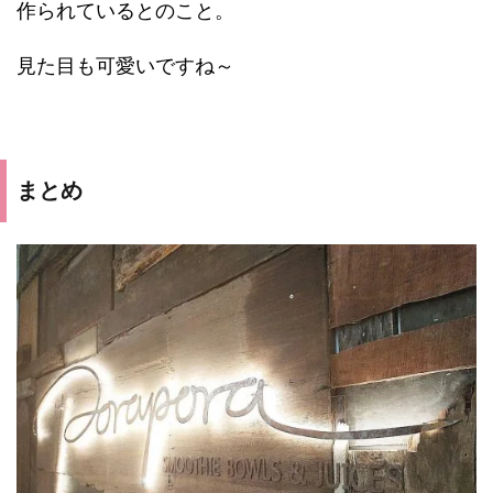
作られているとのこと。
見た目も可愛いですね～
まとめ