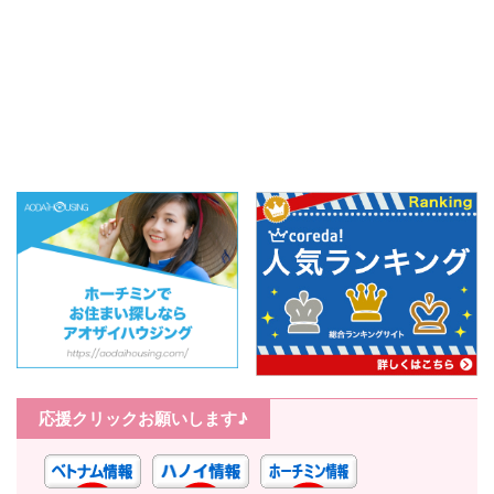
応援クリックお願いします♪