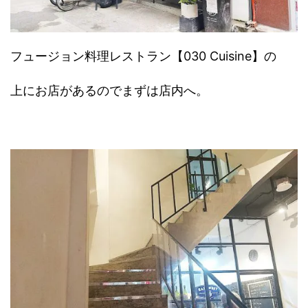
フュージョン料理レストラン【030 Cuisine】の
上にお店があるのでまずは店内へ。