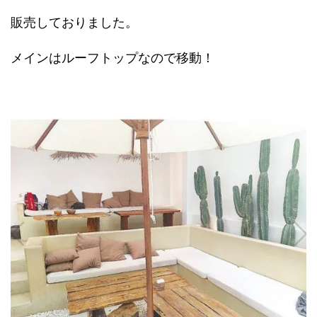
販売しておりました。
メインはルーフトップなので移動！