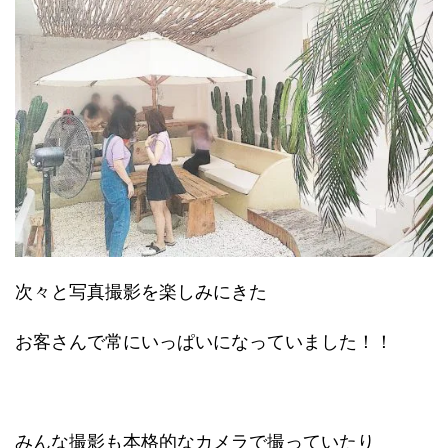
次々と写真撮影を楽しみにきた
お客さんで常にいっぱいになっていました！！
みんな撮影も本格的なカメラで撮っていたり