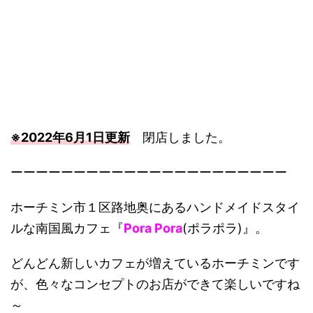
※2022年6月1日更新
閉店しました。
ーーーーーーーーーーーーーーーーーーーーーー
ホーチミン市１区路地奥にあるハンドメイドスタイ
ルな南国風カフェ『
Pora Pora
(ポラポラ)』。
どんどん新しいカフェが増えているホーチミンです
が、色々なコンセプトのお店ができて楽しいですね
～