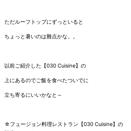
ただルーフトップにずっといると
ちょっと暑いのは難点かな。。
以前ご紹介した【030 Cuisine】の
上にあるのでご飯を食べたついでに
立ち寄るにいいかなと～
☆フュージョン料理レストラン【030 Cuisine】の