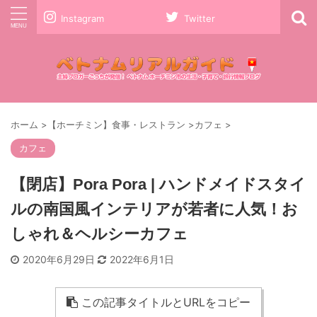
Instagram
Twitter
ホーム
>
【ホーチミン】食事・レストラン
>
カフェ
>
カフェ
【閉店】Pora Pora | ハンドメイドスタイ
ルの南国風インテリアが若者に人気！お
しゃれ＆ヘルシーカフェ
2020年6月29日
2022年6月1日
この記事タイトルとURLをコピー