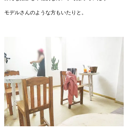
モデルさんのような方もいたりと。