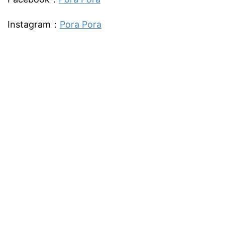
Instagram：
Pora Pora