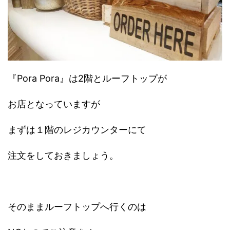
『Pora Pora』は2階とルーフトップが
お店となっていますが
まずは１階のレジカウンターにて
注文をしておきましょう。
そのままルーフトップへ行くのは