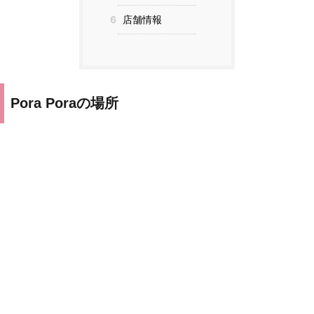
6
店舗情報
Pora Poraの場所