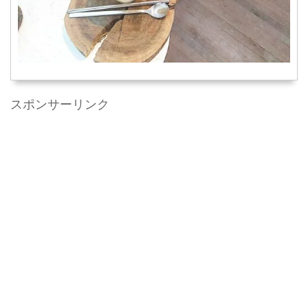
スポンサーリンク