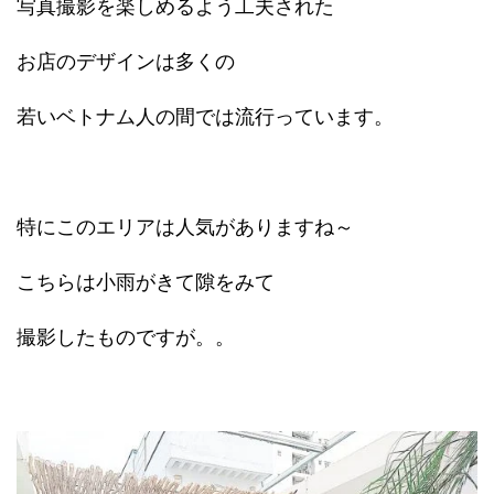
写真撮影を楽しめるよう工夫された
お店のデザインは多くの
若いベトナム人の間では流行っています。
特にこのエリアは人気がありますね～
こちらは小雨がきて隙をみて
撮影したものですが。。