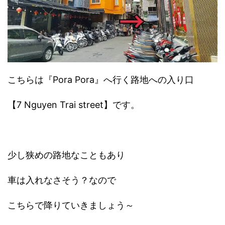
こちらは『Pora Pora』へ行く路地への入り口
【7 Nguyen Trai street】です。
少し狭めの路地なこともあり
車は入れなさそう？なので
こちらで降りていきましょう～