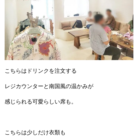
こちらはドリンクを注文する
レジカウンターと南国風の温かみが
感じられる可愛らしい席も。
こちらは少しだけ衣類も