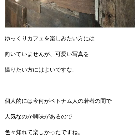
ゆっくりカフェを楽しみたい方には
向いていませんが、可愛い写真を
撮りたい方にはよいですな。
個人的には今何がベトナム人の若者の間で
人気なのか興味があるので
色々知れて楽しかったですね。