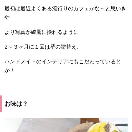
最初は最近よくある流行りのカフェかな～と思いき
や
より写真が綺麗に撮れるように
2～３ヶ月に１回は壁の塗替え、
ハンドメイドのインテリアにもこだわっていると
か！
お味は？