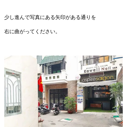
少し進んで写真にある矢印がある通りを
右に曲がってください。