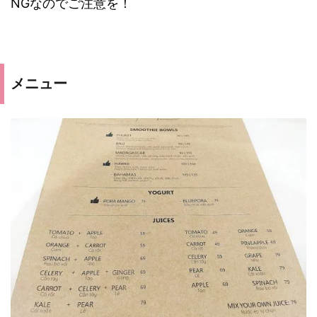
NGなのでご注意を！
メニュー