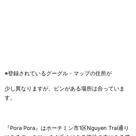
※登録されているグーグル・マップの住所が
少し異なりますが、ピンがある場所は合っていま
す。
『Pora Pora』はホーチミン市1区Nguyen Trai通り