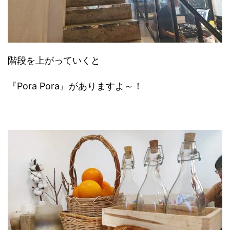
階段を上がっていくと
『Pora Pora』がありますよ～！