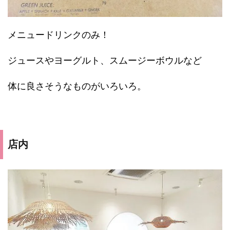
メニュードリンクのみ！
ジュースやヨーグルト、スムージーボウルなど
体に良さそうなものがいろいろ。
店内