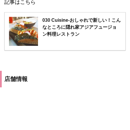
記事はこちら
030 Cuisine-おしゃれで新しい！こん
なところに隠れ家アジアフュージョ
ン料理レストラン
店舗情報