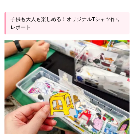
子供も大人も楽しめる！オリジナルTシャツ作り
レポート