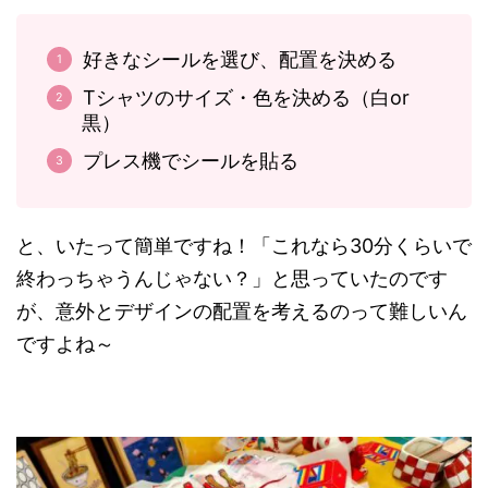
好きなシールを選び、配置を決める
Tシャツのサイズ・色を決める（白or
黒）
プレス機でシールを貼る
と、いたって簡単ですね！「これなら30分くらいで
終わっちゃうんじゃない？」と思っていたのです
が、意外とデザインの配置を考えるのって難しいん
ですよね～