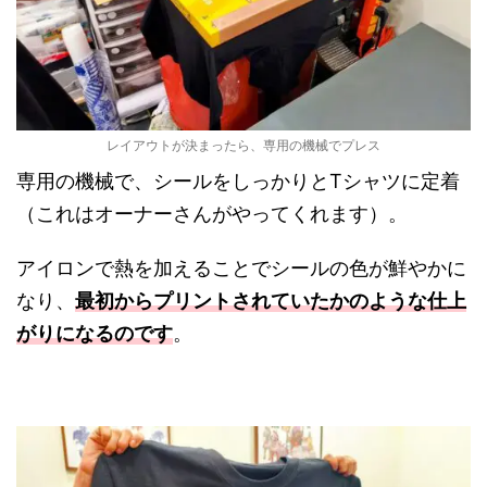
レイアウトが決まったら、専用の機械でプレス
専用の機械で、シールをしっかりとTシャツに定着
（これはオーナーさんがやってくれます）。
アイロンで熱を加えることでシールの色が鮮やかに
なり、
最初からプリントされていたかのような仕上
がりになるのです
。