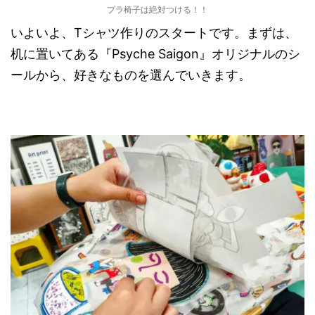
プラ椅子は絶対つける！！
いよいよ、Tシャツ作りのスタートです。まずは、
机に置いてある『Psyche Saigon』オリジナルのシ
ールから、好きなものを選んでいきます。