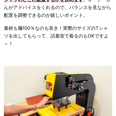
んがアドバイスをくれるので、バランスを見ながら
配置を調整できるのが嬉しいポイント。
素材も麺100％なのも良き！実際のサイズのTシャ
ツを出してもらって、試着室で着るのもOKですよ
～！