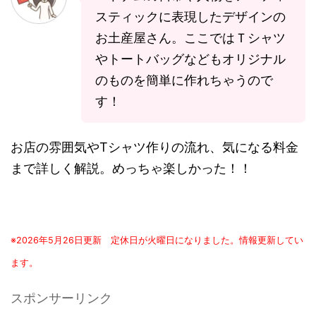
スティックに表現したデザインの
お土産屋さん。ここではＴシャツ
やトートバッグなどもオリジナル
のものを簡単に作れちゃうので
す！
お店の雰囲気やTシャツ作りの流れ、気になる料金
まで詳しく解説。めっちゃ楽しかった！！
※2026年5月26日更新 定休日が火曜日になりました。情報更新してい
ます。
スポンサーリンク