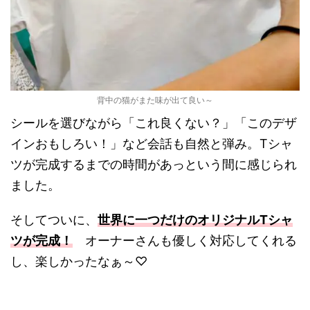
背中の猫がまた味が出て良い～
シールを選びながら「これ良くない？」「このデザ
インおもしろい！」など会話も自然と弾み。
Tシャ
ツが完成するまでの時間があっという間に感じられ
ました。
そしてついに、
世界に一つだけのオリジナルTシャ
ツが完成！
オーナーさんも優しく対応してくれる
し、楽しかったなぁ～♡