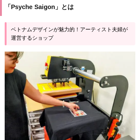
「Psyche Saigon」とは
ベトナムデザインが魅力的！アーティスト夫婦が
運営するショップ