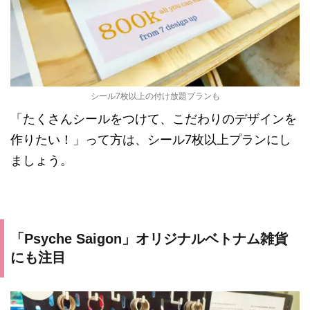
シール7枚以上の付け放題プランも
「たくさんシールをつけて、こだわりのデザインを
作りたい！」って方は、シール7枚以上プランにし
ましょう。
「Psyche Saigon」オリジナルベトナム雑貨
にも注目