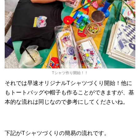
Tシャツ作り開始！！
それでは早速オリジナルTシャツづくり開始！他に
もトートバッグや帽子も作ることができますが、基
本的な流れは同じなので参考にしてくださいね。
下記がTシャツづくりの簡易の流れです。