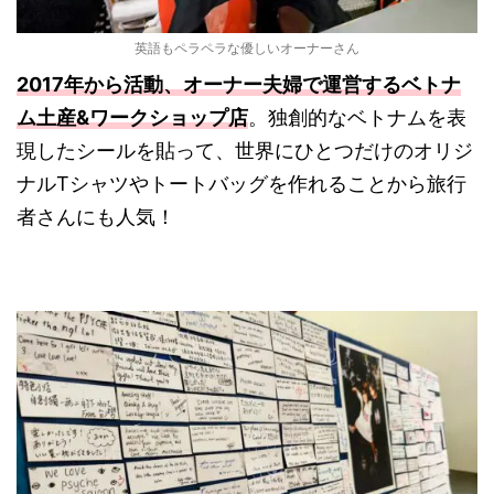
英語もペラペラな優しいオーナーさん
2017年から活動、オーナー夫婦で運営するベトナ
ム土産&ワークショップ店
。独創的なベトナムを表
現したシールを貼って、世界にひとつだけのオリジ
ナルTシャツやトートバッグを作れることから旅行
者さんにも人気！