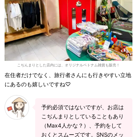
こぢんまりとした店内には、オリジナルベトナム雑貨も販売！
在住者だけでなく、旅行者さんにも行きやすい立地
にあるのも嬉しいですね♡
予約必須ではないですが、お店は
こぢんまりとしていることもあり
（Max4人かな？）、予約をして
おくとスムーズです。SNSのメッ