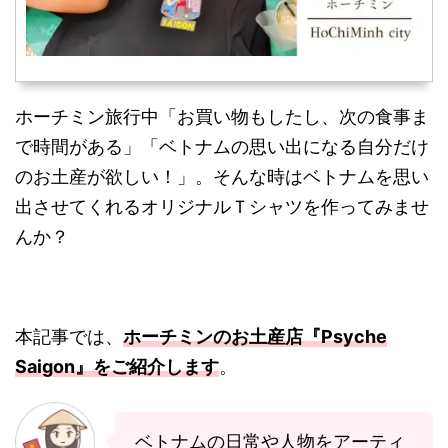
ホーチミン旅行中「お買い物もしたし、次の食事ま
で時間がある」「ベトナムの思い出になる自分だけ
のお土産が欲しい！」。そんな時はベトナムを思い
出させてくれるオリジナルＴシャツを作ってみませ
んか？
本記事では、
ホーチミンのお土産店『Psyche
Saigon』をご紹介します
。
ベトナムの日常や人物をアーティ