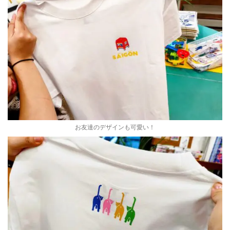
お友達のデザインも可愛い！