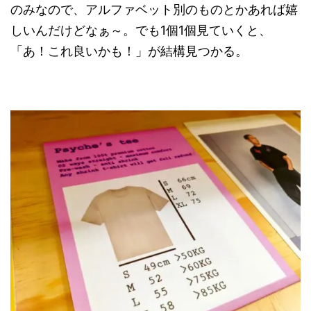
のみなので、アルファベット別のものとかあれば嬉
しいんだけどなぁ～。でも1個1個見ていくと、
「あ！これ良いかも！」が結構見つかる。