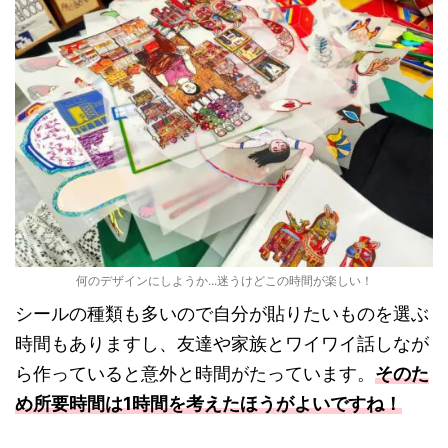
何のデザインにしようか...迷うけどこの時間が楽しい！
シールの種類も多いので自分が貼りたいものを選ぶ
時間もありますし、友達や家族とワイワイ話しなが
ら作っていると意外と時間がたっています。
そのた
め所要時間は1時間を考えたほうがよいですね！