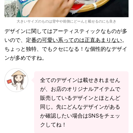
大きいサイズのものは背中や前側にどーんと載せるのにも良き
デザインに関してはアーティスティックなものが多
いので、定
番の可愛い系ってのは正直あまりない
。
ちょっと独特、でもクセになる！な個性的なデザイ
ンが多めですね。
全てのデザインは載せきれません
が、お店のオリジナルアイテムで
販売しているデザインとほとんど
同じ。先にどんなデザインがある
か確認したい場合はSNSをチェッ
クしてね！