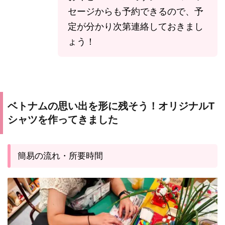
セージからも予約できるので、予
定が分かり次第連絡しておきまし
ょう！
ベトナムの思い出を形に残そう！オリジナルT
シャツを作ってきました
簡易の流れ・所要時間