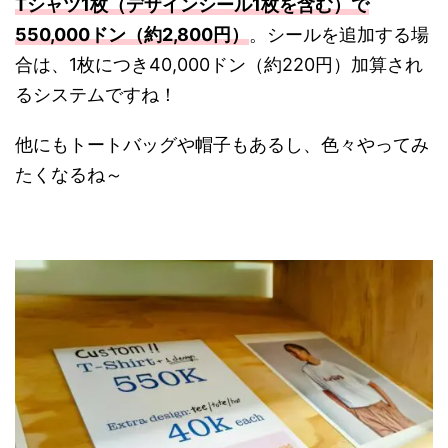
Tシャツ1枚（デザインシール1枚を含む）で
550,000ドン（約2,800円）
。シールを追加する場
合は、
1枚につき40,000ドン（約220円）加算され
るシステムですね！
他にもトートバッグや帽子もあるし、色々やってみ
たくなるね～