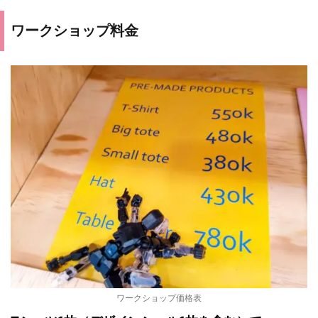
ワークショップ料金
ワークショップ価格表