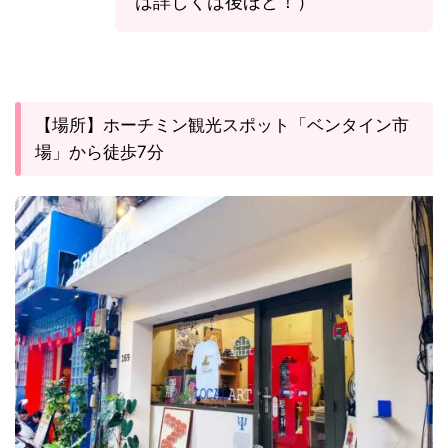
は詳しくは後ほど！）
【場所】ホーチミン観光スポット「ベンタイン市
場」から徒歩7分