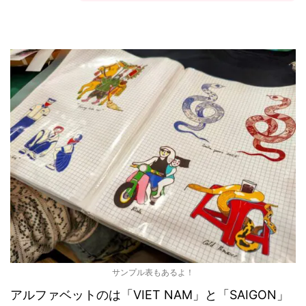
サンプル表もあるよ！
アルファベットのは「VIET NAM」と「SAIGON」