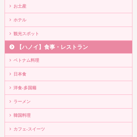
お土産
ホテル
観光スポット
【ハノイ】食事・レストラン
ベトナム料理
日本食
洋食-多国籍
ラーメン
韓国料理
カフェ-スイーツ