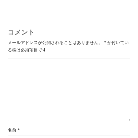
コメント
メールアドレスが公開されることはありません。
*
が付いてい
る欄は必須項目です
名前
*