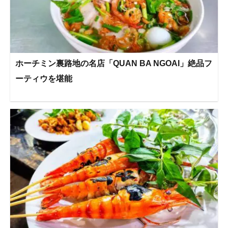
ホーチミン裏路地の名店「QUAN BA NGOAI」絶品フ
ーティウを堪能