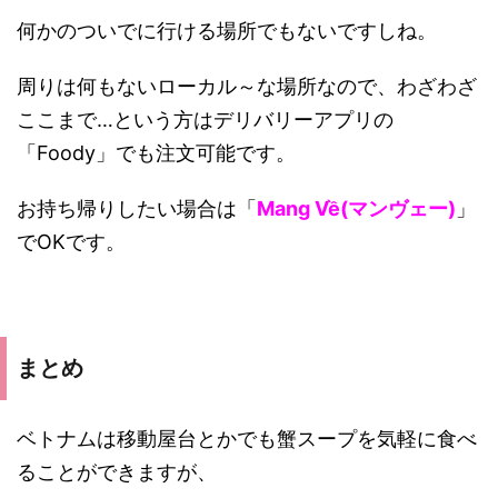
何かのついでに行ける場所でもないですしね。
周りは何もないローカル～な場所なので、わざわざ
ここまで…という方はデリバリーアプリの
「Foody」でも注文可能です。
お持ち帰りしたい場合は「
Mang Về(マンヴェー)
」
でOKです。
まとめ
ベトナムは移動屋台とかでも蟹スープを気軽に食べ
ることができますが、