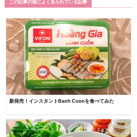
この記事の後によく見られている記事
新発売！インスタントBanh Cuonを食べてみた