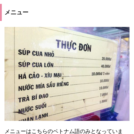
メニュー
メニューはこちらのベトナム語のみとなっていま