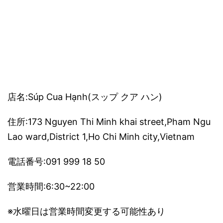
店名:Súp Cua Hạnh(スップ クア ハン)
住所:173 Nguyen Thi Minh khai street,Pham Ngu
Lao ward,District 1,Ho Chi Minh city,Vietnam
電話番号:091 999 18 50
営業時間:6:30~22:00
※水曜日は営業時間変更する可能性あり