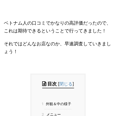
ベトナム人の口コミでかなりの高評価だったので、
これは期待できるということで行ってきました！
それではどんなお店なのか、早速調査していきまし
ょう！
目次
[
閉じる
]
1
外観＆中の様子
2
メニュー