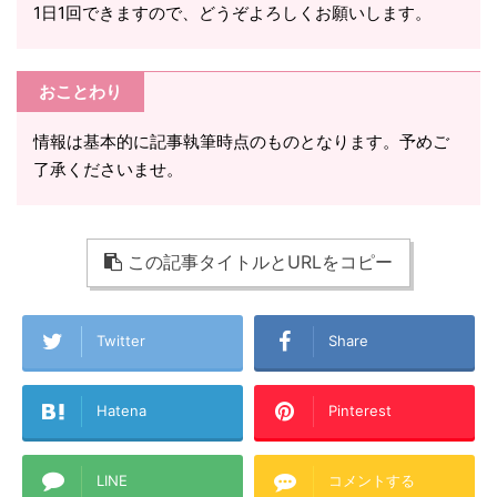
1日1回できますので、どうぞよろしくお願いします。
おことわり
情報は基本的に記事執筆時点のものとなります。予めご
了承くださいませ。
この記事タイトルとURLをコピー
Twitter
Share
Hatena
Pinterest
LINE
コメントする