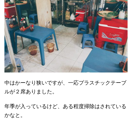
中はかーなり狭いですが、一応プラスチックテーブ
ルが２席ありました。
年季が入っているけど、ある程度掃除はされている
かなと。