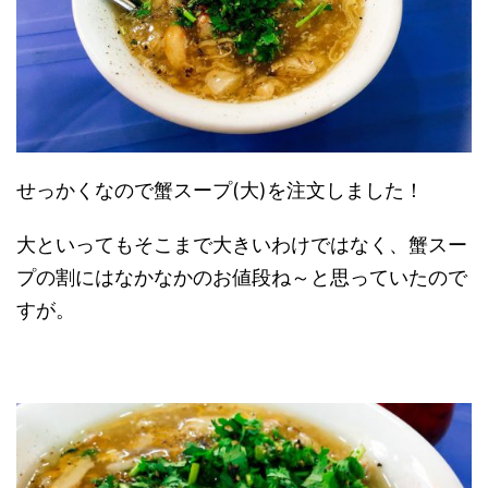
せっかくなので蟹スープ(大)を注文しました！
大といってもそこまで大きいわけではなく、蟹スー
プの割にはなかなかのお値段ね～と思っていたので
すが。