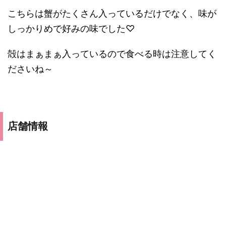
こちらは蟹がたくさん入っているだけでなく、味が
しっかりめで好みの味でした♡
殻はまぁまぁ入っているので食べる時は注意してく
ださいね～
店舗情報