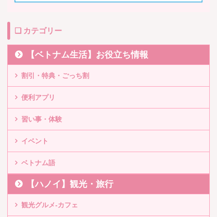
❏ カテゴリー
【ベトナム生活】お役立ち情報
割引・特典・ごっち割
便利アプリ
習い事・体験
イベント
ベトナム語
【ハノイ】観光・旅行
観光グルメ-カフェ