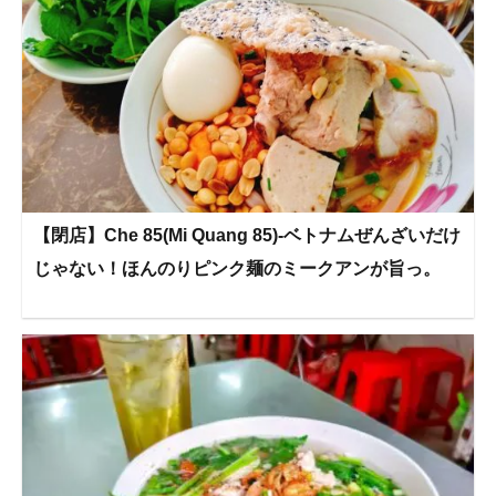
【閉店】Che 85(Mi Quang 85)-ベトナムぜんざいだけ
じゃない！ほんのりピンク麺のミークアンが旨っ。