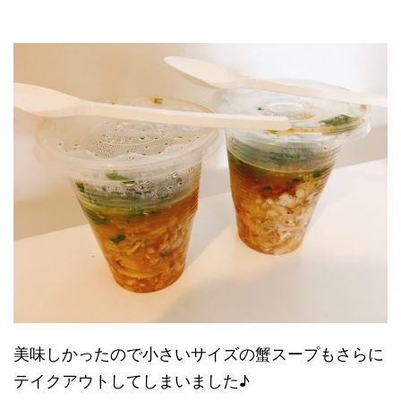
美味しかったので小さいサイズの蟹スープもさらに
テイクアウトしてしまいました♪