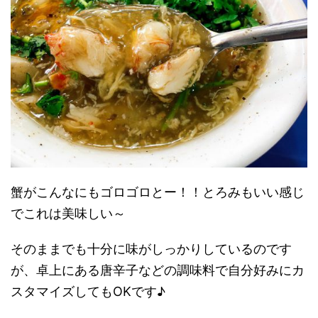
蟹がこんなにもゴロゴロとー！！とろみもいい感じ
でこれは美味しい～
そのままでも十分に味がしっかりしているのです
が、卓上にある唐辛子などの調味料で自分好みにカ
スタマイズしてもOKです♪