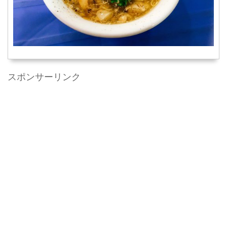
スポンサーリンク