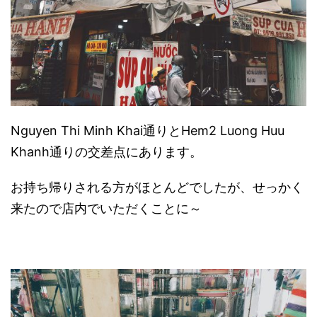
Nguyen Thi Minh Khai通りとHem2 Luong Huu
Khanh通りの交差点にあります。
お持ち帰りされる方がほとんどでしたが、せっかく
来たので店内でいただくことに～