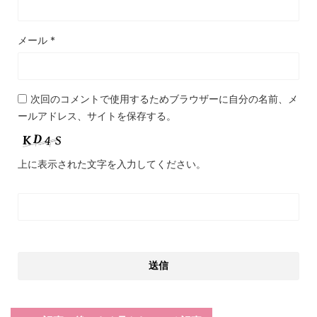
メール
*
次回のコメントで使用するためブラウザーに自分の名前、メ
ールアドレス、サイトを保存する。
上に表示された文字を入力してください。