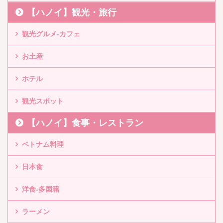
【ハノイ】観光・旅行
観光グルメ-カフェ
お土産
ホテル
観光スポット
【ハノイ】食事・レストラン
ベトナム料理
日本食
洋食-多国籍
ラーメン