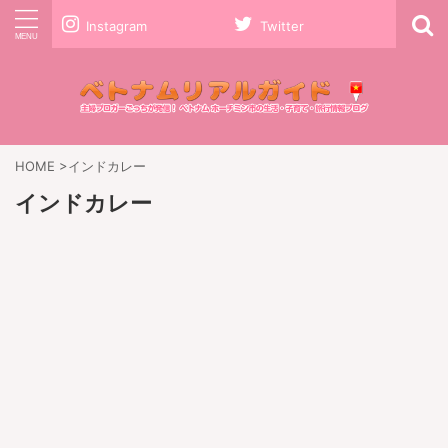
Instagram
Twitter
HOME
>
インドカレー
インドカレー