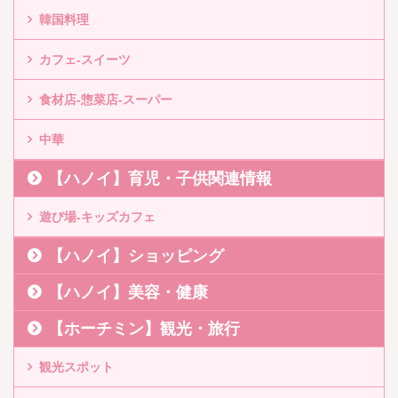
韓国料理
カフェ-スイーツ
食材店-惣菜店-スーパー
中華
【ハノイ】育児・子供関連情報
遊び場-キッズカフェ
【ハノイ】ショッピング
【ハノイ】美容・健康
【ホーチミン】観光・旅行
観光スポット