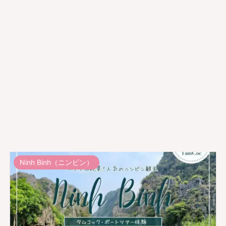
Ninh Binh（ニンビン）