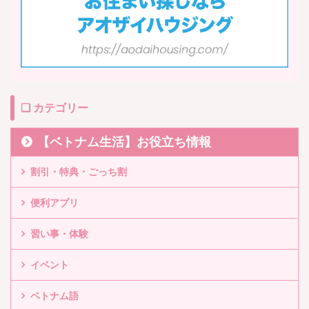
❏ カテゴリー
【ベトナム生活】お役立ち情報
割引・特典・ごっち割
便利アプリ
習い事・体験
イベント
ベトナム語