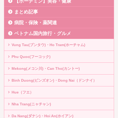
【ホーチミン】美容・健康
まとめ記事
病院・保険・薬関連
ベトナム国内旅行・グルメ
Vung Tau(ブンタウ)・Ho Tram(ホーチャム)
Phu Quoc(フーコック)
Mekong(メコン川)・Can Tho(カントー)
Binh Duong(ビンズオン)・Dong Nai（ドンナイ）
Hue（フエ）
Nha Trang(ニャチャン)
Da Nang(ダナン)・Hoi An(ホイアン)