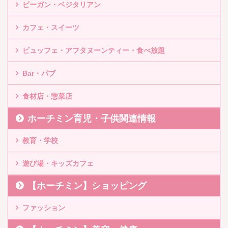
ビーガン・ベジタリアン
カフェ・スイーツ
ビュッフェ・アフタヌーンティー・食べ放題
Bar・パブ
食材店・惣菜店
ホーチミン育児・子供関連情報
教育・学校
遊び場・キッズカフェ
【ホーチミン】ショッピング
ファッション