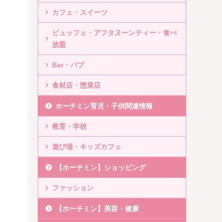
カフェ・スイーツ
ビュッフェ・アフタヌーンティー・食べ
放題
Bar・パブ
食材店・惣菜店
ホーチミン育児・子供関連情報
教育・学校
遊び場・キッズカフェ
【ホーチミン】ショッピング
ファッション
【ホーチミン】美容・健康