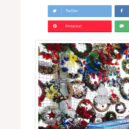
Twitter
Pinterest