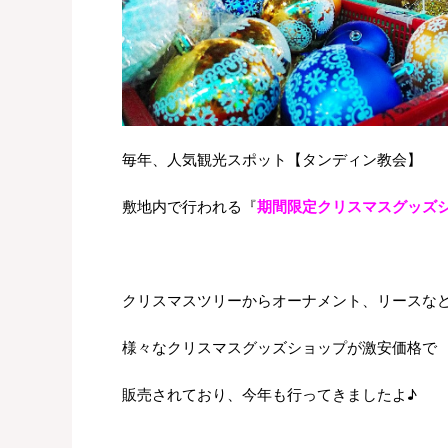
毎年、人気観光スポット【タンディン教会】
敷地内で行われる『
期間限定クリスマスグッズ
クリスマスツリーからオーナメント、リースな
様々なクリスマスグッズショップが激安価格で
販売されており、今年も行ってきましたよ♪