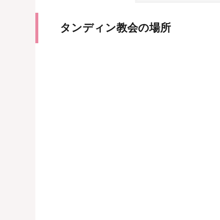
タンディン教会の場所