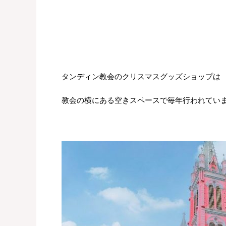
タンディン教会のクリスマスグッズショップは
教会の横にある空きスペースで毎年行われてい