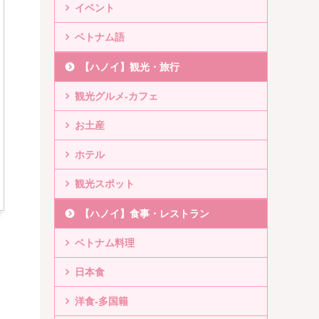
イベント
ベトナム語
【ハノイ】観光・旅行
観光グルメ-カフェ
お土産
ホテル
観光スポット
【ハノイ】食事・レストラン
ベトナム料理
日本食
洋食-多国籍