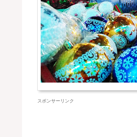
スポンサーリンク