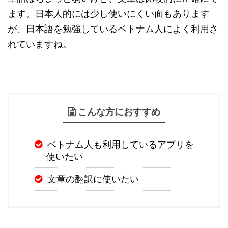
ます。日本人的には少し使いにくい面もあります
が、日本語を勉強しているベトナム人によく利用さ
れていますね。
こんな方におすすめ
ベトナム人も利用しているアプリを
使いたい
文章の翻訳に使いたい