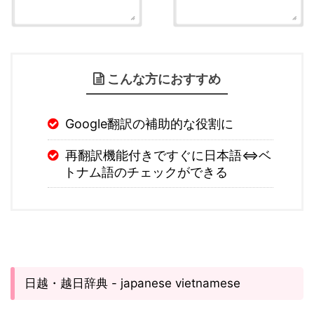
こんな方におすすめ
Google翻訳の補助的な役割に
再翻訳機能付きですぐに日本語⇔ベ
トナム語のチェックができる
日越・越日辞典 - japanese vietnamese