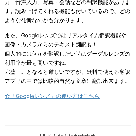
力・音声入力、写真・会話などの翻訳機能がありま
す。読み上げてくれる機能も付いているので、どの
ような発音なのかも分かります。
また、Googleレンズではリアルタイム翻訳機能や
画像・カメラからのテキスト翻訳も！
個人的には何かを翻訳したい時はグーグルレンズの
利用率が最も高いですね。
完璧。。となると難しいですが、無料で使える翻訳
アプリの中では比較的自然な文章に翻訳出来ます。
☆「Googleレンズ」の使い方はこちら