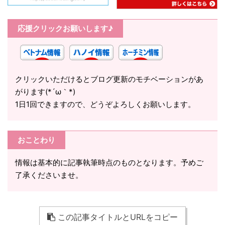
応援クリックお願いします♪
クリックいただけるとブログ更新のモチベーションがあ
がります(*´ω｀*)
1日1回できますので、どうぞよろしくお願いします。
おことわり
情報は基本的に記事執筆時点のものとなります。予めご
了承くださいませ。
この記事タイトルとURLをコピー