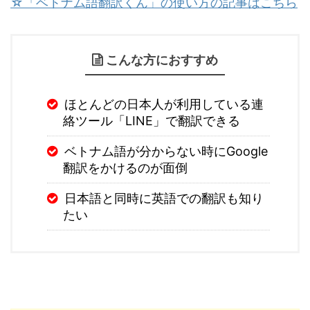
☆「ベトナム語翻訳くん」の使い方の記事はこちら
こんな方におすすめ
ほとんどの日本人が利用している連
絡ツール「LINE」で翻訳できる
ベトナム語が分からない時にGoogle
翻訳をかけるのが面倒
日本語と同時に英語での翻訳も知り
たい