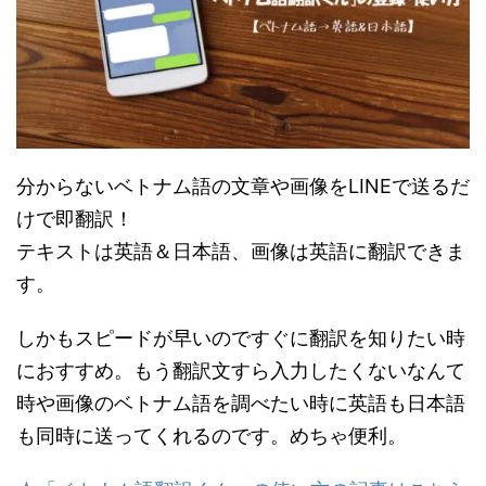
分からないベトナム語の文章や画像をLINEで送るだ
けで即翻訳！
テキストは英語＆日本語、画像は英語に翻訳できま
す。
しかもスピードが早いのですぐに翻訳を知りたい時
におすすめ。もう翻訳文すら入力したくないなんて
時や画像のベトナム語を調べたい時に英語も日本語
も同時に送ってくれるのです。めちゃ便利。