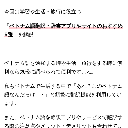
今回は学習や生活・旅行に役立つ
「
ベトナム語翻訳・辞書アプリやサイトのおすすめ
5選
」を解説！
ベトナム語を勉強する時や生活・旅行をする時に無
料なら気軽に調べられて便利ですよね。
私もベトナムで生活する中で「あれ？このベトナム
語なんだっけ...？」と頻繁に翻訳機能を利用してい
ます。
また、ベトナム語を翻訳アプリやサービスで翻訳す
る際の注意点やメリット・デメリットも合わせてま