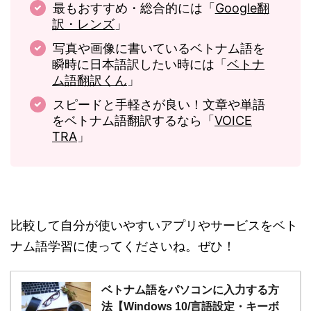
最もおすすめ・総合的には「
Google翻
訳・レンズ
」
写真や画像に書いているベトナム語を
瞬時に日本語訳したい時には「
ベトナ
ム語翻訳くん
」
スピードと手軽さが良い！文章や単語
をベトナム語翻訳するなら「
VOICE
TRA
」
比較して自分が使いやすいアプリやサービスをベト
ナム語学習に使ってくださいね。ぜひ！
ベトナム語をパソコンに入力する方
法【Windows 10/言語設定・キーボ