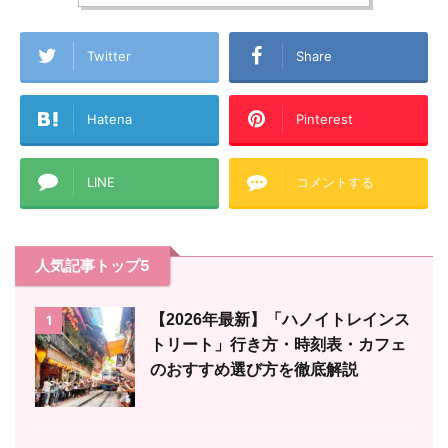
Twitter
Share
Hatena
Pinterest
LINE
コメントする
人気記事トップ5
【2026年最新】「ハノイトレインス
1
トリート」行き方・時刻表・カフェ
のおすすめ選び方を徹底解説