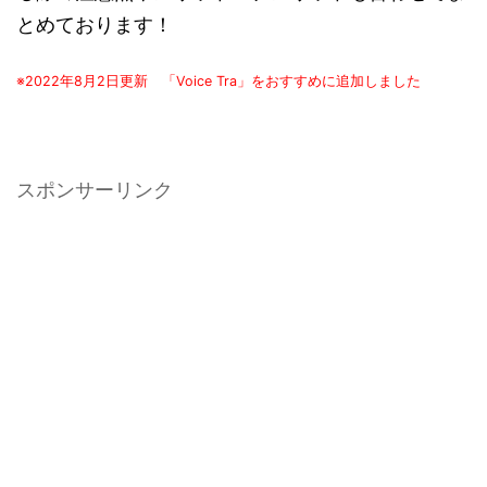
とめております！
※2022年8月2日更新 「Voice Tra」をおすすめに追加しました
スポンサーリンク