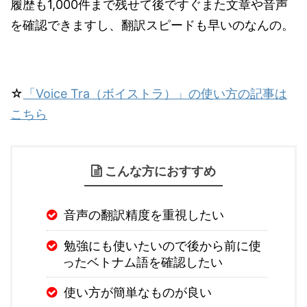
履歴も1,000件まで残せて後ですぐまた文章や音声
を確認できますし、翻訳スピードも早いのなんの。
☆
「Voice Tra（ボイストラ）」の使い方の記事は
こちら
こんな方におすすめ
音声の翻訳精度を重視したい
勉強にも使いたいので後から前に使
ったベトナム語を確認したい
使い方が簡単なものが良い