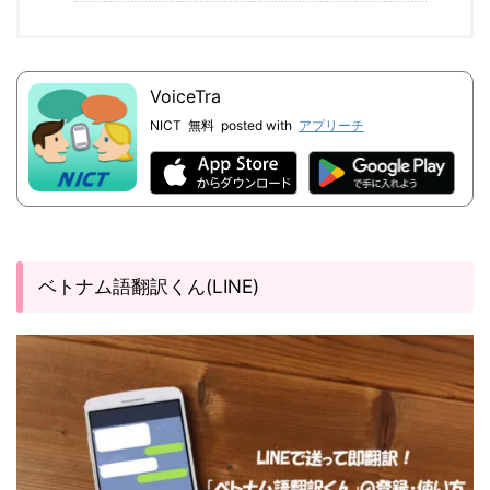
VoiceTra
NICT
無料
posted with
アプリーチ
ベトナム語翻訳くん(LINE)