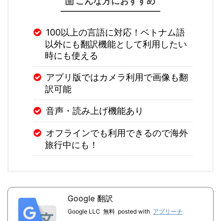
こんな方におすすめ
100以上の言語に対応！ベトナム語
以外にも翻訳機能として利用したい
時にも使える
アプリ版ではカメラ利用で画像も翻
訳可能
音声・読み上げ機能あり
オフラインでも利用できるので海外
旅行中にも！
Google 翻訳
Google LLC
無料
posted with
アプリーチ