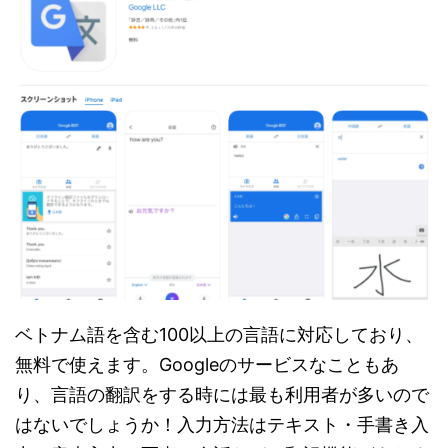
ベトナム語を含む100以上の言語に対応しており、
無料で使えます。Googleのサービスなこともあ
り、言語の翻訳をする時には最も利用者が多いので
はないでしょうか！入力方法はテキスト・手書き入