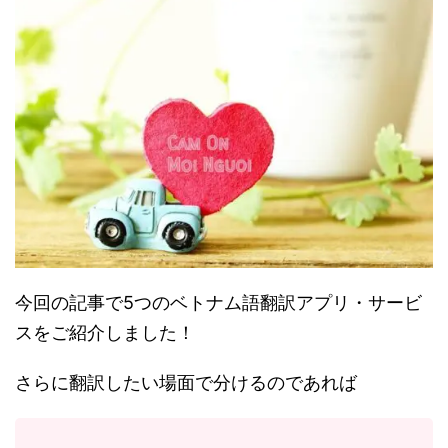
今回の記事で5つのベトナム語翻訳アプリ・サービ
スをご紹介しました！
さらに翻訳したい場面で分けるのであれば