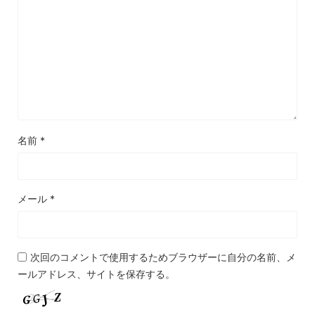
名前
*
メール
*
次回のコメントで使用するためブラウザーに自分の名前、メ
ールアドレス、サイトを保存する。