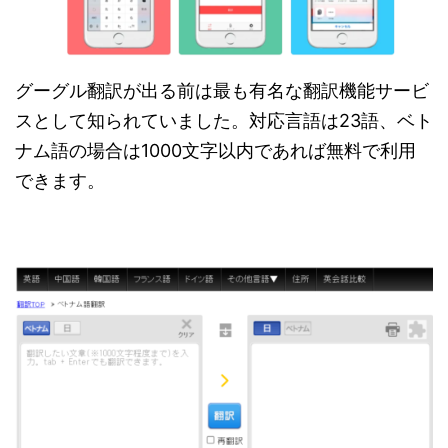
グーグル翻訳が出る前は最も有名な翻訳機能サービ
スとして知られていました。対応言語は23語、ベト
ナム語の場合は1000文字以内であれば無料で利用
できます。