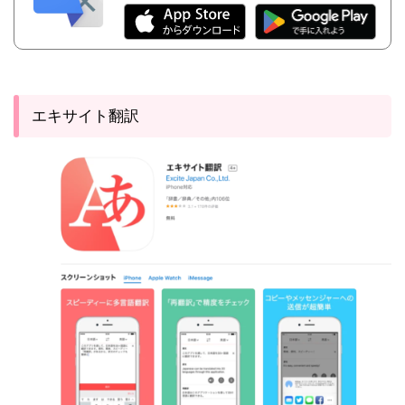
エキサイト翻訳