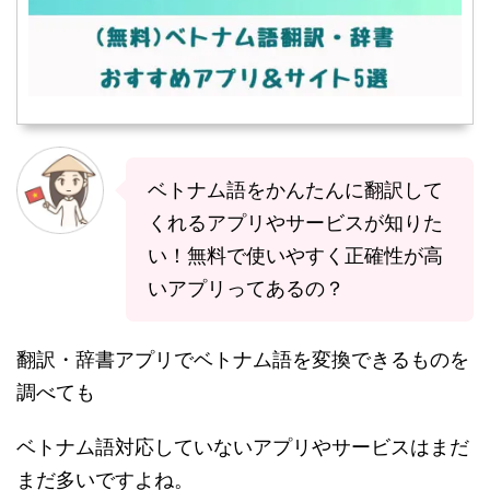
ベトナム語をかんたんに翻訳して
くれるアプリやサービスが知りた
い！無料で使いやすく正確性が高
いアプリってあるの？
翻訳・辞書アプリでベトナム語を変換できるものを
調べても
ベトナム語対応していないアプリやサービスはまだ
まだ多いですよね。