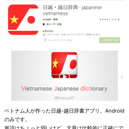
ベトナム人が作った日越-越日辞書アプリ。Android
のみです。
単語はちょっと弱いけど、文章は比較的に正確にで