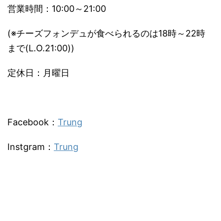
営業時間：10:00～21:00
(※チーズフォンデュが食べられるのは18時～22時
まで(L.O.21:00))
定休日：月曜日
Facebook：
Trung
Instgram：
Trung