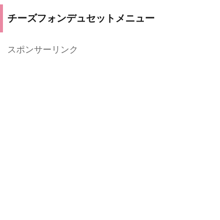
チーズフォンデュセットメニュー
スポンサーリンク