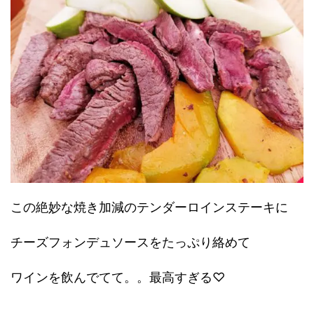
この絶妙な焼き加減のテンダーロインステーキに
チーズフォンデュソースをたっぷり絡めて
ワインを飲んでてて。。最高すぎる♡