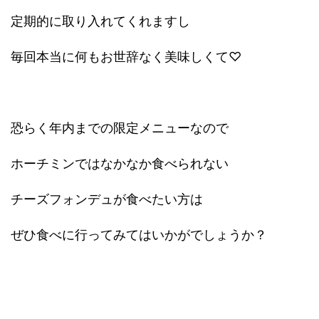
定期的に取り入れてくれますし
毎回本当に何もお世辞なく美味しくて♡
恐らく年内までの限定メニューなので
ホーチミンではなかなか食べられない
チーズフォンデュが食べたい方は
ぜひ食べに行ってみてはいかがでしょうか？