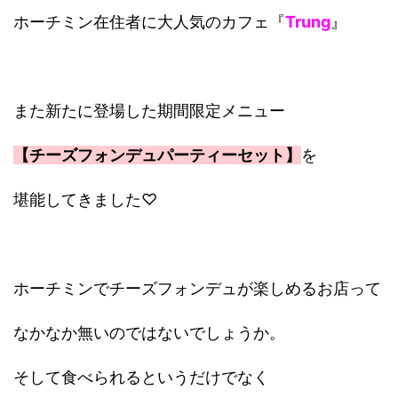
ホーチミン在住者に大人気のカフェ『
Trung
』
また新たに登場した期間限定メニュー
【チーズフォンデュパーティーセット】
を
堪能してきました♡
ホーチミンでチーズフォンデュが楽しめるお店って
なかなか無いのではないでしょうか。
そして食べられるというだけでなく