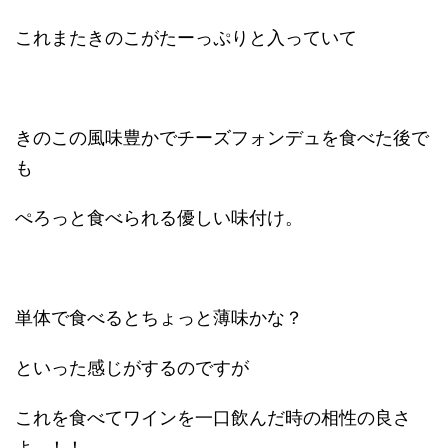
これまたきのこがたーっぷりと入っていて
きのこの風味豊かでチーズフォンデュを食べた後で
も
ぺろっと食べられる優しい味付け。
単体で食べるとちょっと薄味かな？
といった感じがするのですが
これを食べてワインを一口飲んだ時の相性の良さ
よ...！！