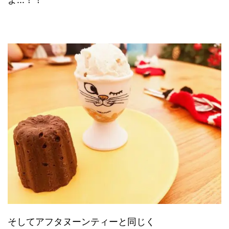
そしてアフタヌーンティーと同じく