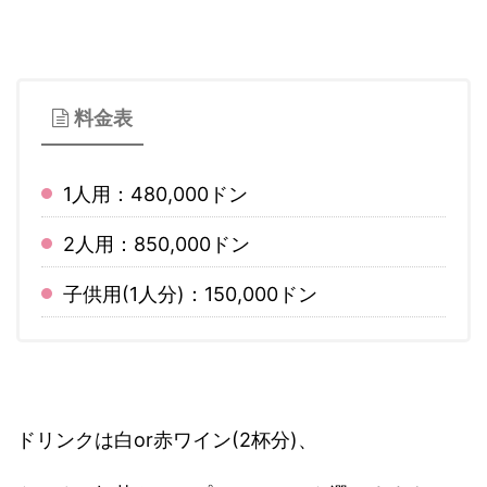
料金表
1人用：480,000ドン
2人用：850,000ドン
子供用(1人分)：150,000ドン
ドリンクは白or赤ワイン(2杯分)、