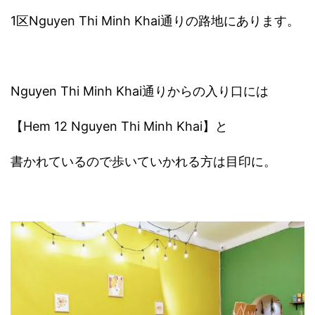
1区Nguyen Thi Minh Khai通りの路地にあります。
Nguyen Thi Minh Khai通りからの入り口には
【Hem 12 Nguyen Thi Minh Khai】と
書かれているので歩いていかれる方は目印に。