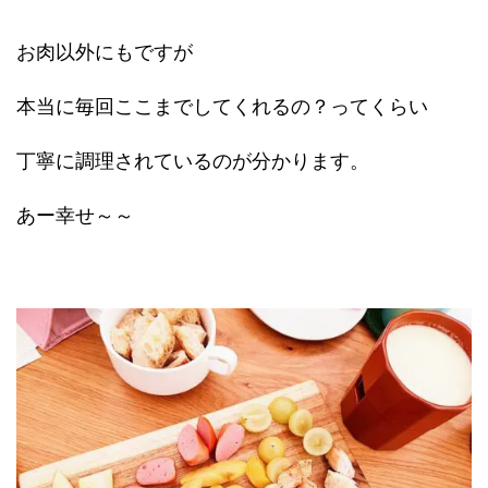
お肉以外にもですが
本当に毎回ここまでしてくれるの？ってくらい
丁寧に調理されているのが分かります。
あー幸せ～～