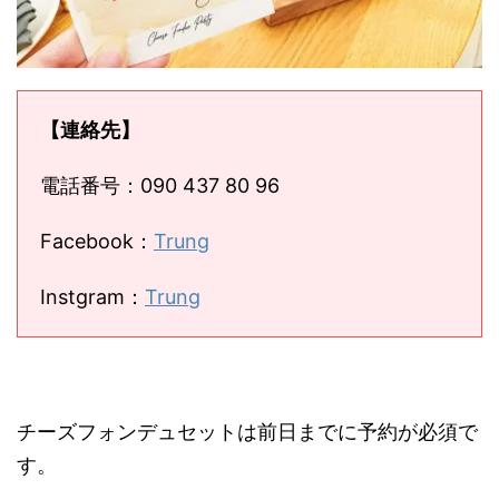
【連絡先】
電話番号：090 437 80 96
Facebook：
Trung
Instgram：
Trung
チーズフォンデュセットは前日までに予約が必須で
す。