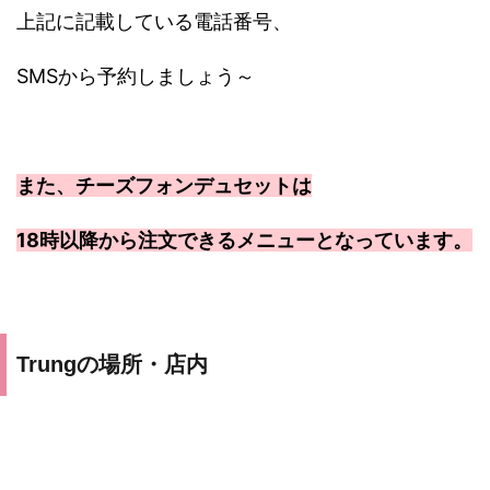
上記に記載している電話番号、
SMSから予約しましょう～
また、チーズフォンデュセットは
18時以降から注文できるメニューとなっています。
Trungの場所・店内