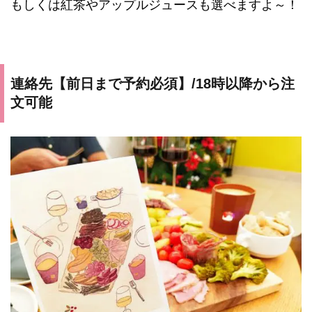
もしくは紅茶やアップルジュースも選べますよ～！
連絡先【前日まで予約必須】/18時以降から注
文可能