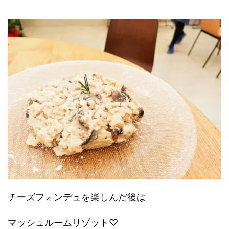
チーズフォンデュを楽しんだ後は
マッシュルームリゾット♡