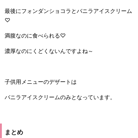
最後にフォンダンショコラとバニラアイスクリーム
♡
満腹なのに食べられる♡
濃厚なのにくどくないんですよね～
子供用メニューのデザートは
バニラアイスクリームのみとなっています。
まとめ