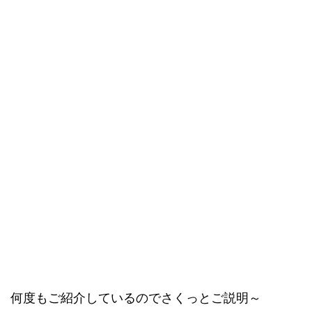
何度もご紹介しているのでさくっとご説明～