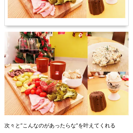
次々と”こんなのがあったらな”を叶えてくれる