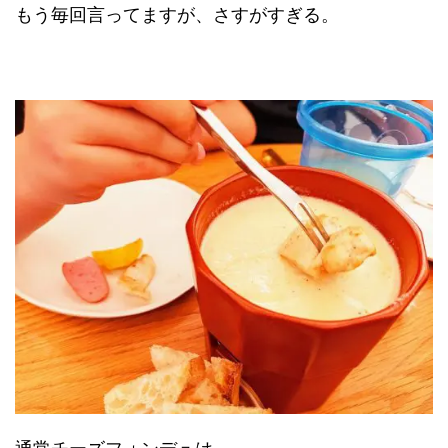
もう毎回言ってますが、さすがすぎる。