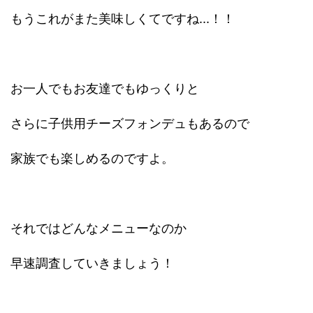
もうこれがまた美味しくてですね...！！
お一人でもお友達でもゆっくりと
さらに子供用チーズフォンデュもあるので
家族でも楽しめるのですよ。
それではどんなメニューなのか
早速調査していきましょう！