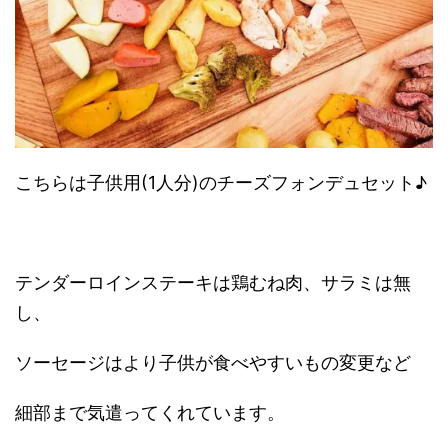
こちらは子供用(1人分)のチーズフォンデュセット♪
テンダーロインステーキは鶏むね肉、サラミは無
し、
ソーセージはより子供が食べやすいもの変更など
細部まで気遣ってくれています。