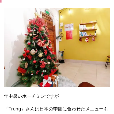
年中暑いホーチミンですが
『Trung』さんは日本の季節に合わせたメニューも