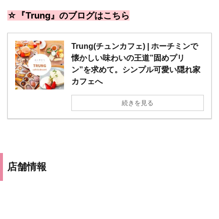
☆『Trung』のブログはこちら
Trung(チュンカフェ) | ホーチミンで
懐かしい味わいの王道”固めプリ
ン”を求めて。シンプル可愛い隠れ家
カフェへ
続きを見る
店舗情報