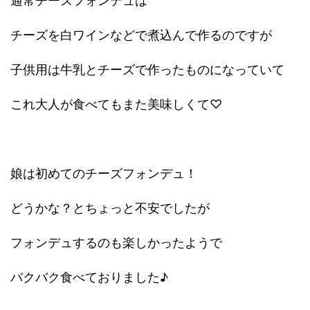
通常チーズフォンデュは
チーズを白ワインなどで煮込んで作るのですが
子供用は牛乳とチーズで作ったものになっていて
これ大人が食べてもまた美味しくて♡
娘は初めてのチーズフォンデュ！
どうかな？とちょっと不安でしたが
フォンデュするのも楽しかったようで
バクバク食べておりました♪