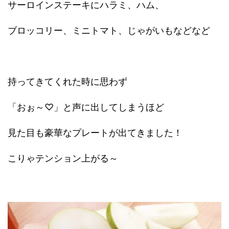
サーロインステーキにハラミ、ハム、
ブロッコリー、ミニトマト、じゃがいもなどなど
持ってきてくれた時に思わず
「おぉ～♡」と声に出してしまうほど
見た目も豪華なプレートが出てきました！
こりゃテンション上がる～