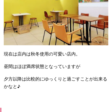
現在は店内は秋冬使用の可愛い店内。
昼間はほぼ満席状態となっていますが
夕方以降は比較的にゆっくりと過ごすことが出来る
かなと♪