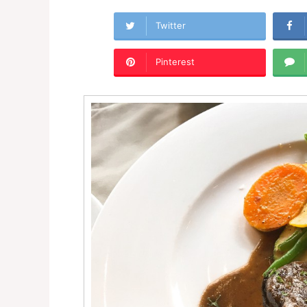
Twitter
Pinterest