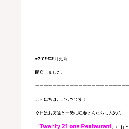
※2019年6月更新
閉店しました。
ーーーーーーーーーーーーーーーーーーーーー
こんにちは、ごっちです！
今日はお友達と一緒に駐妻さんたちに人気の
Twenty 21 one Restaurant
「
」に行っ