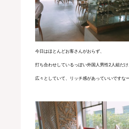
今日はほとんどお客さんがおらず、
打ち合わせしているっぽい外国人男性2人組だけ
広々としていて、リッチ感があっていいですなー( 