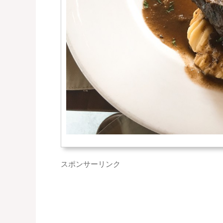
スポンサーリンク