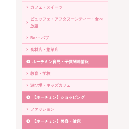
カフェ・スイーツ
ビュッフェ・アフタヌーンティー・食べ
放題
Bar・パブ
食材店・惣菜店
ホーチミン育児・子供関連情報
教育・学校
遊び場・キッズカフェ
【ホーチミン】ショッピング
ファッション
【ホーチミン】美容・健康