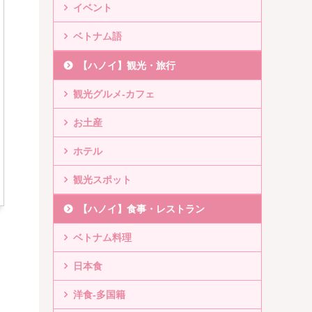
イベント
ベトナム語
【ハノイ】観光・旅行
観光グルメ-カフェ
お土産
ホテル
観光スポット
【ハノイ】食事・レストラン
ベトナム料理
日本食
洋食-多国籍