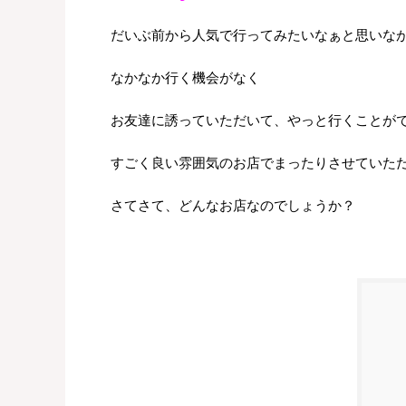
だいぶ前から人気で行ってみたいなぁと思いな
なかなか行く機会がなく
お友達に誘っていただいて、やっと行くことが
すごく良い雰囲気のお店でまったりさせていた
さてさて、どんなお店なのでしょうか？