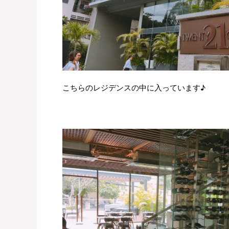
こちらのレジデンスの中に入っています♪