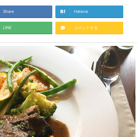
Share
Hatena
LINE
コメントする