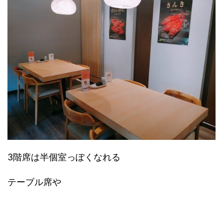
3階席は半個室っぽくなれる
テーブル席や