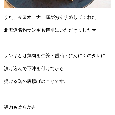
また、今回オーナー様がおすすめしてくれた
北海道名物ザンギも特別にいただきました☆
ザンギとは鶏肉を生姜・醤油・にんにくのタレに
漬け込んで下味を付けてから
揚げる鶏の唐揚げのことです。
鶏肉も柔らか♪