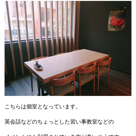
こちらは個室となっています。
英会話などのちょっとした習い事教室などの