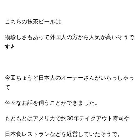
こちらの抹茶ビールは
物珍しさもあって外国人の方から人気が高いそうで
す♪
今回ちょうど日本人のオーナーさんがいらっしゃっ
て
色々なお話を伺うことができました。
もともとはアメリカで約30年テイクアウト寿司や
日本食レストランなどを経営していたそうで。