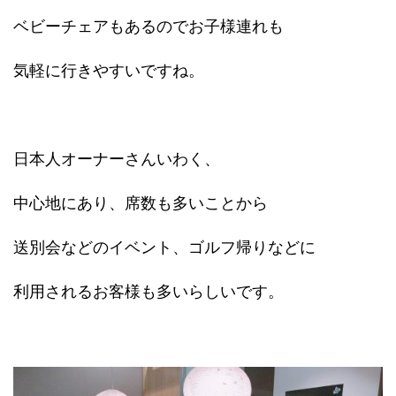
ベビーチェアもあるのでお子様連れも
気軽に行きやすいですね。
日本人オーナーさんいわく、
中心地にあり、席数も多いことから
送別会などのイベント、ゴルフ帰りなどに
利用されるお客様も多いらしいです。