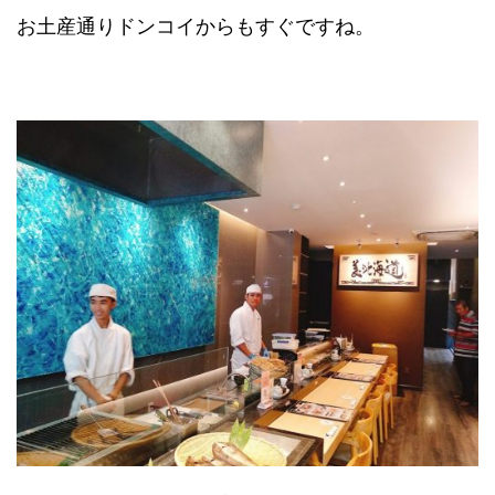
お土産通りドンコイからもすぐですね。