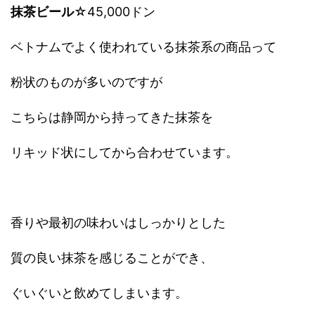
抹茶ビール
☆45,000ドン
ベトナムでよく使われている抹茶系の商品って
粉状のものが多いのですが
こちらは静岡から持ってきた抹茶を
リキッド状にしてから合わせています。
香りや最初の味わいはしっかりとした
質の良い抹茶を感じることができ、
ぐいぐいと飲めてしまいます。