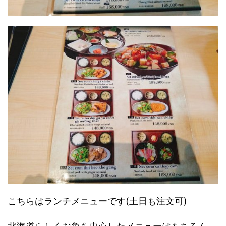
こちらはランチメニューです(土日も注文可)