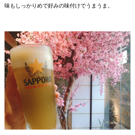
味もしっかりめで好みの味付けでうまうま。