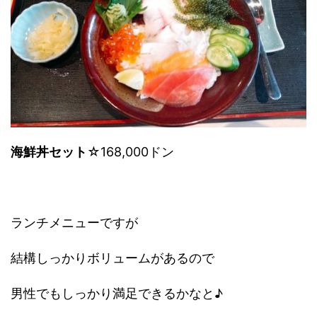
海鮮丼セット
☆168,000ドン
ランチメニューですが
結構しっかりボリュームがあるので
男性でもしっかり満足できるかなと♪