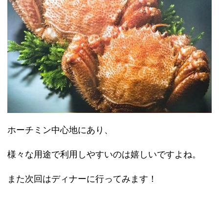
ホーチミン中心地にあり、
様々な用途で利用しやすいのは嬉しいですよね。
また次回はディナーに行ってみます！