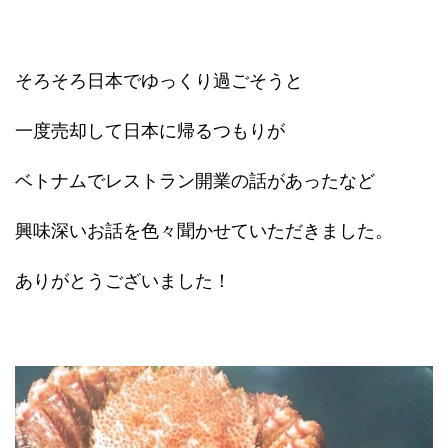
そろそろ日本でゆっくり過ごそうと
一度売却して日本に帰るつもりが
ベトナムでレストラン開業の話があったなど
興味深いお話を色々聞かせていただきました。
ありがとうございました！