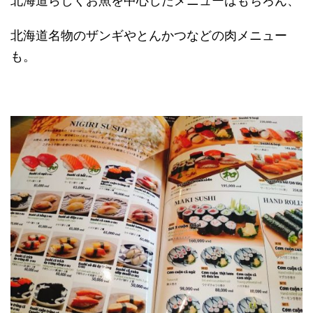
北海道らしくお魚を中心したメニューはもちろん、
北海道名物のザンギやとんかつなどの肉メニュー
も。