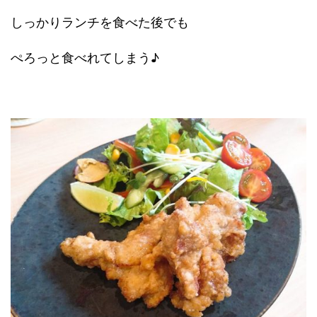
しっかりランチを食べた後でも
ぺろっと食べれてしまう♪