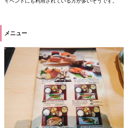
イベントにも利用されている方が多いそうです。
メニュー