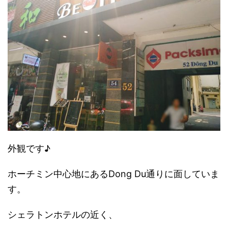
外観です♪
ホーチミン中心地にあるDong Du通りに面していま
す。
シェラトンホテルの近く、