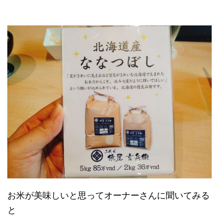
お米が美味しいと思ってオーナーさんに聞いてみる
と