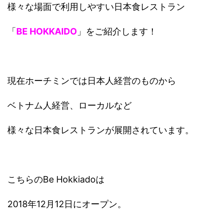
様々な場面で利用しやすい日本食レストラン
「
BE HOKKAIDO
」をご紹介します！
現在ホーチミンでは日本人経営のものから
ベトナム人経営、ローカルなど
様々な日本食レストランが展開されています。
こちらのBe Hokkiadoは
2018年12月12日にオープン。