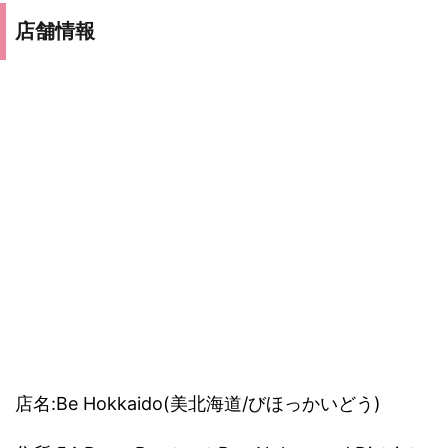
店舗情報
店名:Be Hokkaido(美北海道/びほっかいどう)