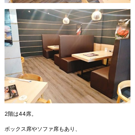
2階は44席。
ボックス席やソファ席もあり、