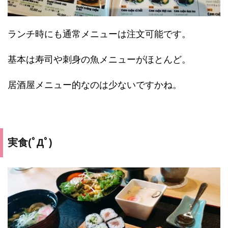
ランチ時にも通常メニューは注文可能です。
基本は寿司や刺身の魚メニューがほとんど。
居酒屋メニュー的なのは少ないですかね。
実食(ﾟДﾟ)