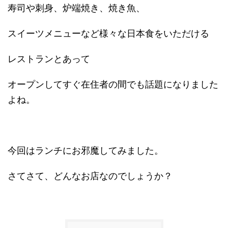
寿司や刺身、炉端焼き、焼き魚、
スイーツメニューなど様々な日本食をいただける
レストランとあって
オープンしてすぐ在住者の間でも話題になりました
よね。
今回はランチにお邪魔してみました。
さてさて、どんなお店なのでしょうか？