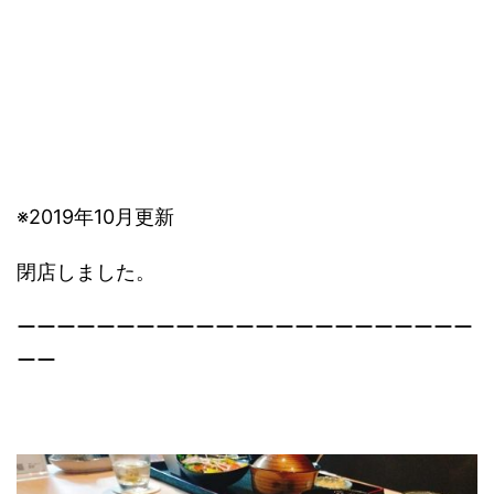
※2019年10月更新
閉店しました。
ーーーーーーーーーーーーーーーーーーーーーーー
ーー