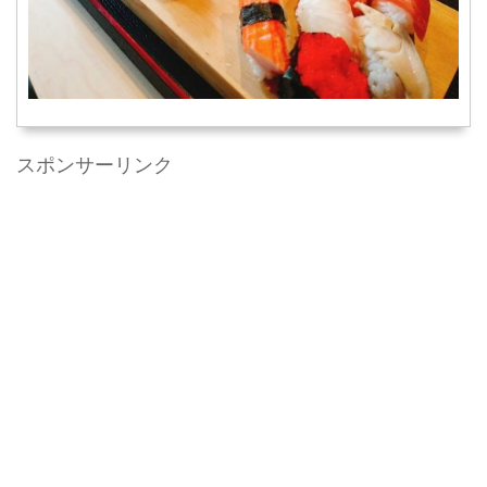
スポンサーリンク