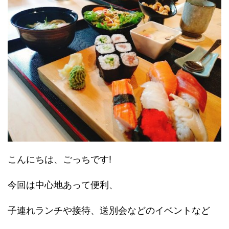
こんにちは、ごっちです!
今回は中心地あって便利、
子連れランチや接待、送別会などのイベントなど