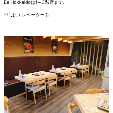
Be Hokkaidoは1～3階席まで。
中にはエレベーターも