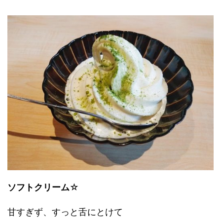
ソフトクリーム
☆
甘すぎず、すっと舌にとけて