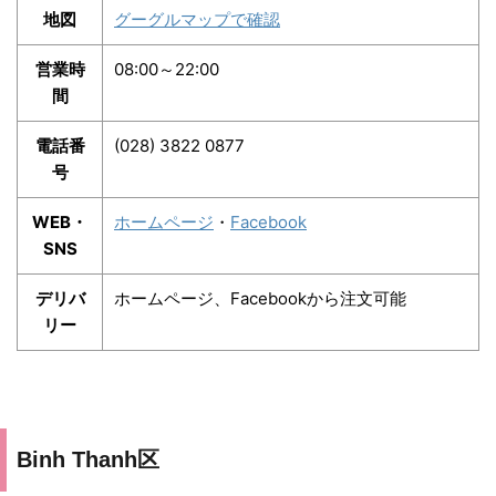
地図
グーグルマップで確認
営業時
08:00～22:00
間
電話番
(028) 3822 0877
号
WEB・
ホームページ
・
Facebook
SNS
デリバ
ホームページ、Facebookから注文可能
リー
Binh Thanh区