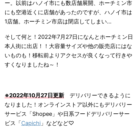
ー。以前はハノイ市にも数店舗展開、ホーチミン市
にも空港近くに店舗があったのですが、ハノイ市は
1店舗。ホーチミン市店は閉店してしまい...
そして何と！2022年7月27日になんとホーチミン日
本人街に出店！！大容量サイズや他の販売店にはな
いものも！移転前よりアクセスが良くなって行きや
すくなりましたね～！
※2022年10月27日更新
デリバリーできるように
なりました！オンラインストア以外にもデリバリー
サービス「Shopee」や日系フードデリバリーサー
ビス「
Capichi
」などなど♡