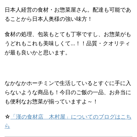
日本人経営の食材・お惣菜屋さん。配達も可能であ
ることから日本人奥様の強い味方！
食材の処理、包装もとても丁寧ですし、お惣菜がも
うどれもこれも美味しくて...！！品質・クオリティ
が最も良いかと思います。
なかなかホーチミンで生活しているとすぐに手に入
らないような商品も！今日のご飯の一品、お弁当に
も便利なお惣菜が揃っていますよ～！
☆
「漢の食材店 木村屋」についてのブログはこち
ら