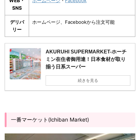
WEB・
ホームページ
・
Facebook
SNS
デリバ
ホームページ、Facebookから注文可能
リー
AKURUHI SUPERMARKET-ホーチ
ミン在住者御用達！日本食材が取り
揃う日系スーパー
続きを見る
一番マーケット(Ichiban Market)