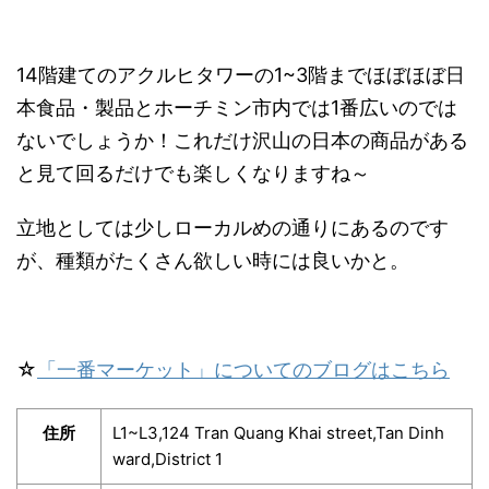
14階建てのアクルヒタワーの1~3階までほぼほぼ日
本食品・製品とホーチミン市内では1番広いのでは
ないでしょうか！これだけ沢山の日本の商品がある
と見て回るだけでも楽しくなりますね～
立地としては少しローカルめの通りにあるのです
が、種類がたくさん欲しい時には良いかと。
☆
「一番マーケット」についてのブログはこちら
住所
L1~L3,124 Tran Quang Khai street,Tan Dinh
ward,District 1