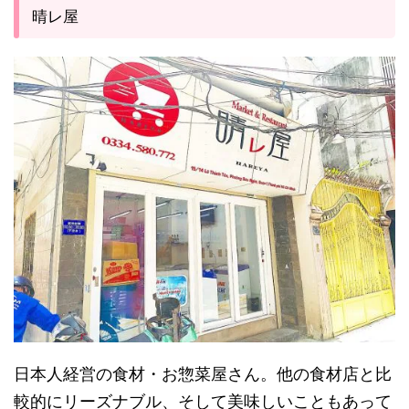
晴レ屋
日本人経営の食材・お惣菜屋さん。他の食材店と比
較的にリーズナブル、そして美味しいこともあって