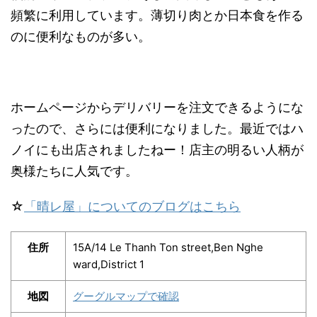
頻繁に利用しています。薄切り肉とか日本食を作る
のに便利なものが多い。
ホームページからデリバリーを注文できるようにな
ったので、さらには便利になりました。最近ではハ
ノイにも出店されましたねー！店主の明るい人柄が
奥様たちに人気です。
☆
「晴レ屋」についてのブログはこちら
住所
15A/14 Le Thanh Ton street,Ben Nghe
ward,District 1
地図
グーグルマップで確認