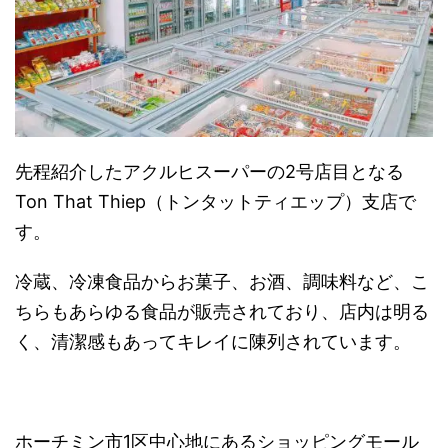
先程紹介したアクルヒスーパーの2号店目となる
Ton That Thiep（トンタットティエップ）支店で
す。
冷蔵、冷凍食品からお菓子、お酒、調味料など、こ
ちらもあらゆる食品が販売されており、店内は明る
く、清潔感もあってキレイに陳列されています。
ホーチミン市1区中心地にあるショッピングモール