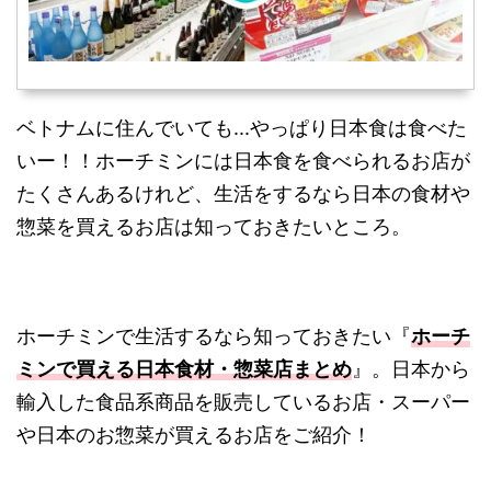
ベトナムに住んでいても...やっぱり日本食は食べた
いー！！ホーチミンには日本食を食べられるお店が
たくさんあるけれど、生活をするなら日本の食材や
惣菜を買えるお店は知っておきたいところ。
ホーチミンで生活するなら知っておきたい『
ホーチ
ミンで買える日本食材・惣菜店まとめ
』。日本から
輸入した食品系商品を販売しているお店・スーパー
や日本のお惣菜が買えるお店をご紹介！