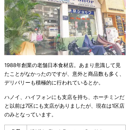
1988年創業の老舗日本食材店。あまり意識して見
たことがなかったのですが、意外と商品数も多く、
デリバリーも積極的に行われているとか。
ハノイ、ハイフォンにも支店を持ち、ホーチミンだ
と以前は7区にも支店がありましたが、現在は1区店
のみとなっています。