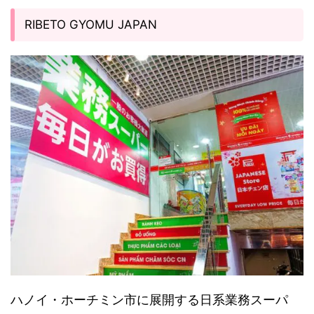
RIBETO GYOMU JAPAN
ハノイ・ホーチミン市に展開する日系業務スーパ