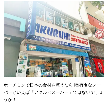
ホーチミンで日本の食材を買うなら1番有名なスー
パーといえば「アクルヒスーパー」ではないでしょ
うか！