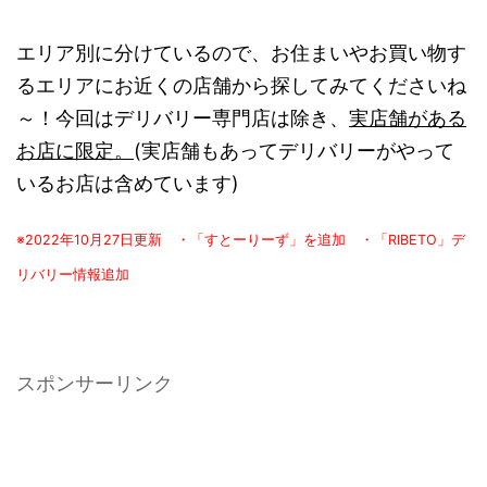
エリア別に分けているので、お住まいやお買い物す
るエリアにお近くの店舗から探してみてくださいね
～！今回はデリバリー専門店は除き、
実店舗がある
お店に限定。
(実店舗もあってデリバリーがやって
いるお店は含めています)
※2022年10月27日更新 ・「すとーりーず」を追加 ・「RIBETO」デ
リバリー情報追加
スポンサーリンク