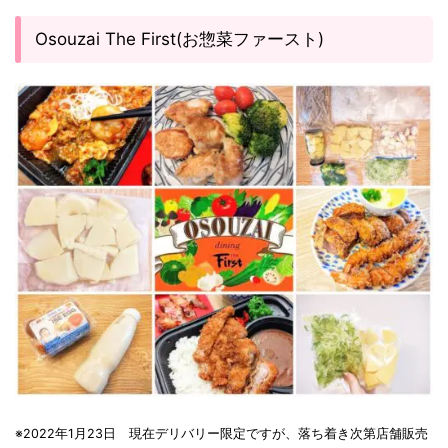
Osouzai The First(お惣菜ファースト)
※2022年1月23日 現在デリバリー限定ですが、落ち着き次第店舗販売