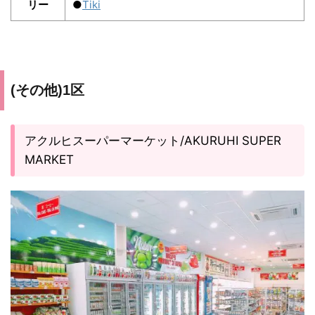
リー
●
Tiki
(その他)1区
アクルヒスーパーマーケット/AKURUHI SUPER
MARKET