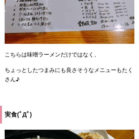
こちらは味噌ラーメンだけではなく、
ちょっとしたつまみにも良さそうなメニューもたく
さん♪
実食(ﾟДﾟ)