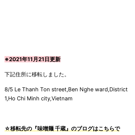
※2021年11月21日更新
下記住所に移転しました。
8/5 Le Thanh Ton street,Ben Nghe ward,District
1,Ho Chi Minh city,Vietnam
☆移転先の『味噌麺 千蔵』のブログはこちらで