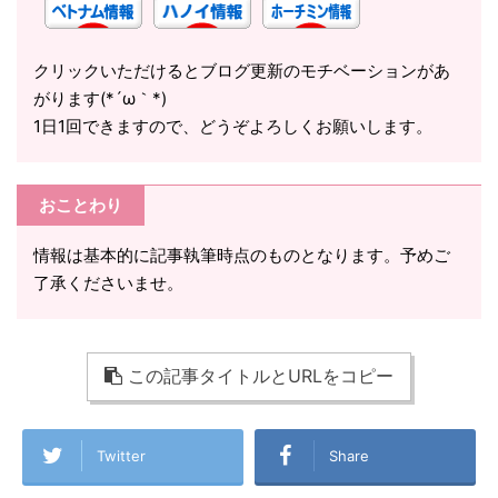
クリックいただけるとブログ更新のモチベーションがあ
がります(*´ω｀*)
1日1回できますので、どうぞよろしくお願いします。
おことわり
情報は基本的に記事執筆時点のものとなります。予めご
了承くださいませ。
この記事タイトルとURLをコピー
Twitter
Share