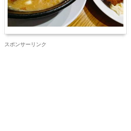
スポンサーリンク