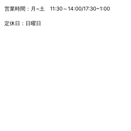
営業時間：月~土 11:30～14:00/17:30~1:00
定休日：日曜日