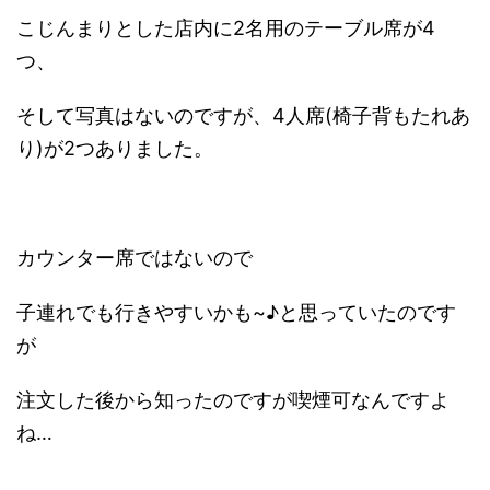
こじんまりとした店内に2名用のテーブル席が4
つ、
そして写真はないのですが、4人席(椅子背もたれあ
り)が2つありました。
カウンター席ではないので
子連れでも行きやすいかも~♪と思っていたのです
が
注文した後から知ったのですが喫煙可なんですよ
ね…