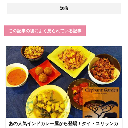
この記事の後によく見られている記事
あの人気インドカレー屋から登場！タイ・スリランカ