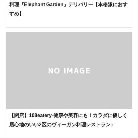
料理『Elephant Garden』デリバリー【本格派におす
すめ】
【閉店】108eatery-健康や美容にも！カラダに優しく
居心地のいい2区のヴィーガン料理レストラン♪