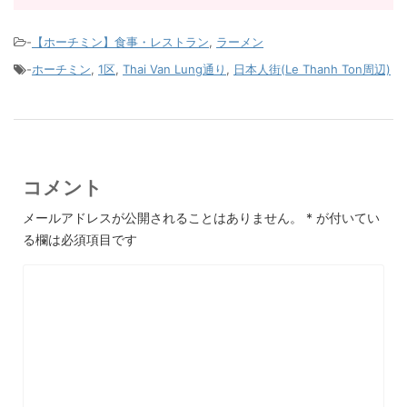
-
【ホーチミン】食事・レストラン
,
ラーメン
-
ホーチミン
,
1区
,
Thai Van Lung通り
,
日本人街(Le Thanh Ton周辺)
コメント
メールアドレスが公開されることはありません。
*
が付いてい
る欄は必須項目です