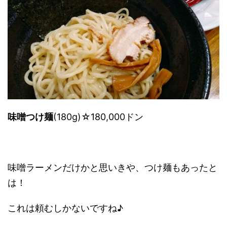
味噌つけ麺
(180g)☆180,000ドン
味噌ラーメンだけかと思いきや、つけ麺もあったと
は！
これは頼むしかないですね♪