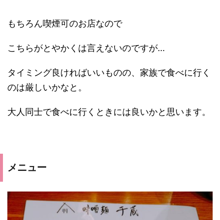
もちろん喫煙可のお店なので
こちらがとやかくは言えないのですが…
タイミング良ければいいものの、家族で食べに行く
のは厳しいかなと。
大人同士で食べに行くときには良いかと思います。
メニュー