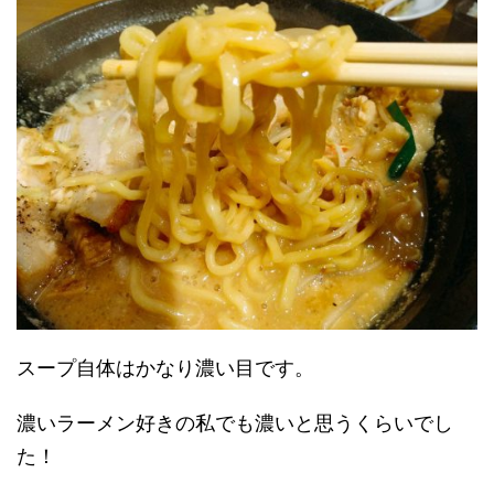
スープ自体はかなり濃い目です。
濃いラーメン好きの私でも濃いと思うくらいでし
た！