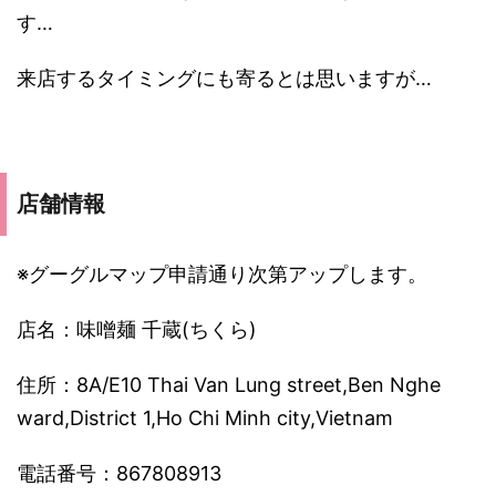
す…
来店するタイミングにも寄るとは思いますが…
店舗情報
※グーグルマップ申請通り次第アップします。
店名：味噌麺 千蔵(ちくら)
住所：8A/E10 Thai Van Lung street,Ben Nghe
ward,District 1,Ho Chi Minh city,Vietnam
電話番号：867808913