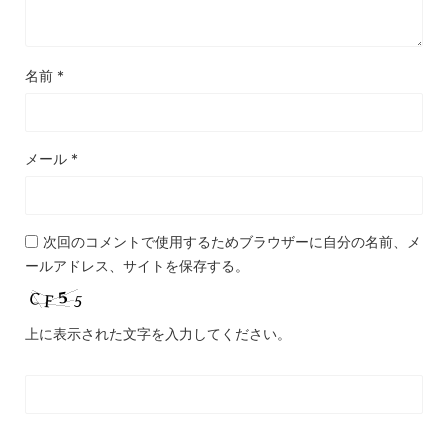
名前
*
メール
*
次回のコメントで使用するためブラウザーに自分の名前、メ
ールアドレス、サイトを保存する。
上に表示された文字を入力してください。