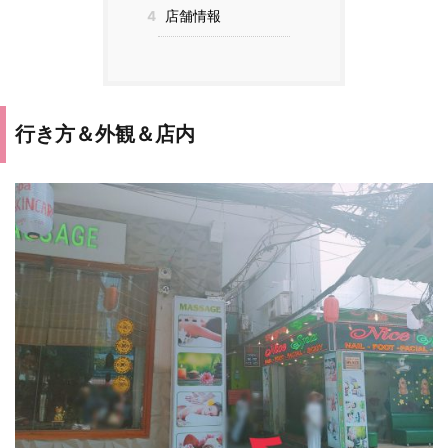
4
店舗情報
行き方＆外観＆店内