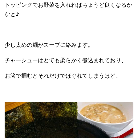
トッピングでお野菜を入れればちょうど良くなるか
なと♪
少し太めの麺がスープに絡みます。
チャーシューはとても柔らかく煮込まれており、
お箸で掴むとそれだけでほぐれてしまうほど。