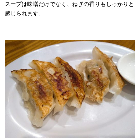
スープは味噌だけでなく、ねぎの香りもしっかりと
感じられます。