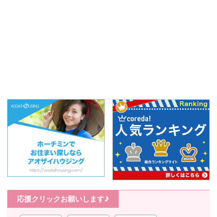
応援クリックお願いします♪