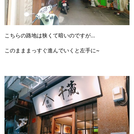
こちらの路地は狭くて暗いのですが…
このまままっすぐ進んでいくと左手に~