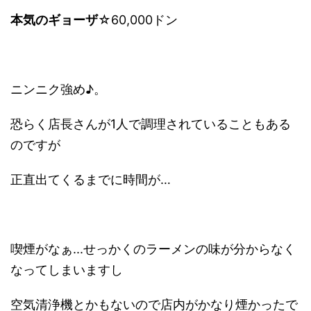
本気のギョーザ
☆60,000ドン
ニンニク強め♪。
恐らく店長さんが1人で調理されていることもある
のですが
正直出てくるまでに時間が…
喫煙がなぁ...せっかくのラーメンの味が分からなく
なってしまいますし
空気清浄機とかもないので店内がかなり煙かったで