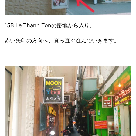
15B Le Thanh Tonの路地から入り、
赤い矢印の方向へ、真っ直ぐ進んでいきます。