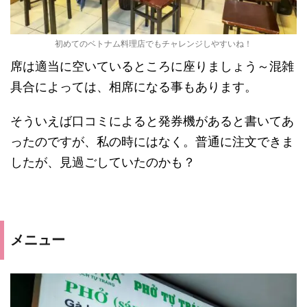
初めてのベトナム料理店でもチャレンジしやすいね！
席は適当に空いているところに座りましょう～混雑
具合によっては、相席になる事もあります。
そういえば口コミによると発券機があると書いてあ
ったのですが、私の時にはなく。普通に注文できま
したが、見過ごしていたのかも？
メニュー