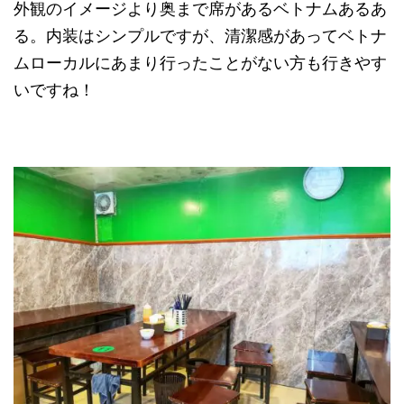
外観のイメージより奥まで席があるベトナムあるあ
る。内装はシンプルですが、清潔感があってベトナ
ムローカルにあまり行ったことがない方も行きやす
いですね！