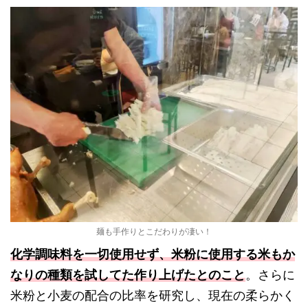
麺も手作りとこだわりが凄い！
化学調味料を一切使用せず、米粉に使用する米もか
なりの種類を試してた作り上げたとのこと
。さらに
米粉と小麦の配合の比率を研究し、現在の柔らかく