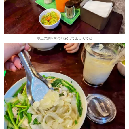
卓上の調味料で味変して楽しんでね