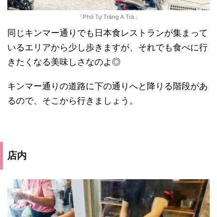
「Phở Tự Tráng A Trà」
同じキンマー通りでも日本食レストランが集まって
いるエリアから少し歩きますが、それでも食べに行
きたくなる美味しさなのよ◎
キンマー通りの道路に下の通りへと降りる階段があ
るので、そこから行きましょう。
店内