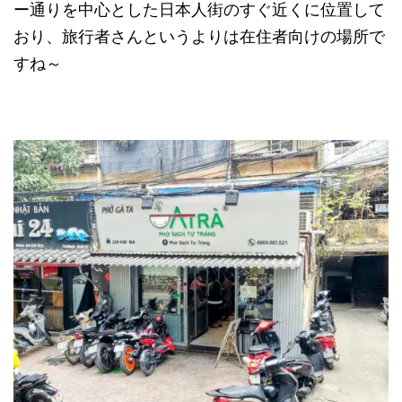
ー通りを中心とした日本人街のすぐ近くに位置して
おり、旅行者さんというよりは在住者向けの場所で
すね～