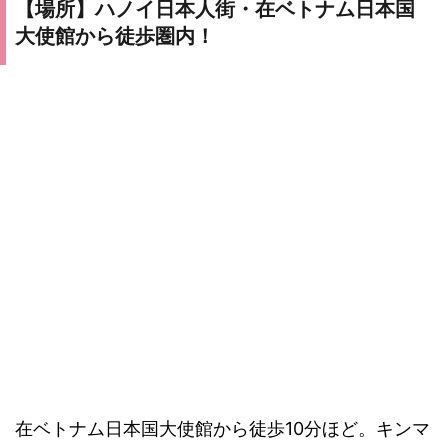
【場所】ハノイ日本人街・在ベトナム日本国
大使館から徒歩圏内！
在ベトナム日本国大使館から徒歩10分ほど。キンマ