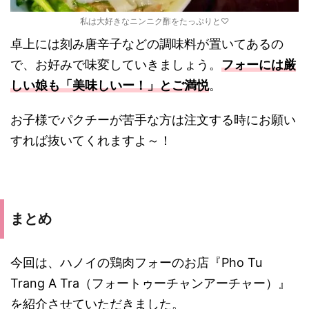
私は大好きなニンニク酢をたっぷりと♡
卓上には刻み唐辛子などの調味料が置いてあるの
で、お好みで味変していきましょう。
フォーには厳
しい娘も「美味しいー！」とご満悦
。
お子様でパクチーが苦手な方は注文する時にお願い
すれば抜いてくれますよ～！
まとめ
今回は、ハノイの鶏肉フォーのお店『Pho Tu
Trang A Tra（フォートゥーチャンアーチャー）』
を紹介させていただきました。