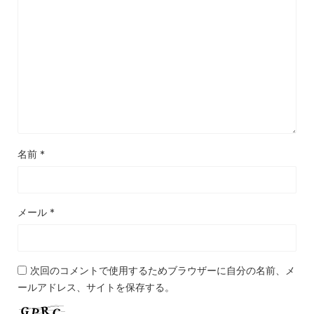
名前
*
メール
*
次回のコメントで使用するためブラウザーに自分の名前、メ
ールアドレス、サイトを保存する。