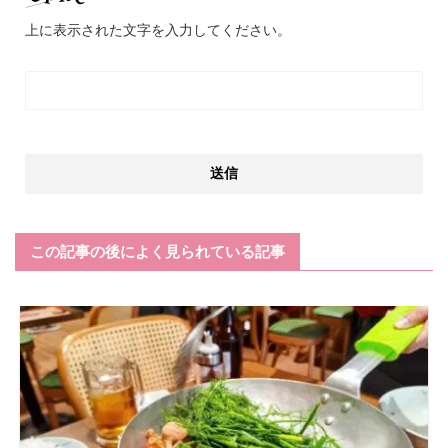
上に表示された文字を入力してください。
この記事の後によく見られている記事