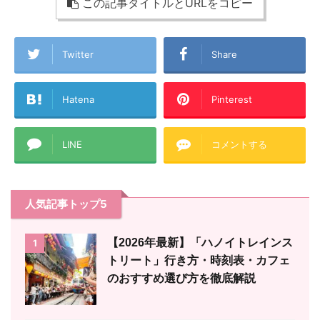
この記事タイトルとURLをコピー
Twitter
Share
Hatena
Pinterest
LINE
コメントする
人気記事トップ5
【2026年最新】「ハノイトレインス
1
トリート」行き方・時刻表・カフェ
のおすすめ選び方を徹底解説