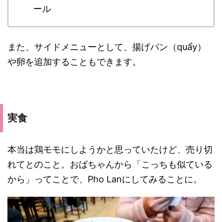
ール
また、サイドメニューとして、揚げパン（quẩy）
や卵を追加することもできます。
実食
本当は鶏モモにしようかと思っていたけど、売り切
れてとのこと。おばちゃんから「こっちも似ている
から」ってことで、Pho Lanにしてみることに。