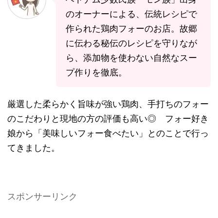
のオーナーによる、伝統レシピで
作られた鶏肉フォーのお店。故郷
に伝わる秘伝のレシピを守りなが
ら、添加物を使わない自然なスー
プ作りを徹底。
厳選した柔らかく旨味が強い鶏肉、手打ちのフォー
のこだわりと現地の方の評価も高い◎ フォー好き
娘から「美味しいフォー食べたい」とのことで行っ
てきました。
スポンサーリンク