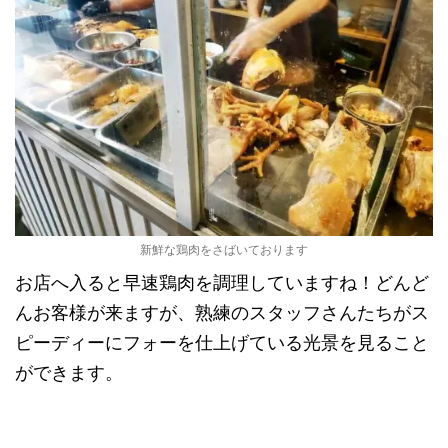
新鮮な鶏肉をさばいております
お店へ入ると早速鶏肉を調理していますね！どんど
んお客様が来ますが、熟練のスタッフさんたちがス
ピーディーにフォーを仕上げている光景を見ること
ができます。