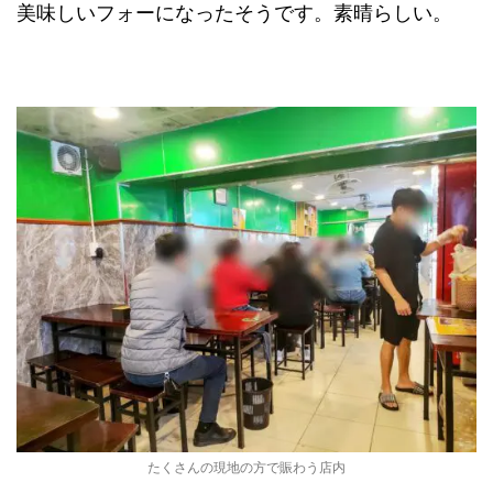
美味しいフォーになったそうです。素晴らしい。
たくさんの現地の方で賑わう店内