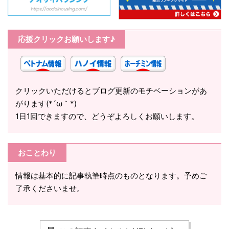
応援クリックお願いします♪
クリックいただけるとブログ更新のモチベーションがあ
がります(*´ω｀*)
1日1回できますので、どうぞよろしくお願いします。
おことわり
情報は基本的に記事執筆時点のものとなります。予めご
了承くださいませ。