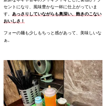
セントになり、風味豊かな一杯に仕上がっていま
す。
あっさりしていながらも奥深い、飽きのこない
おいしさ！
フォーの麺も少しもちっと感があって、美味しいな
ぁ。