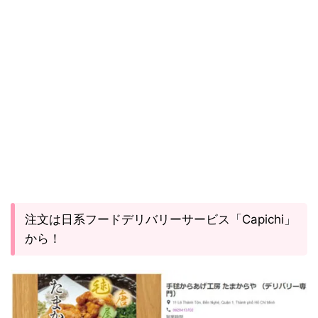
注文は日系フードデリバリーサービス「Capichi」
から！