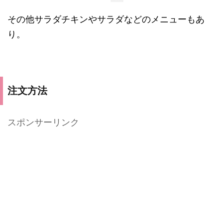
その他サラダチキンやサラダなどのメニューもあ
り。
注文方法
スポンサーリンク