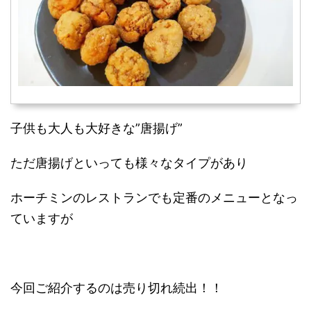
子供も大人も大好きな”唐揚げ”
ただ唐揚げといっても様々なタイプがあり
ホーチミンのレストランでも定番のメニューとなっ
ていますが
今回ご紹介するのは売り切れ続出！！