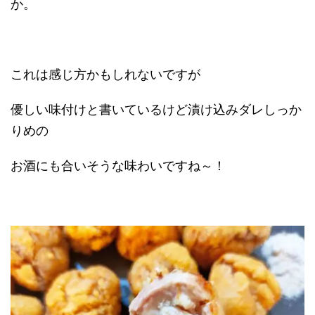
か。
これは感じ方かもしれないですが
優しい味付けと書いているけど漬け込みダレしっか
りめの
お酒にも合いそうな味わいですね～！