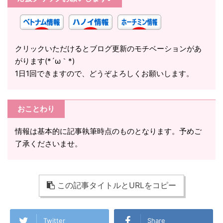
クリックいただけるとブログ更新のモチベーションがあ
がります(*´ω｀*)
1日1回できますので、どうぞよろしくお願いします。
おことわり
情報は基本的に記事執筆時点のものとなります。予めご
了承くださいませ。
この記事タイトルとURLをコピー
Twitter
Share