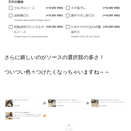
さらに嬉しいのがソースの選択肢の多さ！
ついつい色々つけたくなっちゃいますね～～