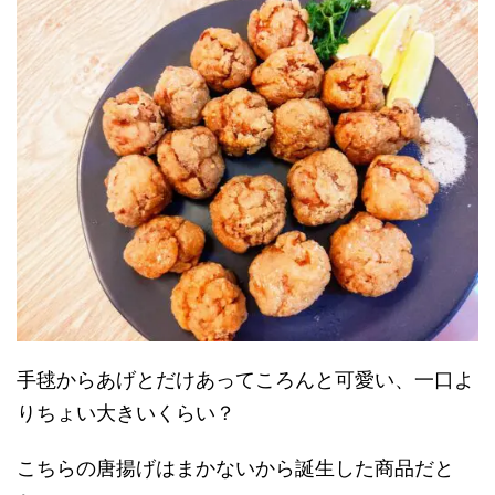
手毬からあげとだけあってころんと可愛い、一口よ
りちょい大きいくらい？
こちらの唐揚げはまかないから誕生した商品だと