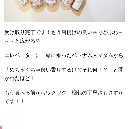
受け取り完了です！もう唐揚げの良い香りがふわ～
～～と広がる♡
エレベーターに一緒に乗ったベトナム人マダムから
「めちゃくちゃ良い香りするけどそれ何！？」と聞
かれたほど！！
もう食べる前からワクワク。梱包の丁寧さもさすが
です！！