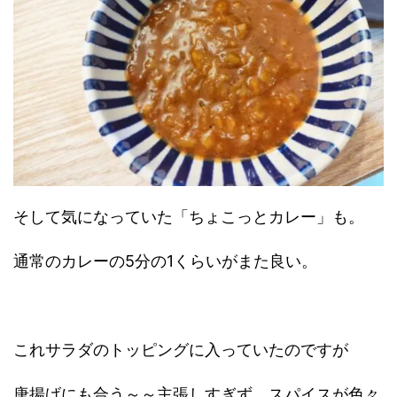
そして気になっていた「ちょこっとカレー」も。
通常のカレーの5分の1くらいがまた良い。
これサラダのトッピングに入っていたのですが
唐揚げにも合う～～主張しすぎず、スパイスが色々