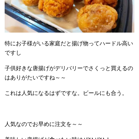
特にお子様がいる家庭だと揚げ物ってハードル高い
ですし
子供好きな唐揚げがデリバリーでさくっと買えるの
はありがたいですね～～
これは人気になるはずですな。ビールにも合う。
人気なのでお早めに注文を～～