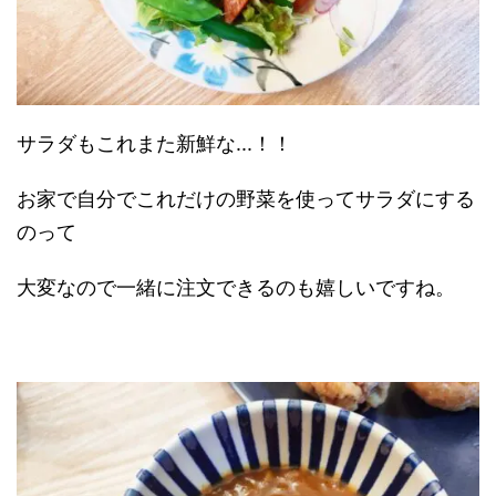
サラダもこれまた新鮮な...！！
お家で自分でこれだけの野菜を使ってサラダにする
のって
大変なので一緒に注文できるのも嬉しいですね。