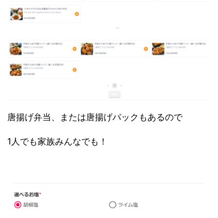
唐揚げ弁当、または唐揚げパックもあるので
1人でも家族みんなでも！