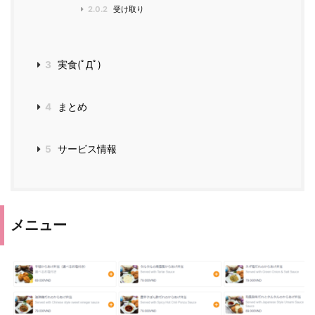
2.0.2
受け取り
3
実食(ﾟДﾟ)
4
まとめ
5
サービス情報
メニュー