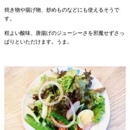
焼き物や揚げ物、炒めものなどにも使えるそうで
す。
程よい酸味、唐揚げのジューシーさを邪魔せずさっ
ぱりといただけます。うま。