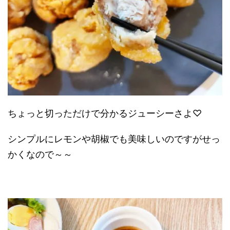
ちょっと切っただけで分かるジューシーさよ♡
シンプルにレモンや胡椒でも美味しいのですがせっ
かくなので～～