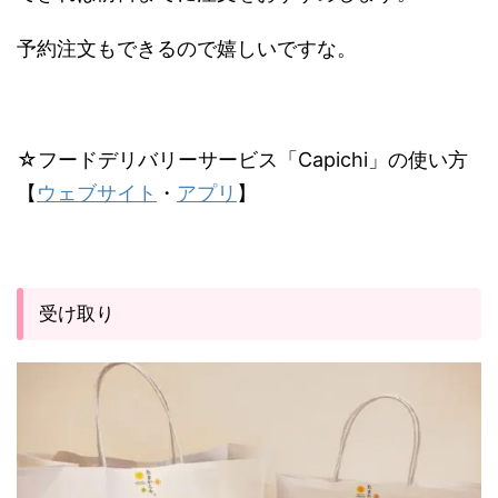
予約注文もできるので嬉しいですな。
☆フードデリバリーサービス「Capichi」の使い方
【
ウェブサイト
・
アプリ
】
受け取り