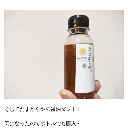
そしてたまからやの醤油ダレ！！
気になったのでボトルでも購入～