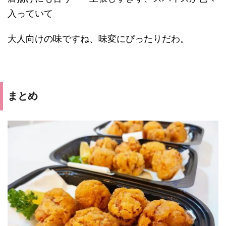
入っていて
大人向けの味ですね、味変にぴったりだわ。
まとめ