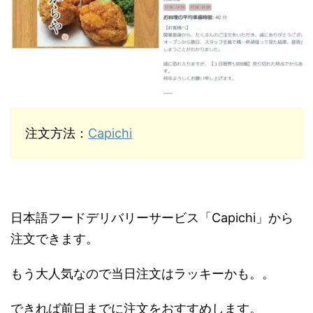
注文方法：
Capichi
日本語フードデリバリーサービス「Capichi」から
注文できます。
もう大人気なので当日注文はラッキーかも。。
できれば前日までに注文をおすすめします。