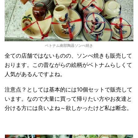
ベトナム南部陶器ソンべ焼き
全ての店舗ではないものの、ソンべ焼きも販売して
おります。この昔ながらの絵柄がベトナムらしくて
人気があるんですよね。
注意点？としては基本的には10個セットで販売して
います。なので大量に買って帰りたい方やお友達と
分ける方には良いよね～欲しかったけど私は断念。