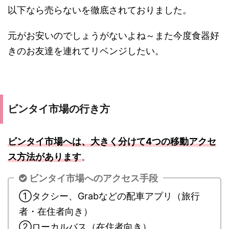
以下なら売らないを徹底されておりました。
元がお安いのでしょうがないよね～また今度食器好
きのお友達を連れてリベンジしたい。
ビンタイ市場の行き方
ビンタイ市場へは、大きく分けて4つの移動アクセ
ス方法があります
。
ビンタイ市場へのアクセス手段
①タクシー、Grabなどの配車アプリ（旅行
者・在住者向き）
②ローカルバス（在住者向き）