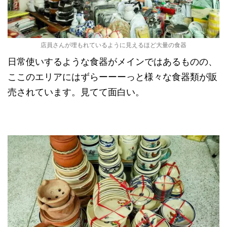
店員さんが埋もれているように見えるほど大量の食器
日常使いするような食器がメインではあるものの、
ここのエリアにはずらーーーっと様々な食器類が販
売されています。見てて面白い。