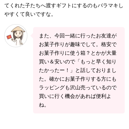
てくれた子たちへ渡すギフトにするのもバラマキし
やすくて良いですな。
また、今回一緒に行ったお友達が
お菓子作りが趣味でして。格安で
お菓子作りに使う箱？とかが大量
買い＆安いので「もっと早く知り
たかったー！」と話しておりまし
た。確かにお菓子作りする方にも
ラッピングも沢山売っているので
買いに行く機会があれば便利よ
ね。