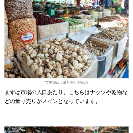
市場周辺は量り売りが多め
まずは市場の入口あたり。こちらはナッツや乾物な
どの量り売りがメインとなっています。