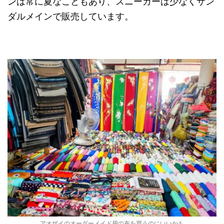
ンは常に夏なこともあり、スニーカーは少なくサン
ダルメインで販売しています。
アオザイのオーダーメイド用の布を買うのにいいかも