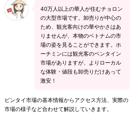
40万人以上の華人が住むチョロン
の大型市場です。卸売りが中心の
ため、観光客向けの華やかさはあ
りませんが、本物のベトナムの市
場の姿を見ることができます。ホ
ーチミンには観光客のベンタイン
市場がありますが、よりローカル
な体験・値段も卸売りだけあって
激安！
ビンタイ市場の基本情報からアクセス方法、実際の
市場の様子など合わせて解説していきます。