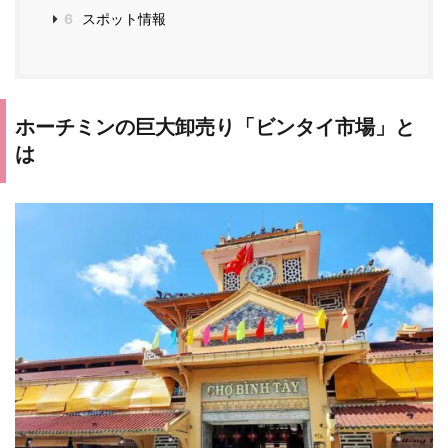
6
スポット情報
ホーチミンの巨大卸売り「ビンタイ市場」と
は