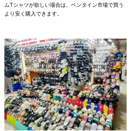
ムTシャツが欲しい場合は、ベンタイン市場で買う
より安く購入できます。