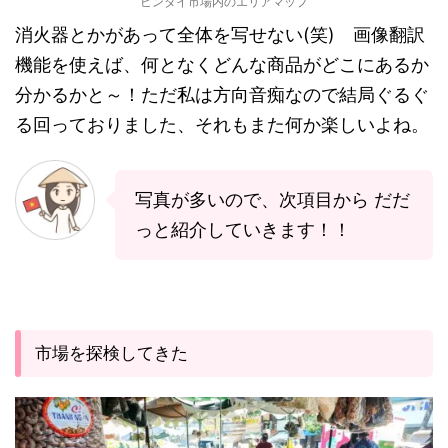
ビンタイ市場内のエリアマップ
消火器とかがあって全体を写せない(笑) 画像翻訳
機能を使えば、何となくどんな商品がどこにあるか
分かるかと～！ただ私は方向音痴なので結局ぐるぐ
る回っておりました、それもまた何か楽しいよね。
写真が多いので、次項目から だだ
っと紹介していきます！！
市場を探検してきた