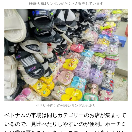
靴売り場はサンダルがたくさん販売しています
小さい子向けの可愛いサンダルもあり
ベトナムの市場は同じカテゴリーのお店が集まって
いるので、見比べたりしやすいのが便利。ホーチミ