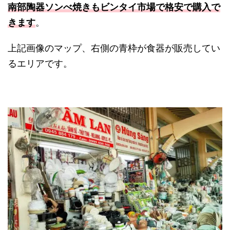
南部陶器ソンべ焼きもビンタイ市場で格安で購入で
きます
。
上記画像のマップ、右側の青枠が食器が販売してい
るエリアです。