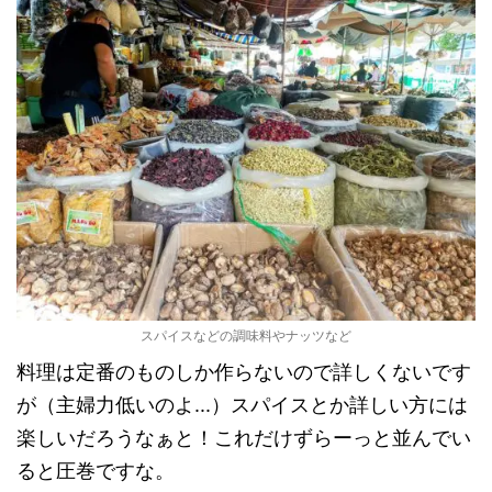
スパイスなどの調味料やナッツなど
料理は定番のものしか作らないので詳しくないです
が（主婦力低いのよ...）スパイスとか詳しい方には
楽しいだろうなぁと！これだけずらーっと並んでい
ると圧巻ですな。