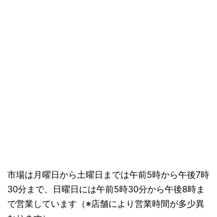
市場は月曜日から土曜日までは午前5時から午後7時
30分まで、日曜日には午前5時30分から午後8時ま
で営業しています（※店舗により営業時間が多少異