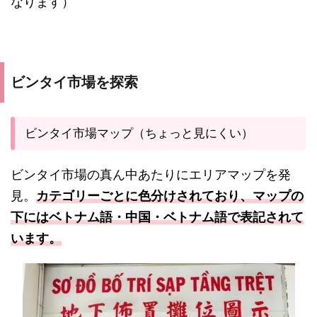
なります）
ビンタイ市場を探索
ビンタイ市場マップ（ちょっと見にくい）
ビンタイ市場の真ん中あたりにエリアマップを発
見。
カテゴリーごとに色分けされており、マップの
下にはベトナム語・中国・ベトナム語で表記されて
います。