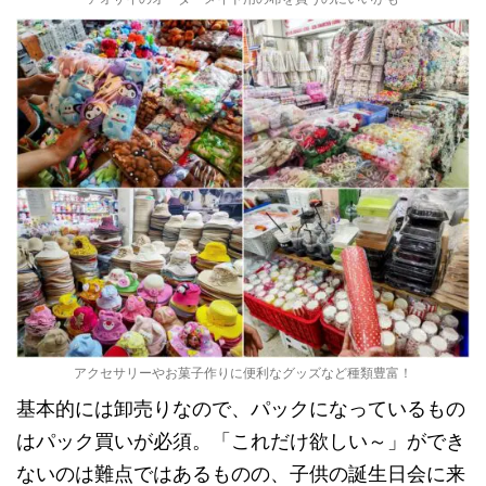
アクセサリーやお菓子作りに便利なグッズなど種類豊富！
基本的には卸売りなので、パックになっているもの
はパック買いが必須。「これだけ欲しい～」ができ
ないのは難点ではあるものの、子供の誕生日会に来