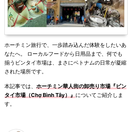
ホーチミン旅行で、一歩踏み込んだ体験をしたいあ
なたへ。 ローカルフードから日用品まで、何でも
揃うビンタイ市場は、まさにベトナムの日常が凝縮
された場所です。
本記事では、
ホーチミン華人街の卸売り市場『ビン
タイ市場（Chợ Bình Tây）』
についてご紹介しま
す。