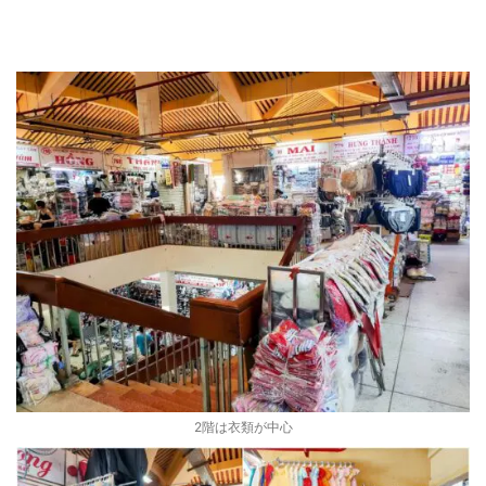
2階は衣類が中心