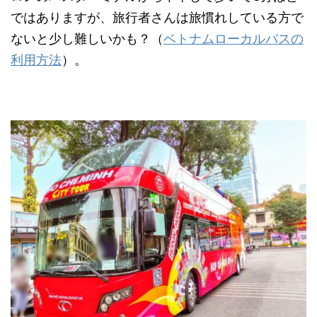
ではありますが、旅行者さんは旅慣れしている方で
ないと少し難しいかも？（
ベトナムローカルバスの
利用方法
）。