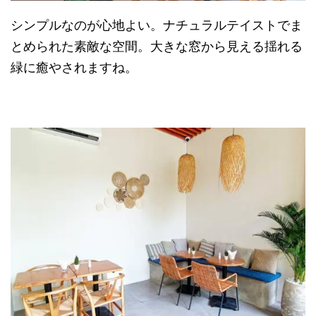
シンプルなのが心地よい。ナチュラルテイストでま
とめられた素敵な空間。大きな窓から見える揺れる
緑に癒やされますね。