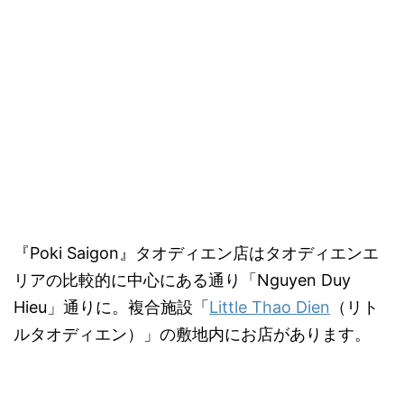
『Poki Saigon』タオディエン店はタオディエンエ
リアの比較的に中心にある通り「Nguyen Duy
Hieu」通りに。複合施設「
Little Thao Dien
（リト
ルタオディエン）」の敷地内にお店があります。