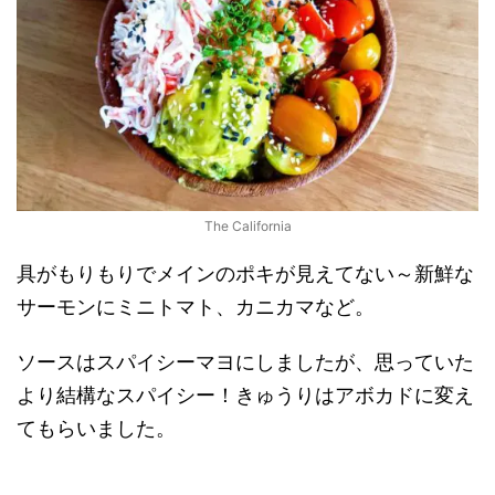
The California
具がもりもりでメインのポキが見えてない～新鮮な
サーモンにミニトマト、カニカマなど。
ソースはスパイシーマヨにしましたが、思っていた
より結構なスパイシー！きゅうりはアボカドに変え
てもらいました。