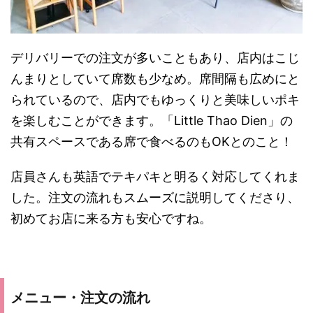
デリバリーでの注文が多いこともあり、店内はこじ
んまりとしていて席数も少なめ。席間隔も広めにと
られているので、店内でもゆっくりと美味しいポキ
を楽しむことができます。「Little Thao Dien」の
共有スペースである席で食べるのもOKとのこと！
店員さんも英語でテキパキと明るく対応してくれま
した。注文の流れもスムーズに説明してくださり、
初めてお店に来る方も安心ですね。
メニュー・注文の流れ