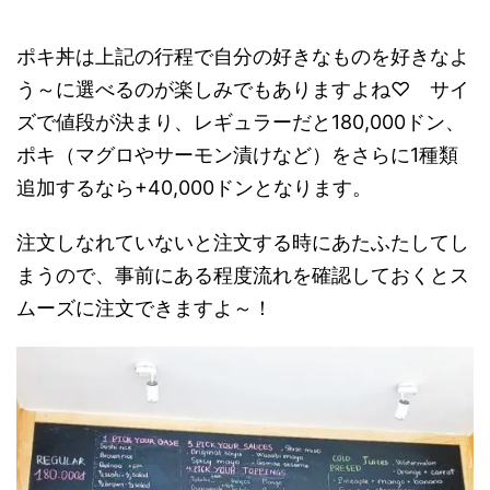
ポキ丼は上記の行程で自分の好きなものを好きなよ
う～に選べるのが楽しみでもありますよね♡ サイ
ズで値段が決まり、レギュラーだと180,000ドン、
ポキ（マグロやサーモン漬けなど）をさらに1種類
追加するなら+40,000ドンとなります。
注文しなれていないと注文する時にあたふたしてし
まうので、事前にある程度流れを確認しておくとス
ムーズに注文できますよ～！