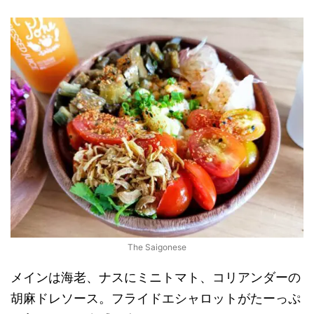
The Saigonese
メインは海老、ナスにミニトマト、コリアンダーの
胡麻ドレソース。フライドエシャロットがたーっぷ