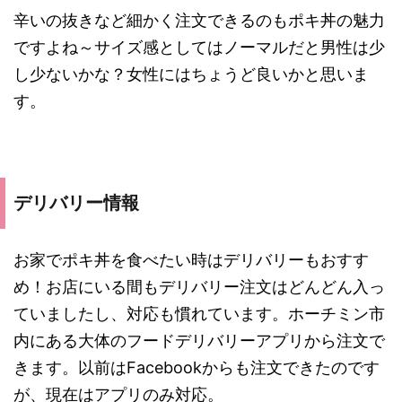
辛いの抜きなど細かく注文できるのもポキ丼の魅力
ですよね～サイズ感としてはノーマルだと男性は少
し少ないかな？女性にはちょうど良いかと思いま
す。
デリバリー情報
お家でポキ丼を食べたい時はデリバリーもおすす
め！お店にいる間もデリバリー注文はどんどん入っ
ていましたし、対応も慣れています。ホーチミン市
内にある大体のフードデリバリーアプリから注文で
きます。以前はFacebookからも注文できたのです
が、現在はアプリのみ対応。