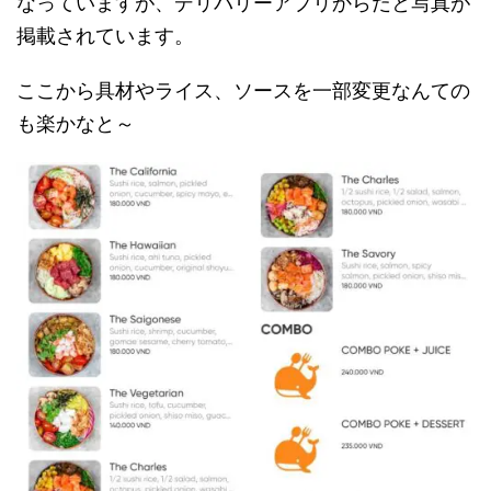
なっていますが、デリバリーアプリからだと写真が
掲載されています。
ここから具材やライス、ソースを一部変更なんての
も楽かなと～