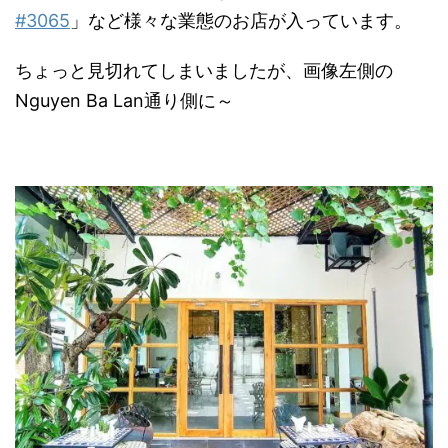
#3065
」など様々な業態のお店が入っています。
ちょっと見切れてしまいましたが、画像左側の
Nguyen Ba Lan通り側に～