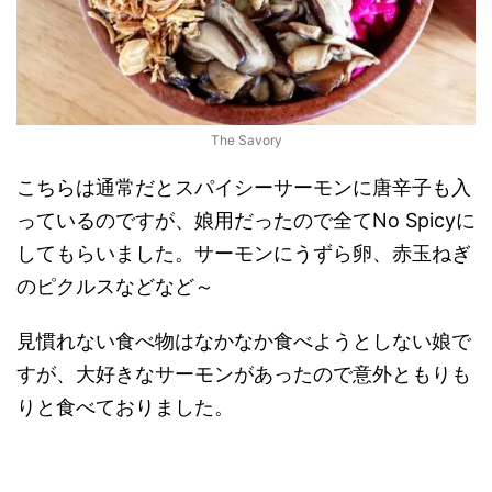
The Savory
こちらは通常だとスパイシーサーモンに唐辛子も入
っているのですが、娘用だったので全てNo Spicyに
してもらいました。サーモンにうずら卵、赤玉ねぎ
のピクルスなどなど～
見慣れない食べ物はなかなか食べようとしない娘で
すが、大好きなサーモンがあったので意外ともりも
りと食べておりました。