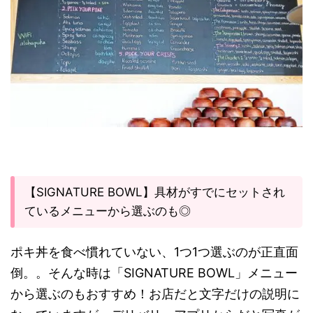
【SIGNATURE BOWL】具材がすでにセットされ
ているメニューから選ぶのも◎
ポキ丼を食べ慣れていない、1つ1つ選ぶのが正直面
倒。。そんな時は「SIGNATURE BOWL」メニュー
から選ぶのもおすすめ！お店だと文字だけの説明に