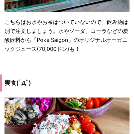
こちらはお水やお茶はついていないので、飲み物は
別で注文しましょう。水やソーダ、コーラなどの炭
酸飲料から「Poke Saigon」のオリジナルオーガニ
ックジュース(70,000ドン)も！
実食(ﾟДﾟ)