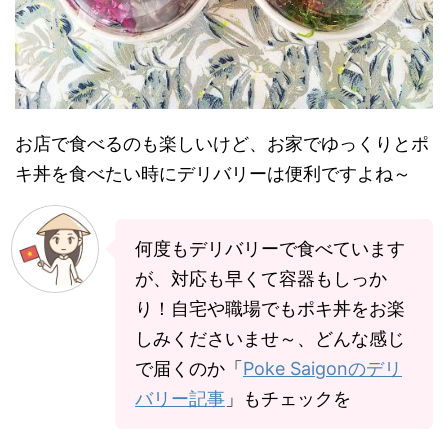
お店で食べるのも楽しいけど、お家でゆっくりとポ
キ丼を食べたい時にデリバリーは便利ですよね～
何度もデリバリーで食べています
が、対応も早くて容器もしっか
り！自宅や職場でもポキ丼をお楽
しみくださいませ～、どんな感じ
で届くのか「
Poke Saigonのデリ
バリー記事
」もチェックを