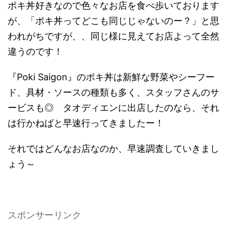
ポキ丼好きなので色々なお店を食べ歩いております
が、「ポキ丼ってどこも同じじゃないのー？」と思
われがちですが、、同じ様に見えてお店よって全然
違うのです！
『Poki Saigon』のポキ丼は新鮮な野菜やシーフー
ド、具材・ソースの種類も多く、スタッフさんのサ
ービスも◎ タオディエンに出店したのなら、それ
は行かねばと早速行ってきましたー！
それではどんなお店なのか、早速調査していきまし
ょう～
スポンサーリンク