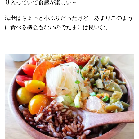
り入っていて食感が楽しい～
海老はちょっと小ぶりだったけど、あまりこのよう
に食べる機会もないのでたまには良いな。