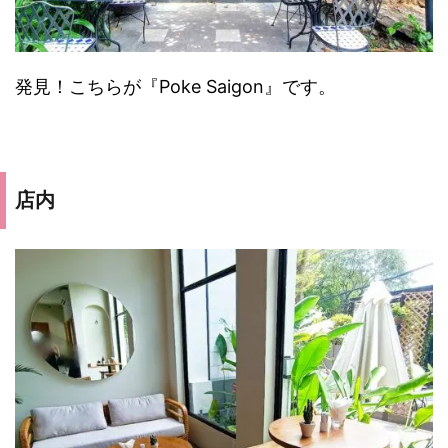
発見！こちらが『Poke Saigon』です。
店内