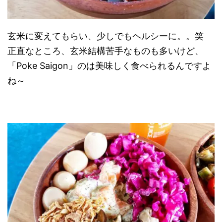
玄米に変えてもらい、少しでもヘルシーに。。笑
正直なところ、玄米結構苦手なものも多いけど、
「Poke Saigon」のは美味しく食べられるんですよ
ね～