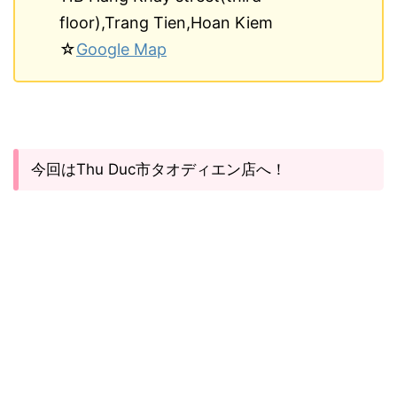
floor),Trang Tien,Hoan Kiem
☆
Google Map
今回はThu Duc市タオディエン店へ！