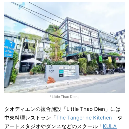
「Little Thao Dien」
タオディエンの複合施設「Little Thao Dien」には
中東料理レストラン「
The Tangerine Kitchen
」や
アートスタジオやダンスなどのスクール「
KULA