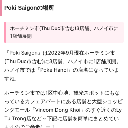
Poki Saigonの場所
ホーチミン市(Thu Duc市含む)3店舗、ハノイ市に
1店舗展開
『Poki Saigon』は2022年9月現在ホーチミン市
(Thu Duc市含む)に3店舗、ハノイ市に1店舗展開。
ハノイ市では「Poke Hanoi」の店名になっていま
すね。
ホーチミン市では1区中心地、観光スポットにもな
っているカフェアパートにある店舗と大型ショッピ
ングモール「Vincom Dong Khoi」のすぐ近くのLy
Tu Trong店など～下記に店舗を簡単にまとめてい
ますのでご参考にー！