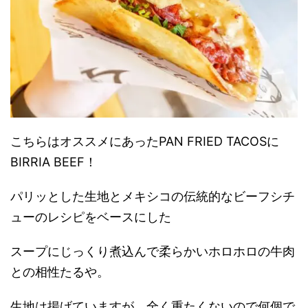
こちらはオススメにあったPAN FRIED TACOSに
BIRRIA BEEF！
パリッとした生地とメキシコの伝統的なビーフシチ
ューのレシピをベースにした
スープにじっくり煮込んで柔らかいホロホロの牛肉
との相性たるや。
生地は揚げていますが、全く重たくないので何個で