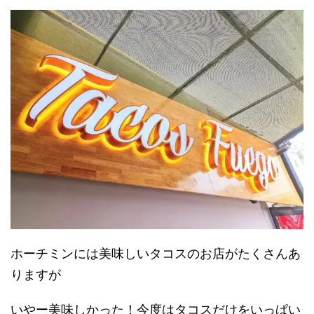
ホーチミンには美味しいタコスのお店がたくさんあ
りますが
いやー美味しかった！今度はタコスだけをいっぱい