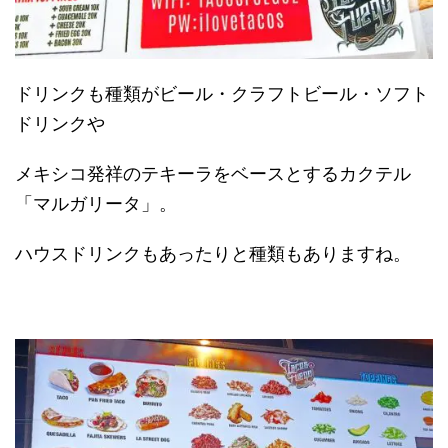
ドリンクも種類がビール・クラフトビール・ソフト
ドリンクや
メキシコ発祥のテキーラをベースとするカクテル
「マルガリータ」。
ハウスドリンクもあったりと種類もありますね。