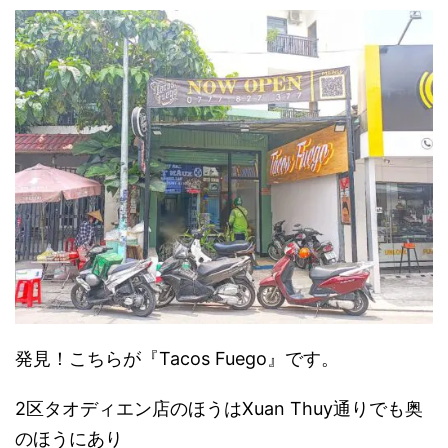
発見！こちらが『Tacos Fuego』です。
2区タオディエン店のほうはXuan Thuy通りでも奥
のほうにあり