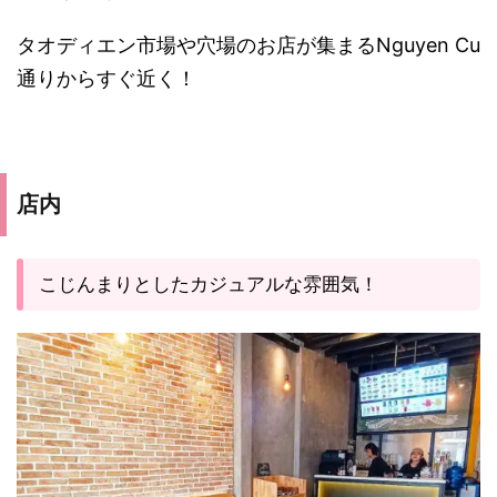
タオディエン市場や穴場のお店が集まるNguyen Cu
通りからすぐ近く！
店内
こじんまりとしたカジュアルな雰囲気！