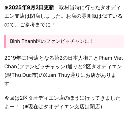
※2025年9月2日更新
取材当時に行ったタオディ
エン支店は閉店しました。お店の雰囲気は似ている
ので、ご参考までに！
Binh Thanh区のファンビッチャンに！
2019年に1号店となる第2の日本人街ことPham Viet
Chan(ファンビッチャッン)通りと2区タオディエン
(現Thu Duc市)のXuan Thuy通りにお店がありま
す。
今回は2区タオディエン店のほうに行ってきました
よー！（※現在はタオディエン支店は閉店）