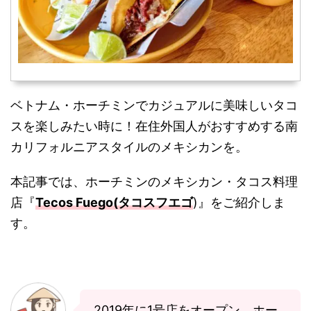
ベトナム・ホーチミンでカジュアルに美味しいタコ
スを楽しみたい時に！在住外国人がおすすめする南
カリフォルニアスタイルのメキシカンを。
本記事では、ホーチミンのメキシカン・タコス料理
店『
Tecos Fuego(タコスフエゴ
)』をご紹介しま
す。
2019年に1号店をオープン。ホー