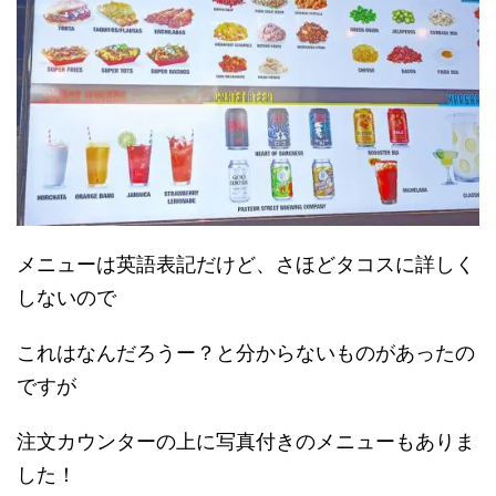
メニューは英語表記だけど、さほどタコスに詳しく
しないので
これはなんだろうー？と分からないものがあったの
ですが
注文カウンターの上に写真付きのメニューもありま
した！