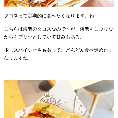
タコスって定期的に食べたくなりますよね～
こちらは海老のタコスなのですが、海老もこぶりな
がらもプリッとしていて甘みもある。
少しスパイシーさもあって、どんどん食べ進めたく
なりますね。