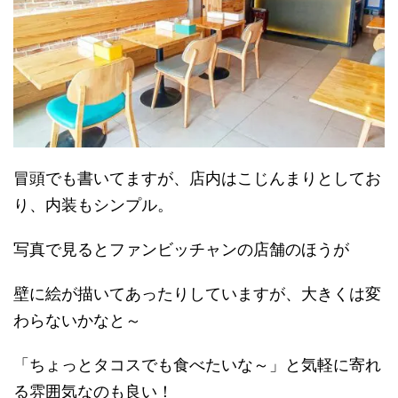
冒頭でも書いてますが、店内はこじんまりとしてお
り、内装もシンプル。
写真で見るとファンビッチャンの店舗のほうが
壁に絵が描いてあったりしていますが、大きくは変
わらないかなと～
「ちょっとタコスでも食べたいな～」と気軽に寄れ
る雰囲気なのも良い！