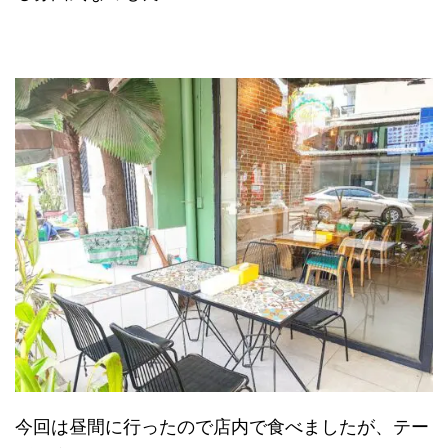
今回は昼間に行ったので店内で食べましたが、テー