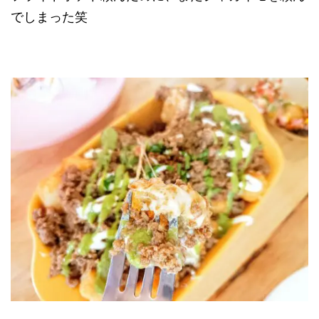
でしまった笑