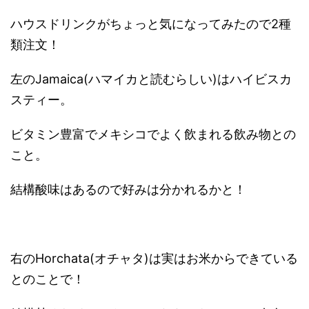
ハウスドリンクがちょっと気になってみたので2種
類注文！
左のJamaica(ハマイカと読むらしい)はハイビスカ
スティー。
ビタミン豊富でメキシコでよく飲まれる飲み物との
こと。
結構酸味はあるので好みは分かれるかと！
右のHorchata(オチャタ)は実はお米からできている
とのことで！