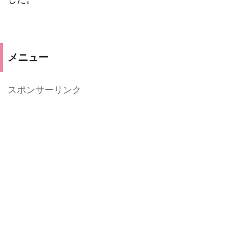
メニュー
スポンサーリンク