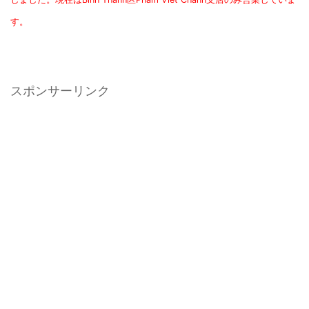
す。
スポンサーリンク