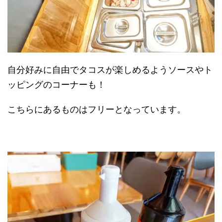
自分好みに自由でタコスが楽しめるようソースやト
ッピングのコーナーも！
こちらにあるものはフリーとなっています。