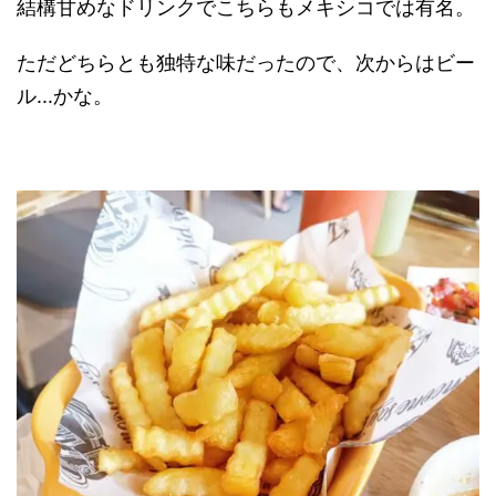
結構甘めなドリンクでこちらもメキシコでは有名。
ただどちらとも独特な味だったので、次からはビー
ル...かな。