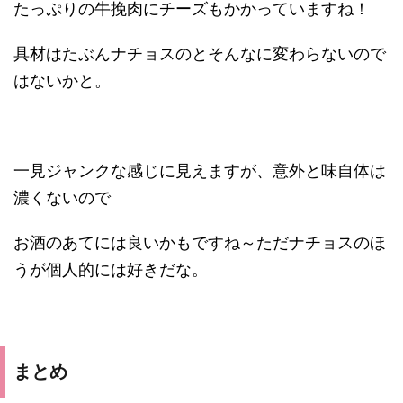
たっぷりの牛挽肉にチーズもかかっていますね！
具材はたぶんナチョスのとそんなに変わらないので
はないかと。
一見ジャンクな感じに見えますが、意外と味自体は
濃くないので
お酒のあてには良いかもですね～ただナチョスのほ
うが個人的には好きだな。
まとめ