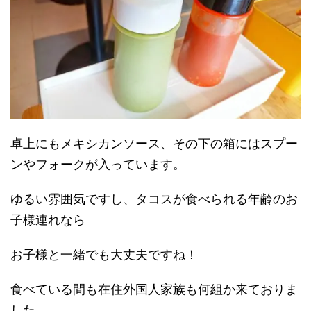
卓上にもメキシカンソース、その下の箱にはスプー
ンやフォークが入っています。
ゆるい雰囲気ですし、タコスが食べられる年齢のお
子様連れなら
お子様と一緒でも大丈夫ですね！
食べている間も在住外国人家族も何組か来ておりま
した。