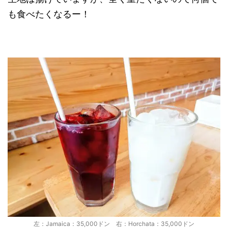
も食べたくなるー！
左：Jamaica：35,000ドン 右：Horchata：35,000ドン