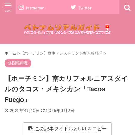
Instagram
Twitter
ホーム
>
【ホーチミン】食事・レストラン
>
多国籍料理
>
多国籍料理
【ホーチミン】南カリフォルニアスタイ
ルのタコス・メキシカン「Tacos
Fuego」
2022年4月10日
2025年9月2日
この記事タイトルとURLをコピー